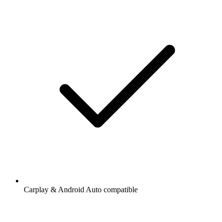
Carplay & Android Auto compatible