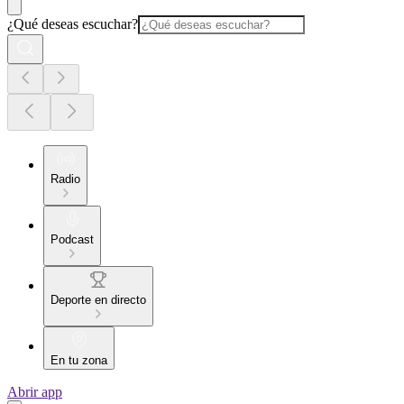
¿Qué deseas escuchar?
Radio
Podcast
Deporte en directo
En tu zona
Abrir app