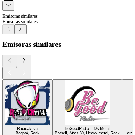
Emisoras similares
Emisoras similares
Emisoras similares
Radioaktiva
BeGoodRadio - 80s Metal
Bogotá, Rock
Bothell, Años 80, Heavy metal, Rock
Harri