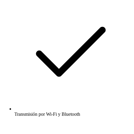
Transmisión por Wi-Fi y Bluetooth