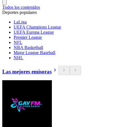
Todos los contenidos
Deportes populares
LaLiga
UEFA Champions League
UEFA Europa League
Premier League
NFL
NBA Basketball
Major League Baseball
NHL
Las mejores emisoras