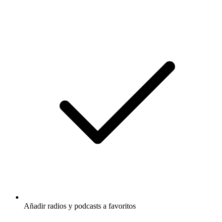
Añadir radios y podcasts a favoritos