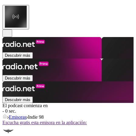
Descubrir más
Descubrir más
Descubrir más
El podcast comienza en
- 0 sec.
Emisoras
Indie 98
Escucha gratis esta emisora en la aplicación: