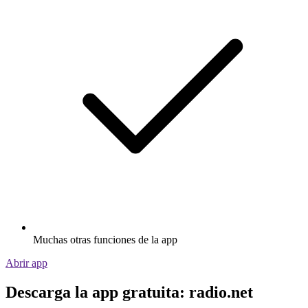
Muchas otras funciones de la app
Abrir app
Descarga la app gratuita: radio.net