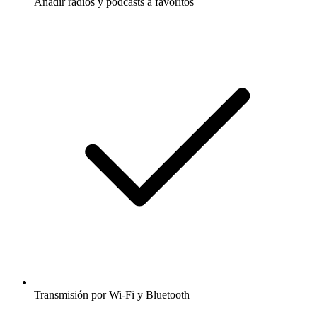
Añadir radios y podcasts a favoritos
Transmisión por Wi-Fi y Bluetooth