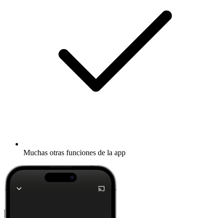
Muchas otras funciones de la app