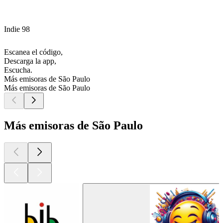
Indie 98
Escanea el código,
Descarga la app,
Escucha.
Más emisoras de São Paulo
Más emisoras de São Paulo
Más emisoras de São Paulo