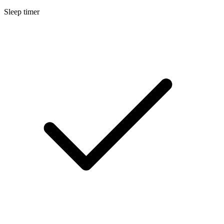
Sleep timer