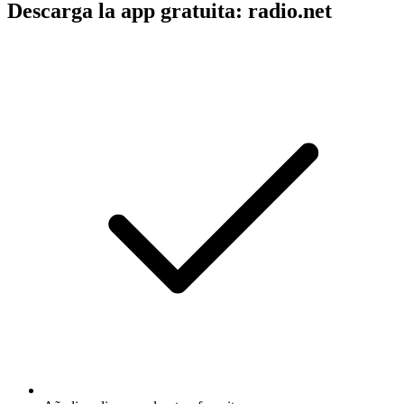
Descarga la app gratuita: radio.net