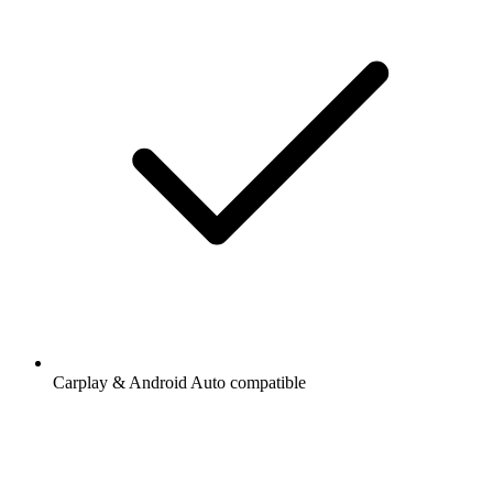
Carplay & Android Auto compatible