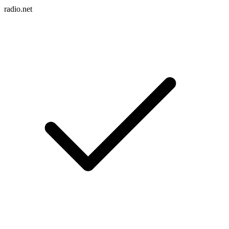
radio.net