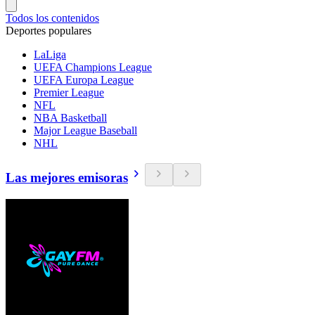
Todos los contenidos
Deportes populares
LaLiga
UEFA Champions League
UEFA Europa League
Premier League
NFL
NBA Basketball
Major League Baseball
NHL
Las mejores emisoras