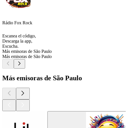
Rádio Fox Rock
Escanea el código,
Descarga la app,
Escucha.
Más emisoras de São Paulo
Más emisoras de São Paulo
Más emisoras de São Paulo