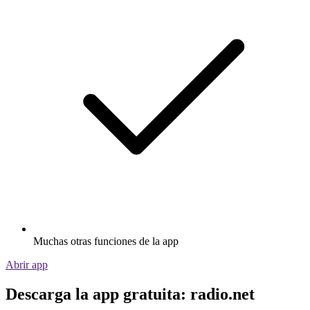
Muchas otras funciones de la app
Abrir app
Descarga la app gratuita: radio.net