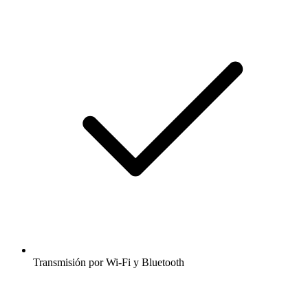
Transmisión por Wi-Fi y Bluetooth