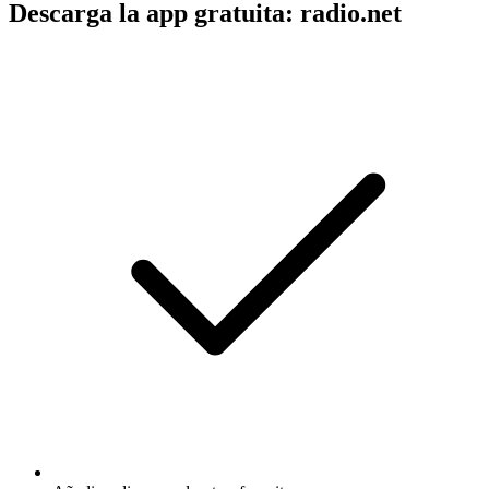
Descarga la app gratuita: radio.net