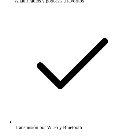
Añadir radios y podcasts a favoritos
Transmisión por Wi-Fi y Bluetooth