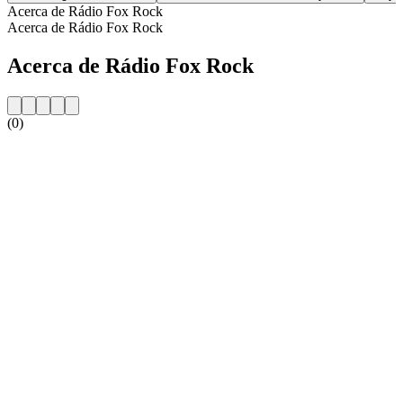
Acerca de Rádio Fox Rock
Acerca de Rádio Fox Rock
Acerca de Rádio Fox Rock
(0)
Sitio web de la emisora