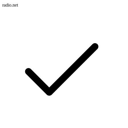
radio.net