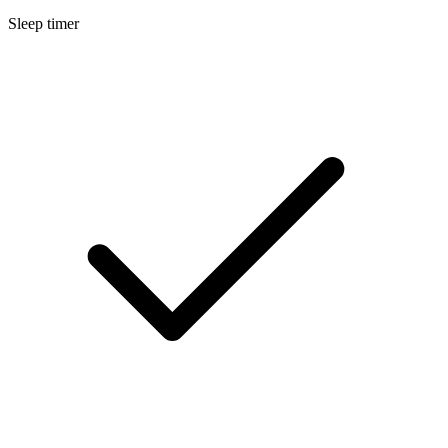
Sleep timer