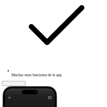
Muchas otras funciones de la app
Descubrir más