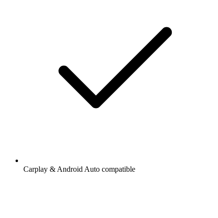
Carplay & Android Auto compatible