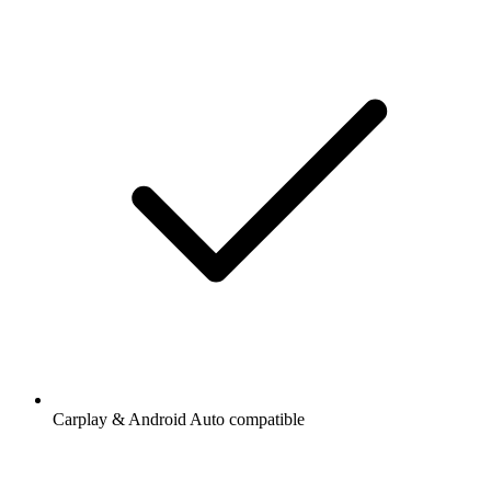
Carplay & Android Auto compatible