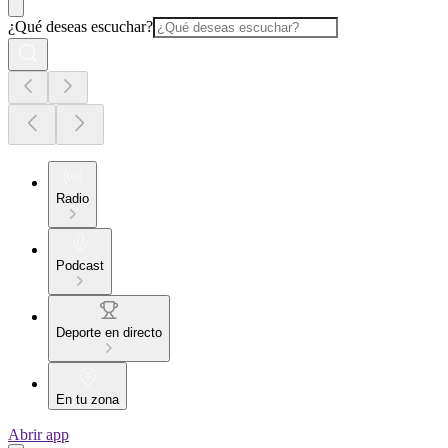
¿Qué deseas escuchar?
Radio
Podcast
Deporte en directo
En tu zona
Abrir app