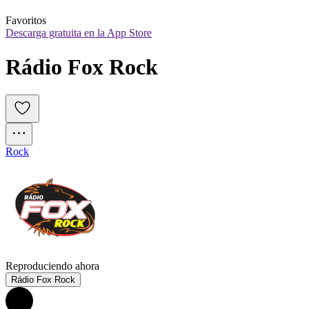
Favoritos
Descarga gratuita en la App Store
Rádio Fox Rock
Rock
Reproduciendo ahora
Rádio Fox Rock