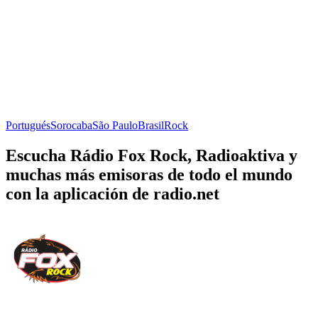
Portugués
Sorocaba
São Paulo
Brasil
Rock
Escucha Rádio Fox Rock, Radioaktiva y
muchas más emisoras de todo el mundo
con la aplicación de radio.net