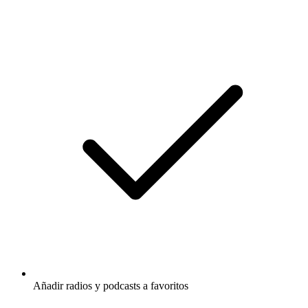
Añadir radios y podcasts a favoritos