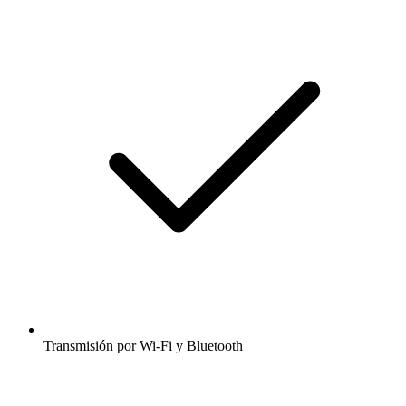
Transmisión por Wi-Fi y Bluetooth