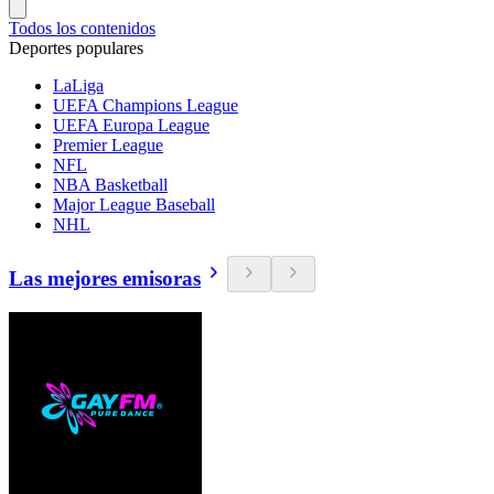
Todos los contenidos
Deportes populares
LaLiga
UEFA Champions League
UEFA Europa League
Premier League
NFL
NBA Basketball
Major League Baseball
NHL
Las mejores emisoras