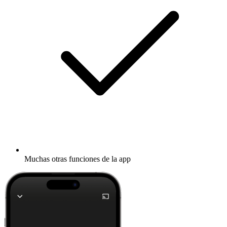
Muchas otras funciones de la app