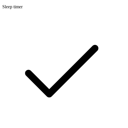
Sleep timer