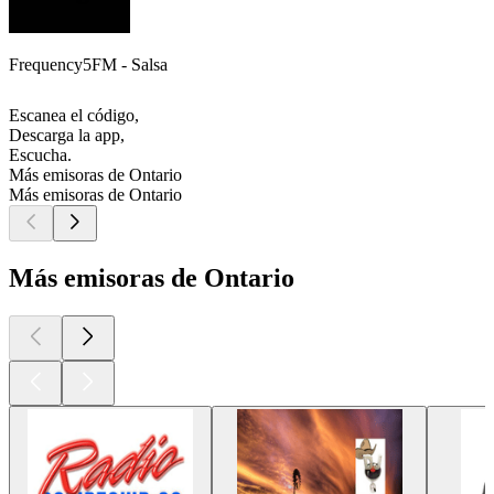
Frequency5FM - Salsa
Escanea el código,
Descarga la app,
Escucha.
Más emisoras de Ontario
Más emisoras de Ontario
Más emisoras de Ontario