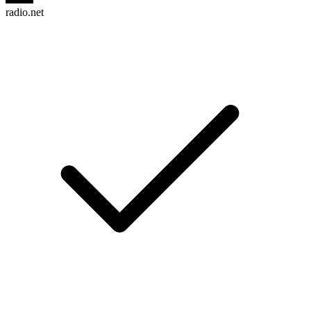
radio.net