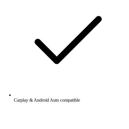
Carplay & Android Auto compatible