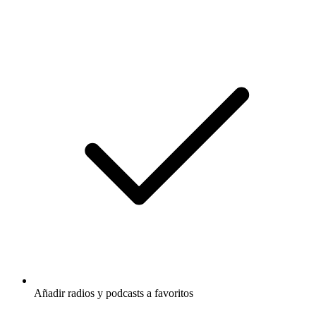
Añadir radios y podcasts a favoritos