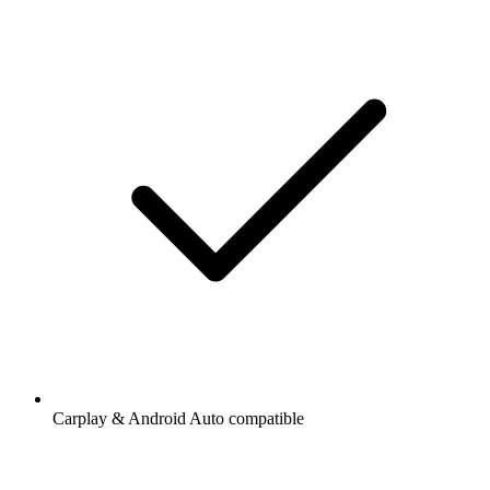
Carplay & Android Auto compatible