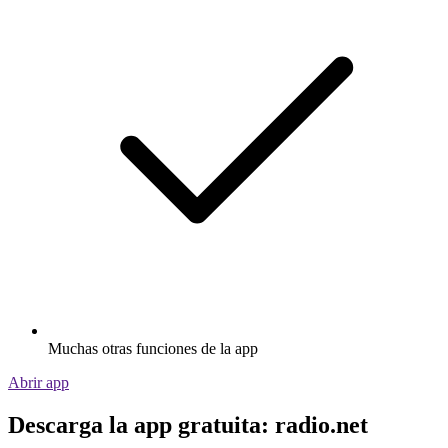
Muchas otras funciones de la app
Abrir app
Descarga la app gratuita: radio.net