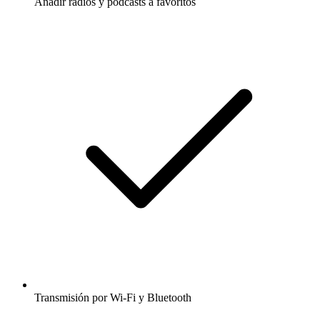
Añadir radios y podcasts a favoritos
Transmisión por Wi-Fi y Bluetooth