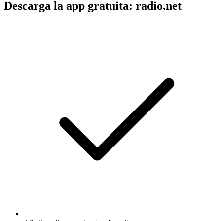
Descarga la app gratuita: radio.net