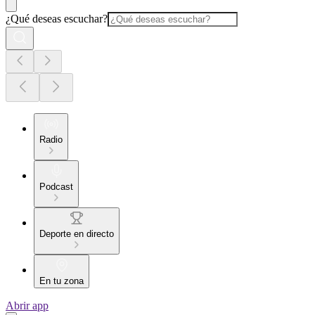
¿Qué deseas escuchar?
Radio
Podcast
Deporte en directo
En tu zona
Abrir app