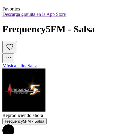
Favoritos
Descarga gratuita en la App Store
Frequency5FM - Salsa
Música latina
Salsa
Reproduciendo ahora
Frequency5FM - Salsa