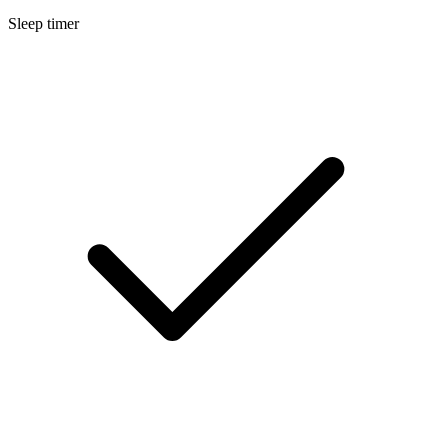
Sleep timer