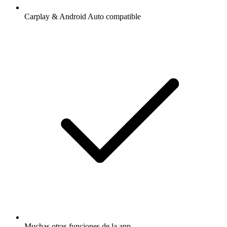
Carplay & Android Auto compatible
Muchas otras funciones de la app