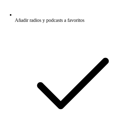
Añadir radios y podcasts a favoritos