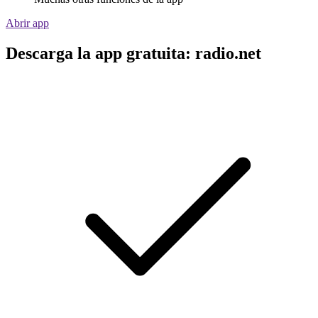
Abrir app
Descarga la app gratuita: radio.net