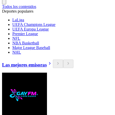
Todos los contenidos
Deportes populares
LaLiga
UEFA Champions League
UEFA Europa League
Premier League
NFL
NBA Basketball
Major League Baseball
NHL
Las mejores emisoras