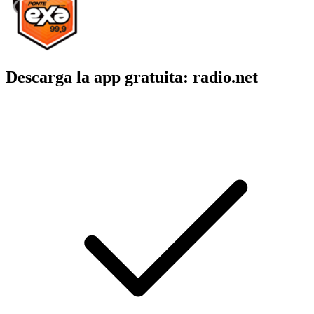
Descarga la app gratuita: radio.net