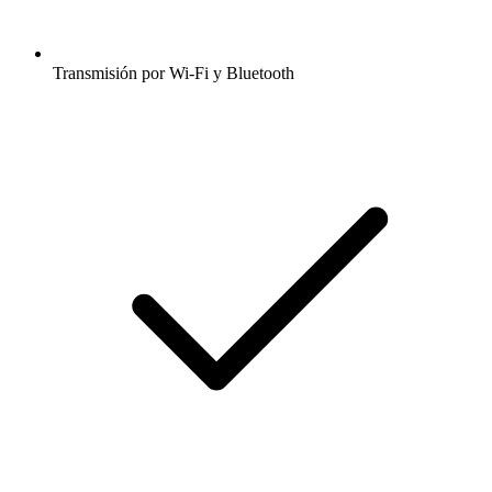
Transmisión por Wi-Fi y Bluetooth