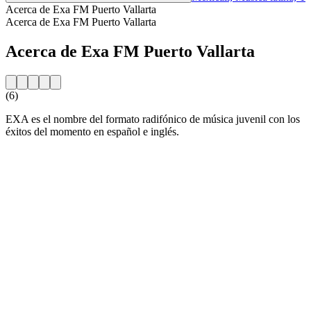
Acerca de Exa FM Puerto Vallarta
Acerca de Exa FM Puerto Vallarta
Acerca de Exa FM Puerto Vallarta
(6)
EXA es el nombre del formato radifónico de música juvenil con los
éxitos del momento en español e inglés.
Sitio web de la emisora