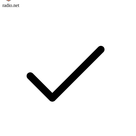
radio.net