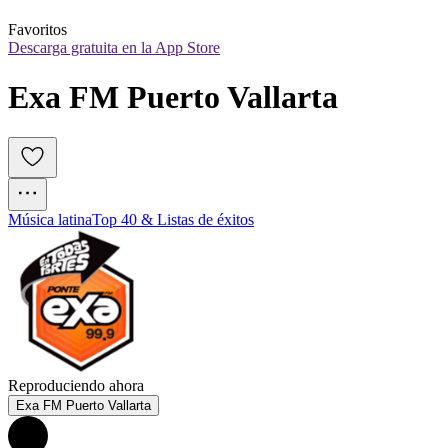
Favoritos
Descarga gratuita en la App Store
Exa FM Puerto Vallarta
Música latina
Top 40 & Listas de éxitos
Reproduciendo ahora
Exa FM Puerto Vallarta