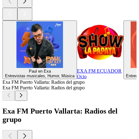
EXA FM ECUADOR
Paul en Exa
Entrevistas musicales, Humor, Música
Entrev
Ocio
Exa FM Puerto Vallarta: Radios del grupo
Exa FM Puerto Vallarta: Radios del grupo
Exa FM Puerto Vallarta: Radios del
grupo