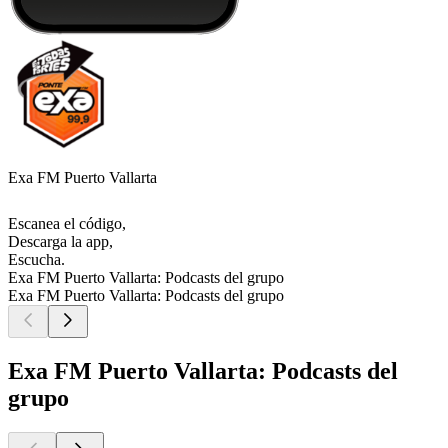
Exa FM Puerto Vallarta
Escanea el código,
Descarga la app,
Escucha.
Exa FM Puerto Vallarta: Podcasts del grupo
Exa FM Puerto Vallarta: Podcasts del grupo
Exa FM Puerto Vallarta: Podcasts del
grupo