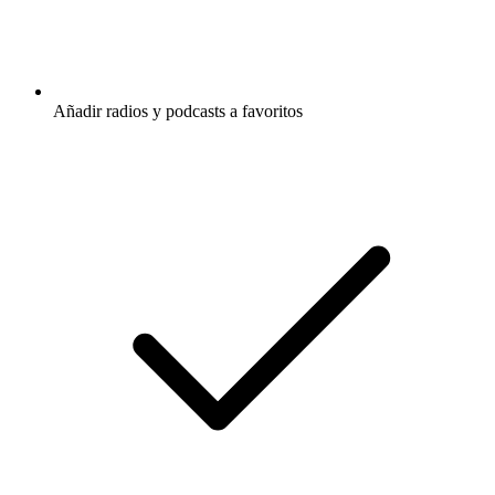
Añadir radios y podcasts a favoritos