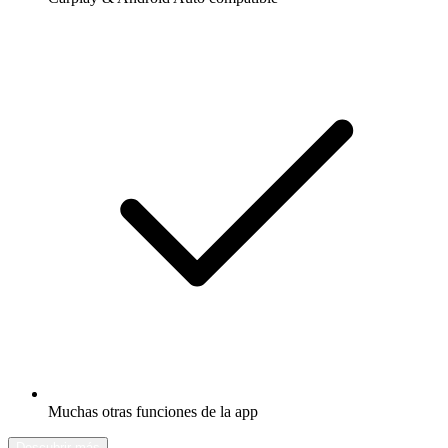
Muchas otras funciones de la app
Descubrir más