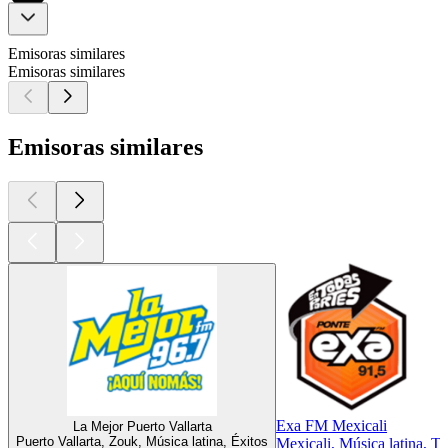
Emisoras similares
Emisoras similares
Emisoras similares
Exa FM Mexicali
La Mejor Puerto Vallarta
Puerto Vallarta, Zouk, Música latina, Éxitos
Mexicali, Música latina, To