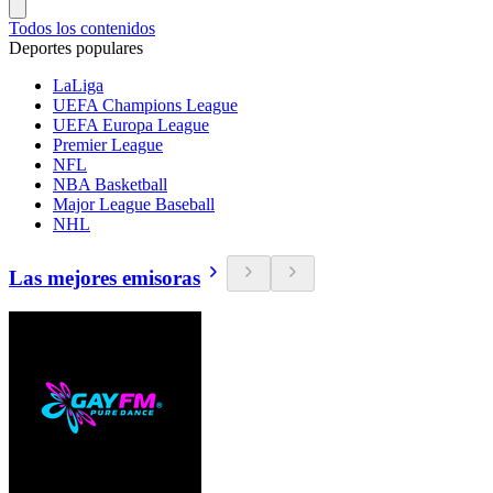
Todos los contenidos
Deportes populares
LaLiga
UEFA Champions League
UEFA Europa League
Premier League
NFL
NBA Basketball
Major League Baseball
NHL
Las mejores emisoras