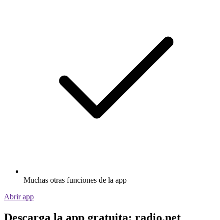
Muchas otras funciones de la app
Abrir app
Descarga la app gratuita: radio.net