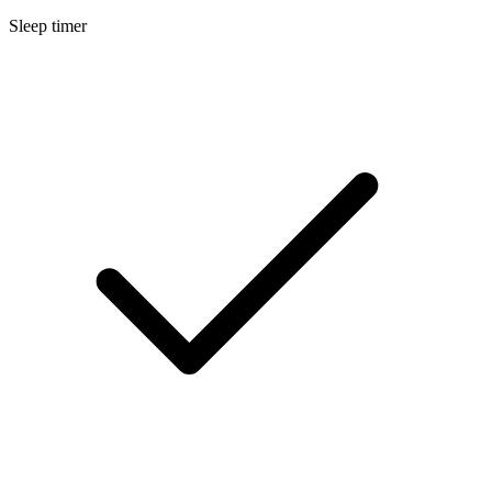
Sleep timer