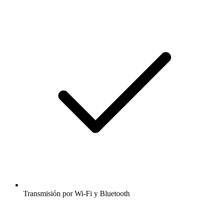
Transmisión por Wi-Fi y Bluetooth