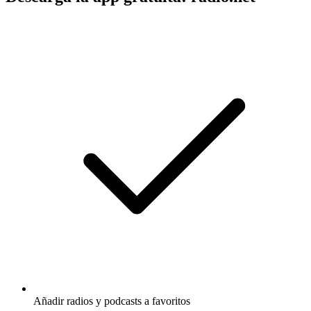
Añadir radios y podcasts a favoritos