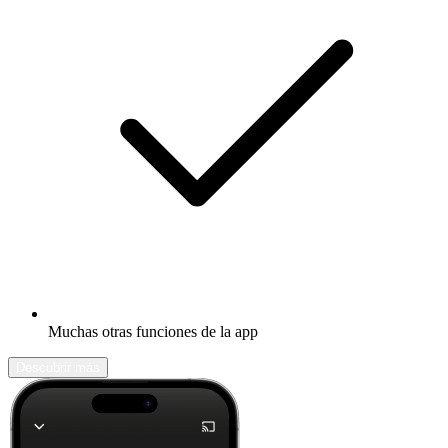
Muchas otras funciones de la app
Descubrir más