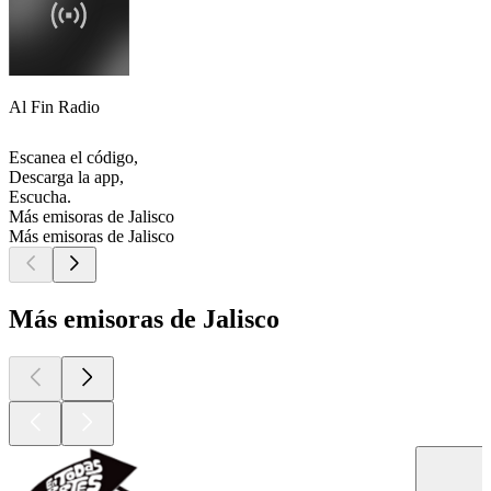
Al Fin Radio
Escanea el código,
Descarga la app,
Escucha.
Más emisoras de Jalisco
Más emisoras de Jalisco
Más emisoras de Jalisco