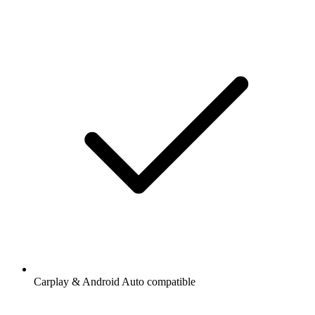
Carplay & Android Auto compatible