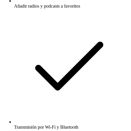
Añadir radios y podcasts a favoritos
Transmisión por Wi-Fi y Bluetooth