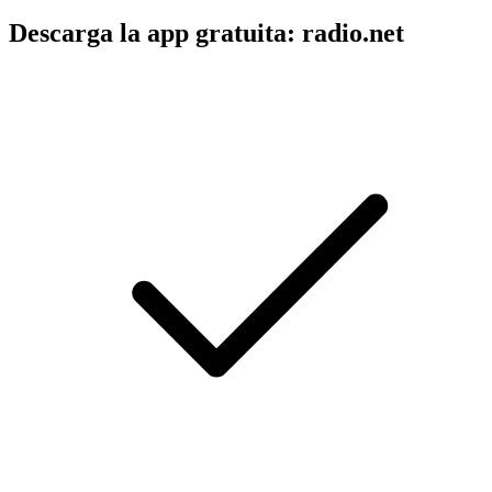
Descarga la app gratuita: radio.net