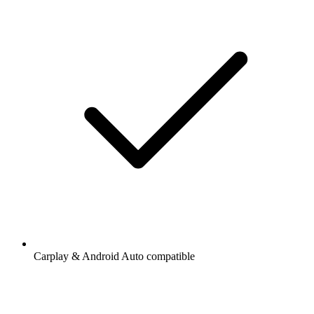
Carplay & Android Auto compatible