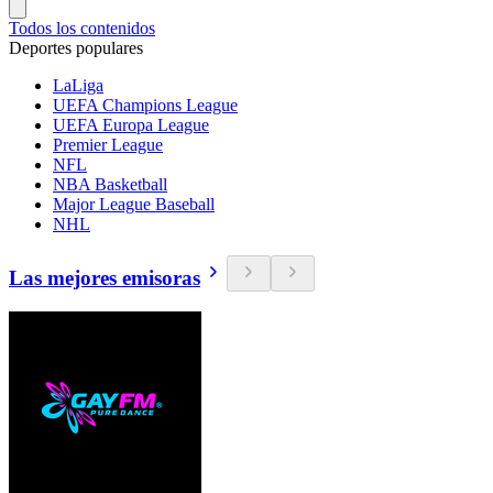
Todos los contenidos
Deportes populares
LaLiga
UEFA Champions League
UEFA Europa League
Premier League
NFL
NBA Basketball
Major League Baseball
NHL
Las mejores emisoras