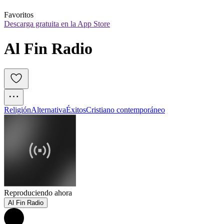
Favoritos
Descarga gratuita en la App Store
Al Fin Radio
Religión
Alternativa
Éxitos
Cristiano contemporáneo
Reproduciendo ahora
Al Fin Radio