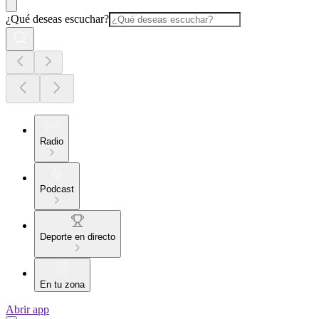
¿Qué deseas escuchar?
Radio
Podcast
Deporte en directo
En tu zona
Abrir app