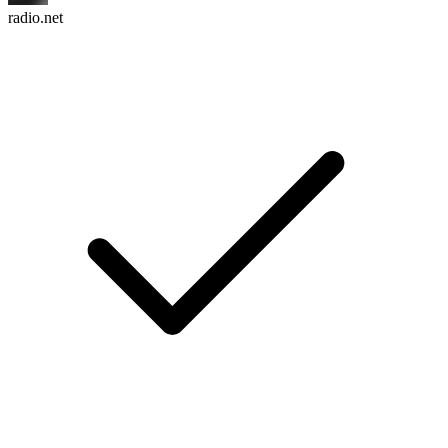
radio.net