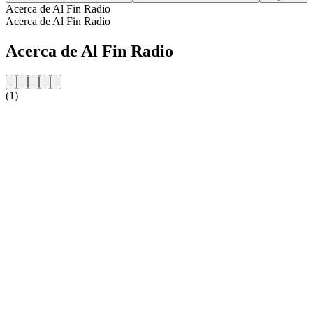
Acerca de Al Fin Radio
Acerca de Al Fin Radio
Acerca de Al Fin Radio
(1)
Sitio web de la emisora