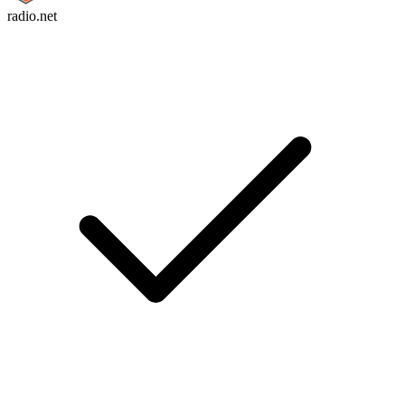
radio.net