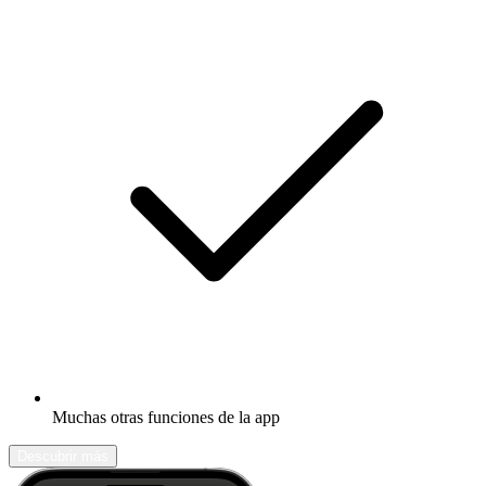
Muchas otras funciones de la app
Descubrir más