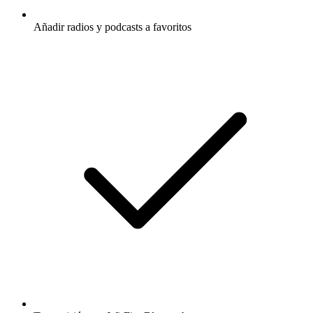
Añadir radios y podcasts a favoritos