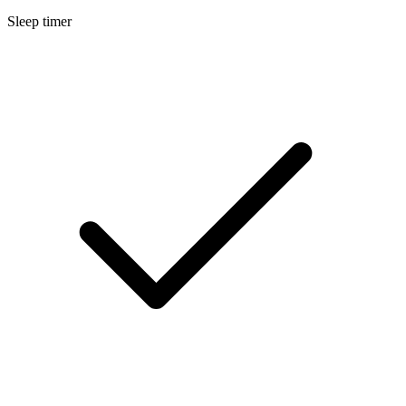
Sleep timer