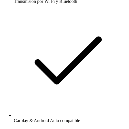
Transmisión por Wi-Fi y Bluetooth
Carplay & Android Auto compatible