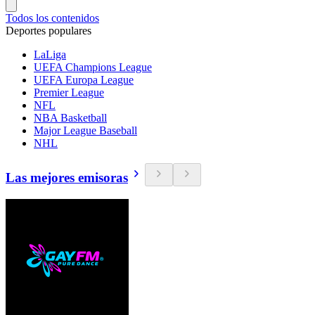
Todos los contenidos
Deportes populares
LaLiga
UEFA Champions League
UEFA Europa League
Premier League
NFL
NBA Basketball
Major League Baseball
NHL
Las mejores emisoras