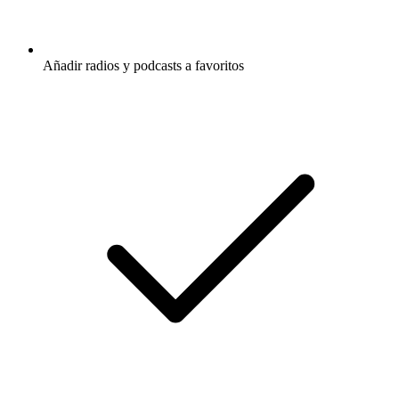
Añadir radios y podcasts a favoritos