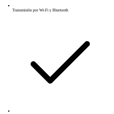
Transmisión por Wi-Fi y Bluetooth