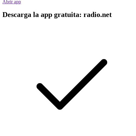
Abrir app
Descarga la app gratuita: radio.net