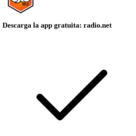
Descarga la app gratuita: radio.net