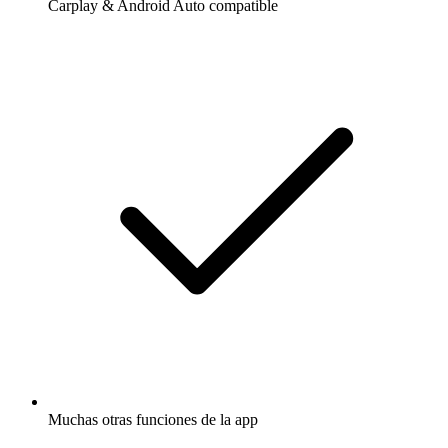
Carplay & Android Auto compatible
Muchas otras funciones de la app