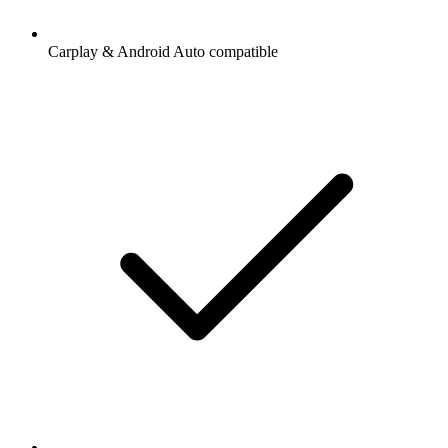
Carplay & Android Auto compatible