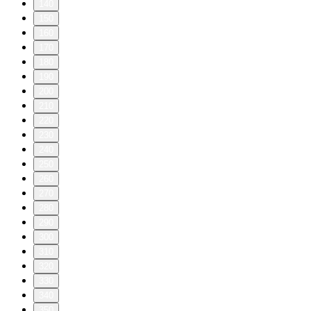
140
150
160
170
180
190
200
210
220
230
240
250
260
270
280
290
300
310
320
330
340
350