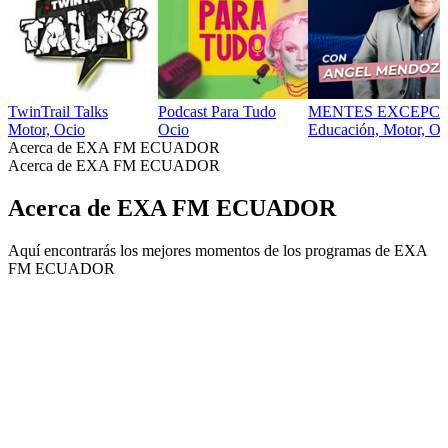
TwinTrail Talks
Podcast Para Tudo
MENTES EXCEPCI
Motor, Ocio
Ocio
Educación, Motor, Oc
Acerca de EXA FM ECUADOR
Acerca de EXA FM ECUADOR
Acerca de EXA FM ECUADOR
Aquí encontrarás los mejores momentos de los programas de EXA
FM ECUADOR
Sitio web del podcast