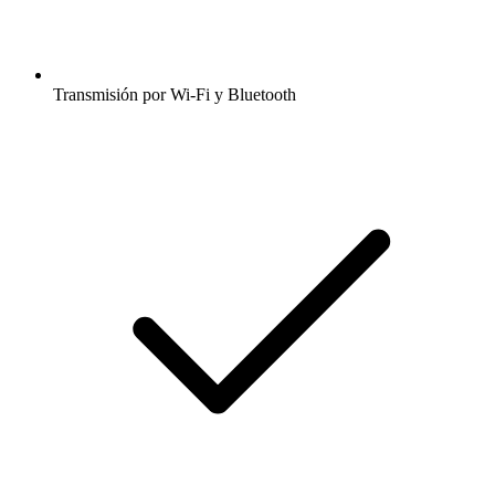
Transmisión por Wi-Fi y Bluetooth