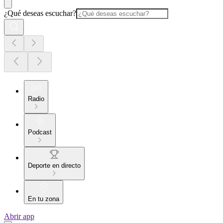
¿Qué deseas escuchar?
Radio
Podcast
Deporte en directo
En tu zona
Abrir app