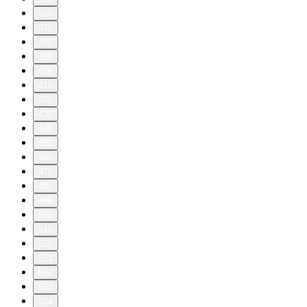
360
370
380
390
400
410
420
430
440
450
460
470
480
490
500
510
520
521
522
523
524