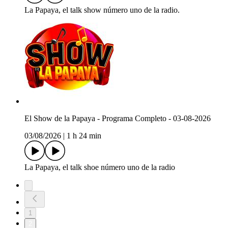
La Papaya, el talk show número uno de la radio.
El Show de la Papaya - Programa Completo - 03-08-2026
03/08/2026
|
1 h 24 min
La Papaya, el talk shoe número uno de la radio
1
2