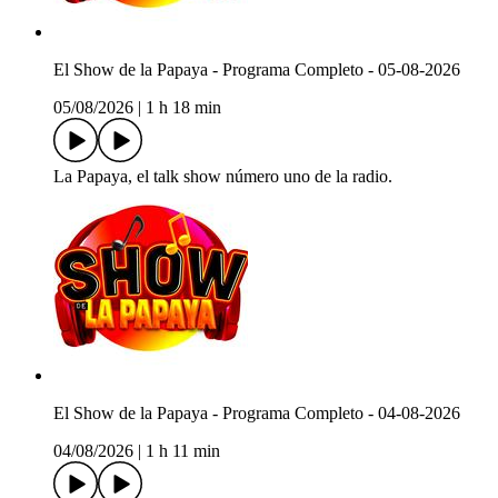
El Show de la Papaya - Programa Completo - 05-08-2026
05/08/2026
|
1 h 18 min
La Papaya, el talk show número uno de la radio.
El Show de la Papaya - Programa Completo - 04-08-2026
04/08/2026
|
1 h 11 min