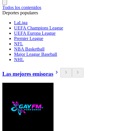
Todos los contenidos
Deportes populares
LaLiga
UEFA Champions League
UEFA Europa League
Premier League
NFL
NBA Basketball
Major League Baseball
NHL
Las mejores emisoras