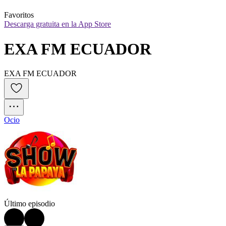
Favoritos
Descarga gratuita en la App Store
EXA FM ECUADOR
EXA FM ECUADOR
Ocio
Último episodio