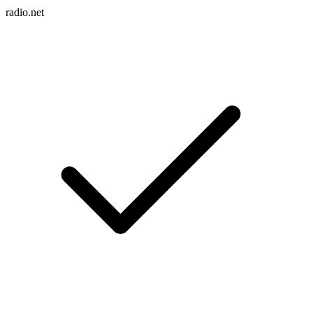
radio.net