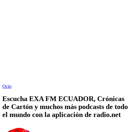
Ocio
Escucha EXA FM ECUADOR, Crónicas
de Cartón y muchos más podcasts de todo
el mundo con la aplicación de radio.net