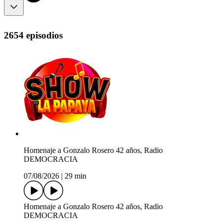
2654 episodios
Homenaje a Gonzalo Rosero 42 años, Radio
DEMOCRACIA
07/08/2026
|
29 min
Homenaje a Gonzalo Rosero 42 años, Radio
DEMOCRACIA