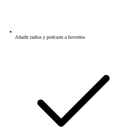
Añadir radios y podcasts a favoritos