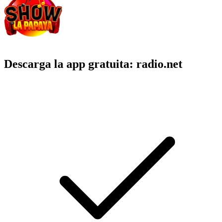
Descarga la app gratuita: radio.net