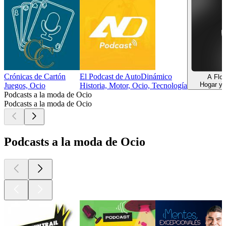
Crónicas de Cartón
El Podcast de AutoDinámico
A Flow
Hogar y 
Juegos, Ocio
Historia, Motor, Ocio, Tecnología
Podcasts a la moda de Ocio
Podcasts a la moda de Ocio
Podcasts a la moda de Ocio