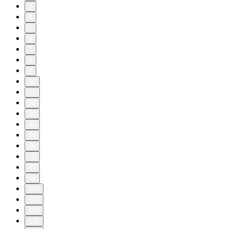
3
4
5
6
7
8
9
10
11
20
30
40
50
60
70
80
90
100
110
120
130