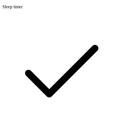
Sleep timer