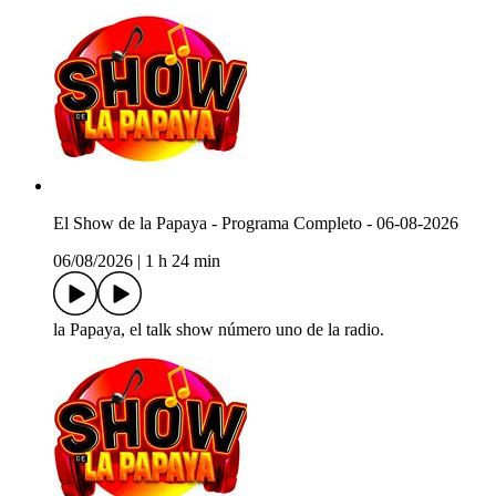
El Show de la Papaya - Programa Completo - 06-08-2026
06/08/2026
|
1 h 24 min
la Papaya, el talk show número uno de la radio.