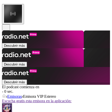
Descubrir más
Descubrir más
Descubrir más
El podcast comienza en
- 0 sec.
Emisoras
Emisora VIP Estereo
Escucha gratis esta emisora en la aplicación: