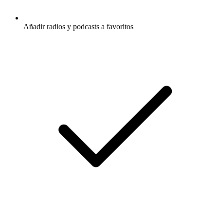
Añadir radios y podcasts a favoritos