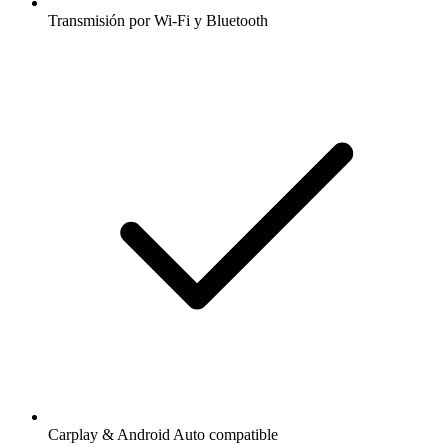
Transmisión por Wi-Fi y Bluetooth
Carplay & Android Auto compatible