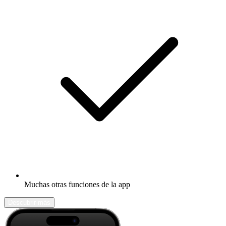
Muchas otras funciones de la app
Descubrir más