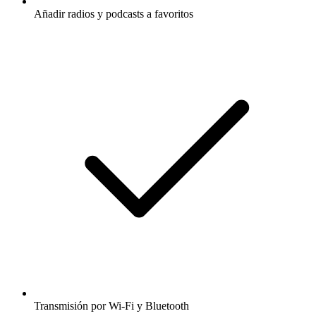
Añadir radios y podcasts a favoritos
Transmisión por Wi-Fi y Bluetooth