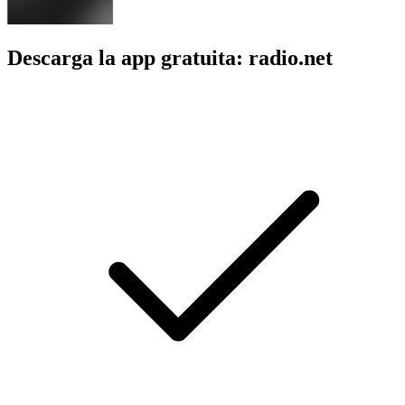
Descarga la app gratuita: radio.net