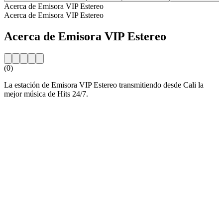
Acerca de Emisora VIP Estereo
Acerca de Emisora VIP Estereo
Acerca de Emisora VIP Estereo
(0)
La estación de Emisora VIP Estereo transmitiendo desde Cali la
mejor música de Hits 24/7.
Sitio web de la emisora