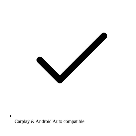
Carplay & Android Auto compatible