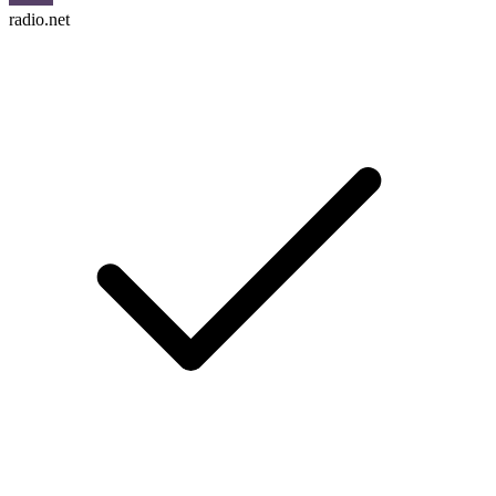
radio.net