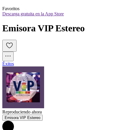
Favoritos
Descarga gratuita en la App Store
Emisora VIP Estereo
Éxitos
Reproduciendo ahora
Emisora VIP Estereo