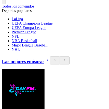
Todos los contenidos
Deportes populares
LaLiga
UEFA Champions League
UEFA Europa League
Premier League
NFL
NBA Basketball
Major League Baseball
NHL
Las mejores emisoras