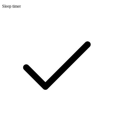
Sleep timer