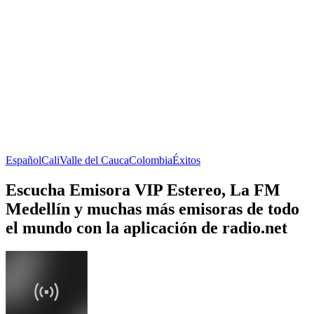
Español
Cali
Valle del Cauca
Colombia
Éxitos
Escucha Emisora VIP Estereo, La FM
Medellín y muchas más emisoras de todo
el mundo con la aplicación de radio.net