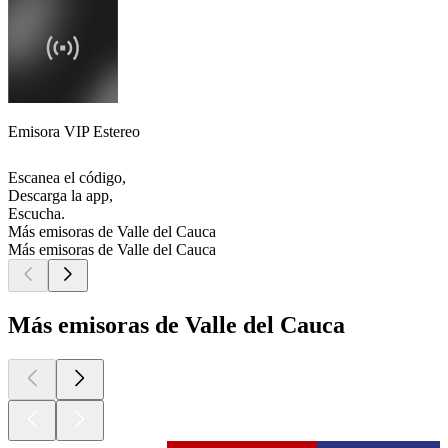
Emisora VIP Estereo
Escanea el código,
Descarga la app,
Escucha.
Más emisoras de Valle del Cauca
Más emisoras de Valle del Cauca
Más emisoras de Valle del Cauca