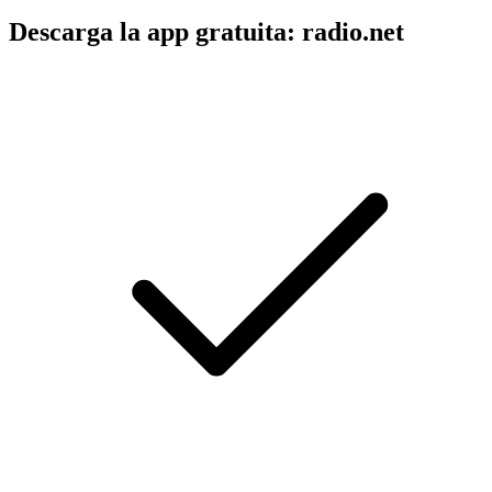
Descarga la app gratuita: radio.net