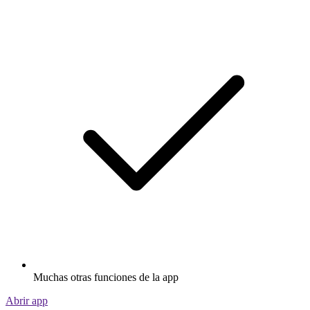
Muchas otras funciones de la app
Abrir app