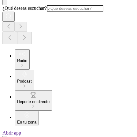
¿Qué deseas escuchar?
Radio
Podcast
Deporte en directo
En tu zona
Abrir app