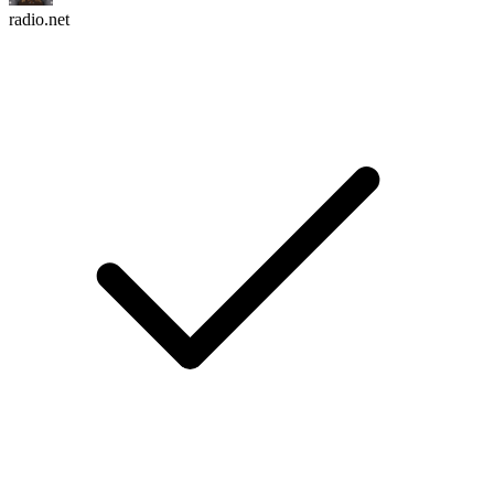
radio.net