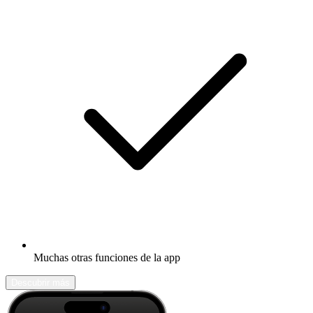
Muchas otras funciones de la app
Descubrir más