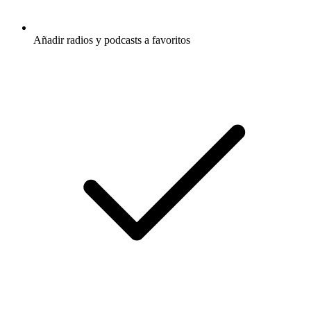
Añadir radios y podcasts a favoritos