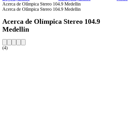
Acerca de Olímpica Stereo 104.9 Medellin
Acerca de Olímpica Stereo 104.9 Medellin
Acerca de Olímpica Stereo 104.9
Medellin
(4)
Sitio web de la emisora