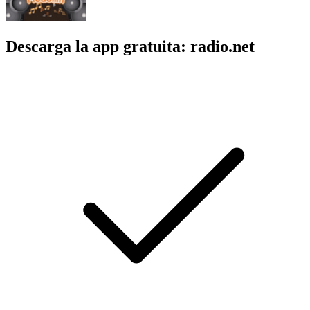
Descarga la app gratuita: radio.net