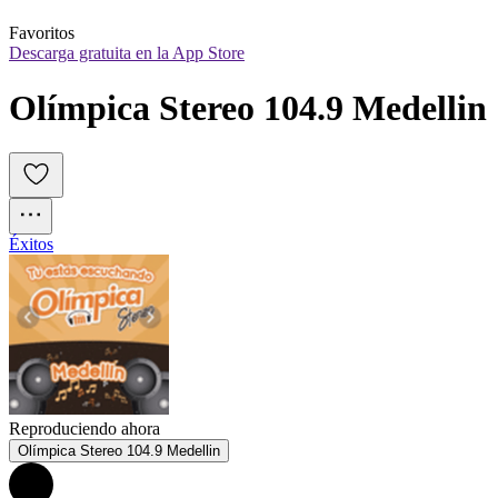
Favoritos
Descarga gratuita en la App Store
Olímpica Stereo 104.9 Medellin
Éxitos
Reproduciendo ahora
Olímpica Stereo 104.9 Medellin