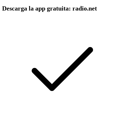
Descarga la app gratuita: radio.net