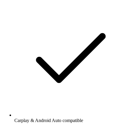
Carplay & Android Auto compatible