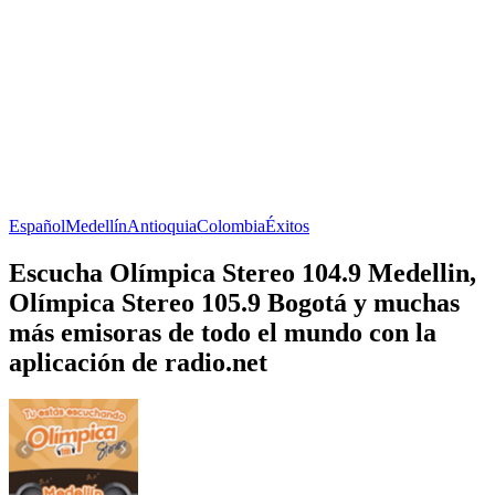
Español
Medellín
Antioquia
Colombia
Éxitos
Escucha Olímpica Stereo 104.9 Medellin,
Olímpica Stereo 105.9 Bogotá y muchas
más emisoras de todo el mundo con la
aplicación de radio.net