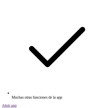
Muchas otras funciones de la app
Abrir app