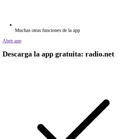
Muchas otras funciones de la app
Abrir app
Descarga la app gratuita: radio.net