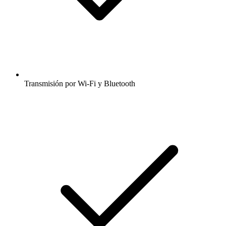
Transmisión por Wi-Fi y Bluetooth