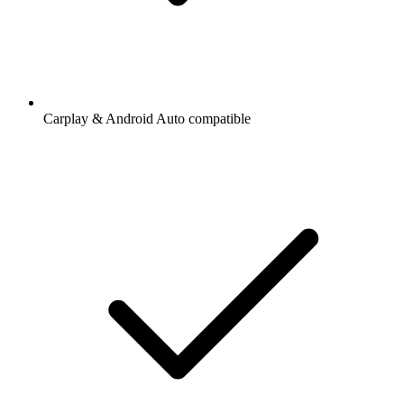
Carplay & Android Auto compatible