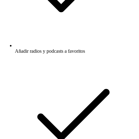
Añadir radios y podcasts a favoritos