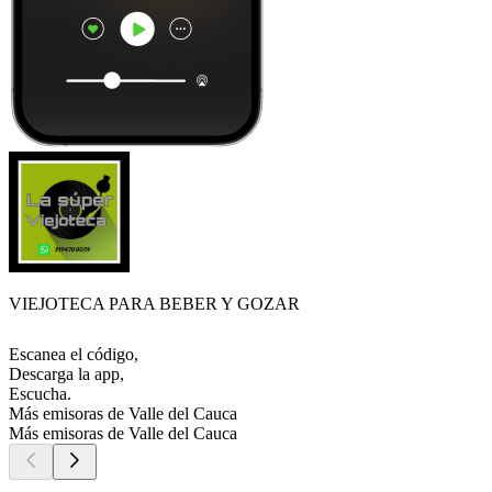
VIEJOTECA PARA BEBER Y GOZAR
Escanea el código,
Descarga la app,
Escucha.
Más emisoras de Valle del Cauca
Más emisoras de Valle del Cauca