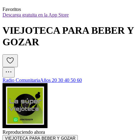
Favoritos
Descarga gratuita en la App Store
VIEJOTECA PARA BEBER Y 
GOZAR
Radio Comunitaria
Años 20 30 40 50 60
Reproduciendo ahora
VIEJOTECA PARA BEBER Y GOZAR