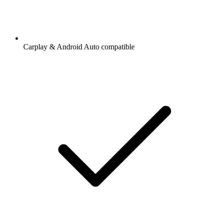
Carplay & Android Auto compatible