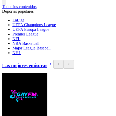
Todos los contenidos
Deportes populares
LaLiga
UEFA Champions League
UEFA Europa League
Premier League
NFL
NBA Basketball
Major League Baseball
NHL
Las mejores emisoras