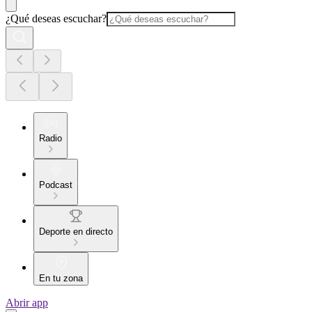
¿Qué deseas escuchar?
Radio
Podcast
Deporte en directo
En tu zona
Abrir app