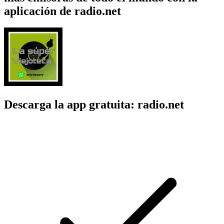
aplicación de radio.net
Descarga la app gratuita: radio.net