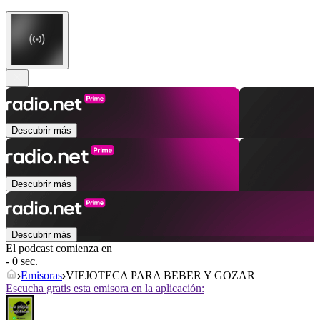
Descubrir más
Descubrir más
Descubrir más
El podcast comienza en
- 0 sec.
Emisoras
VIEJOTECA PARA BEBER Y GOZAR
Escucha gratis esta emisora en la aplicación: