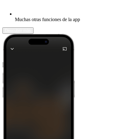
Muchas otras funciones de la app
Descubrir más