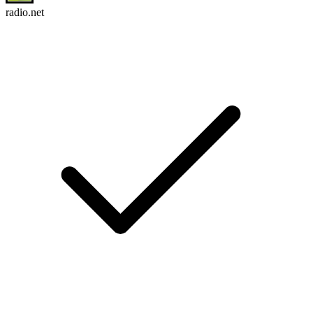
radio.net