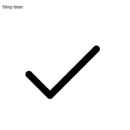
Sleep timer