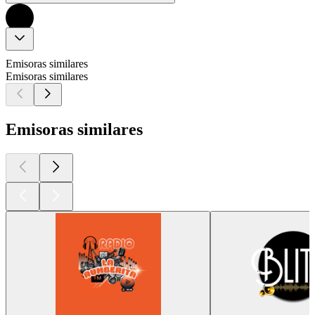
Emisoras similares
Emisoras similares
Emisoras similares