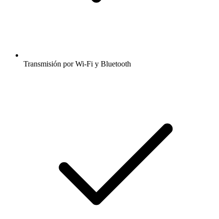
Transmisión por Wi-Fi y Bluetooth