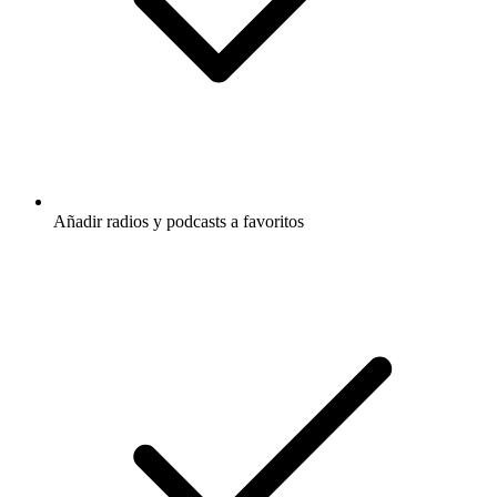
Añadir radios y podcasts a favoritos