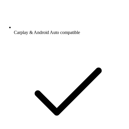
Carplay & Android Auto compatible