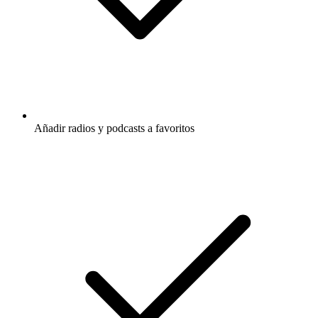
Añadir radios y podcasts a favoritos