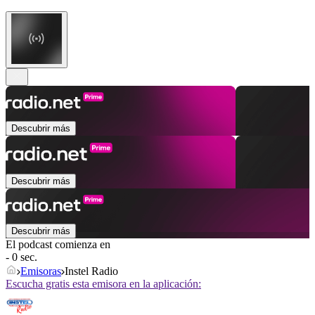
Descubrir más
Descubrir más
Descubrir más
El podcast comienza en
- 0 sec.
Emisoras
Instel Radio
Escucha gratis esta emisora en la aplicación: