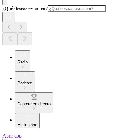
¿Qué deseas escuchar?
Radio
Podcast
Deporte en directo
En tu zona
Abrir app