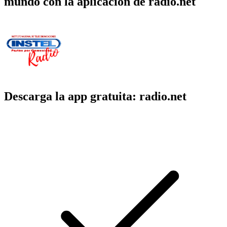
mundo con la aplicación de radio.net
Descarga la app gratuita: radio.net