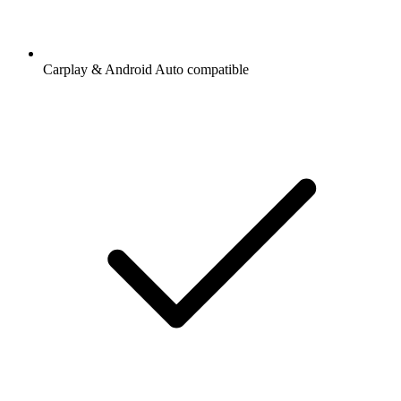
Carplay & Android Auto compatible