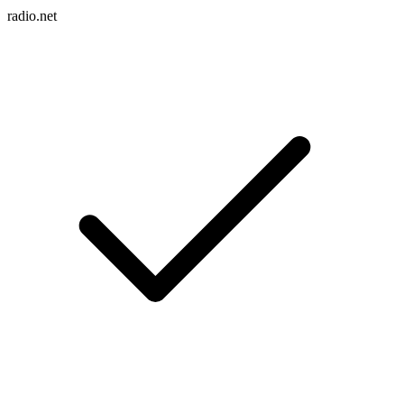
radio.net