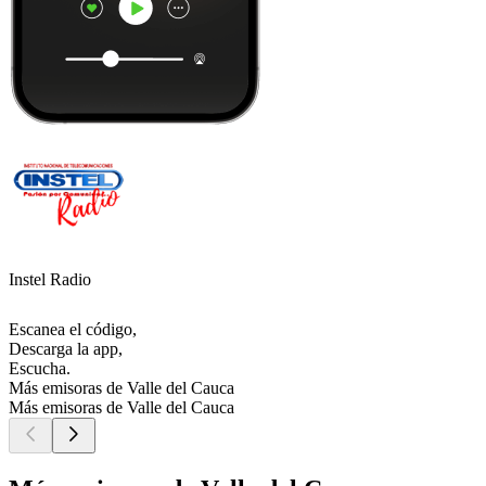
Instel Radio
Escanea el código,
Descarga la app,
Escucha.
Más emisoras de Valle del Cauca
Más emisoras de Valle del Cauca