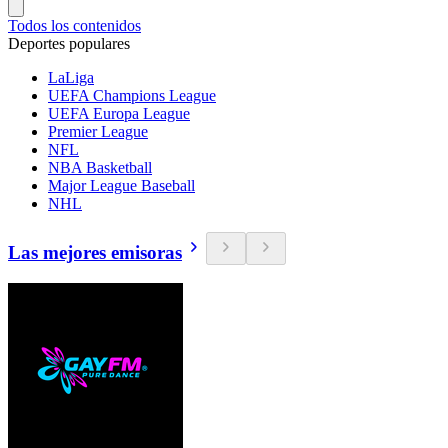
Todos los contenidos
Deportes populares
LaLiga
UEFA Champions League
UEFA Europa League
Premier League
NFL
NBA Basketball
Major League Baseball
NHL
Las mejores emisoras