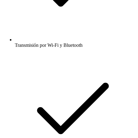
Transmisión por Wi-Fi y Bluetooth