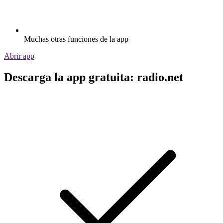
Muchas otras funciones de la app
Abrir app
Descarga la app gratuita: radio.net