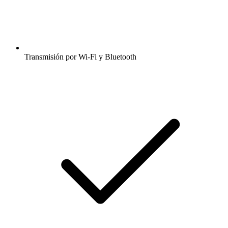
Transmisión por Wi-Fi y Bluetooth