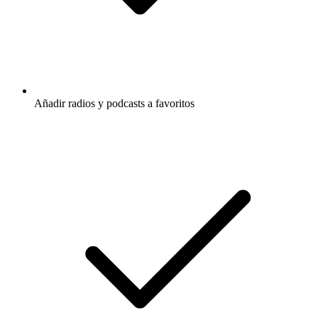
Añadir radios y podcasts a favoritos