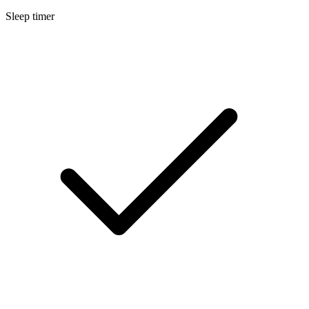
Sleep timer