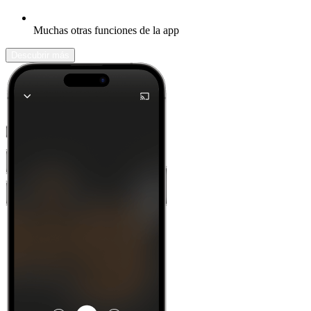
Muchas otras funciones de la app
Descubrir más