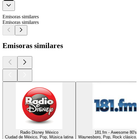
Emisoras similares
Emisoras similares
Emisoras similares
Radio Disney México
181.fm - Awesome 80's
Ciudad de México, Pop, Música latina
Waynesboro, Pop, Rock clásico,