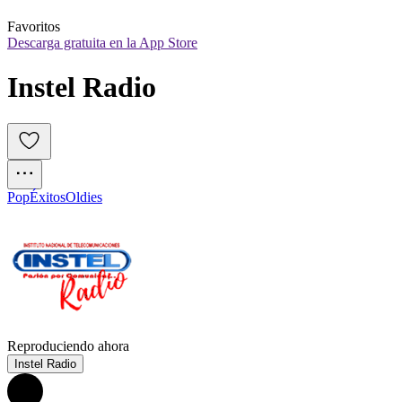
Favoritos
Descarga gratuita en la App Store
Instel Radio
Pop
Éxitos
Oldies
Reproduciendo ahora
Instel Radio