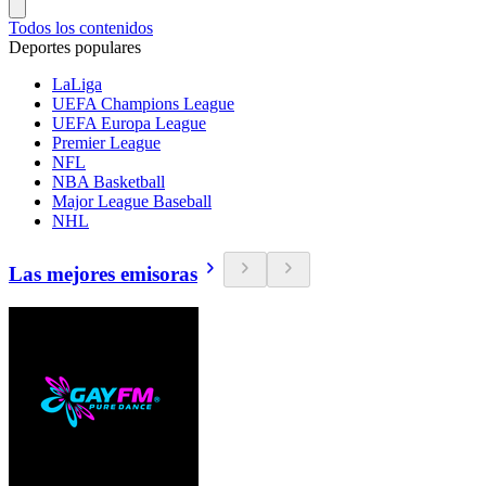
Todos los contenidos
Deportes populares
LaLiga
UEFA Champions League
UEFA Europa League
Premier League
NFL
NBA Basketball
Major League Baseball
NHL
Las mejores emisoras