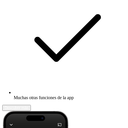
Muchas otras funciones de la app
Descubrir más