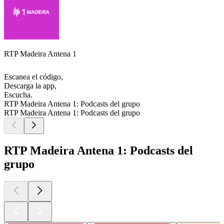
RTP Madeira Antena 1
Escanea el código,
Descarga la app,
Escucha.
RTP Madeira Antena 1: Podcasts del grupo
RTP Madeira Antena 1: Podcasts del grupo
RTP Madeira Antena 1: Podcasts del
grupo