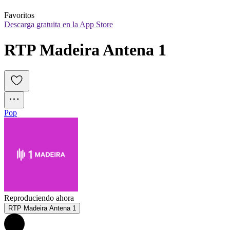
Favoritos
Descarga gratuita en la App Store
RTP Madeira Antena 1
Pop
Reproduciendo ahora
RTP Madeira Antena 1