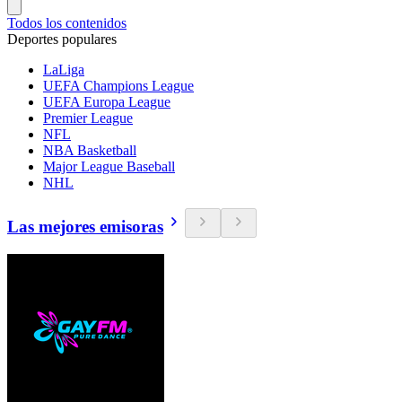
Todos los contenidos
Deportes populares
LaLiga
UEFA Champions League
UEFA Europa League
Premier League
NFL
NBA Basketball
Major League Baseball
NHL
Las mejores emisoras