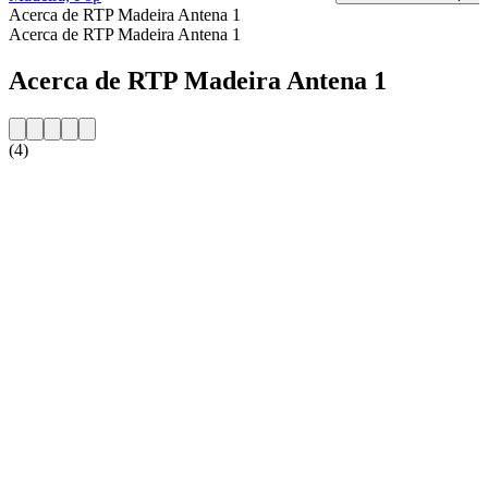
Acerca de RTP Madeira Antena 1
Acerca de RTP Madeira Antena 1
Acerca de RTP Madeira Antena 1
(4)
Sitio web de la emisora