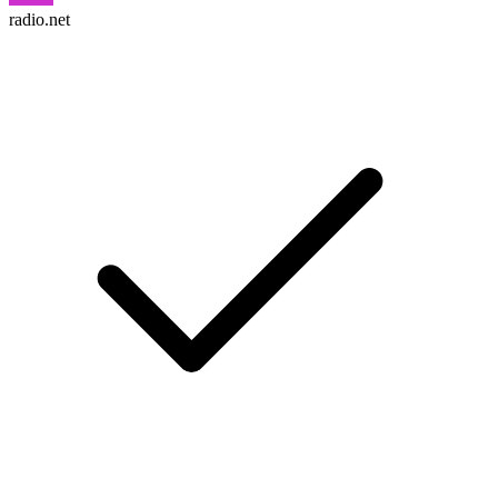
radio.net