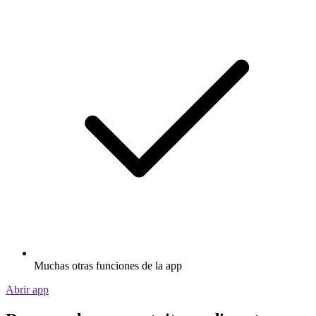
Muchas otras funciones de la app
Abrir app