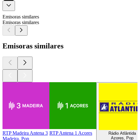
Emisoras similares
Emisoras similares
Emisoras similares
RTP Madeira Antena 3
RTP Antena 1 Açores
Rádio Atlântida
Azores, Pop
Madeira, Pop