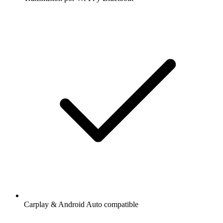
Carplay & Android Auto compatible