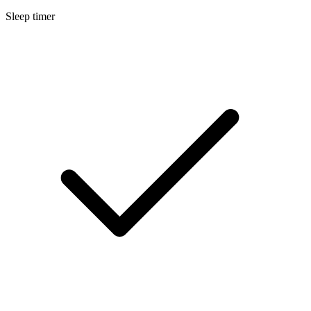
Sleep timer