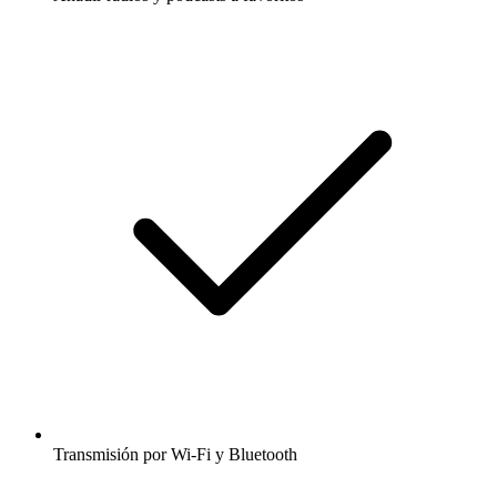
Transmisión por Wi-Fi y Bluetooth