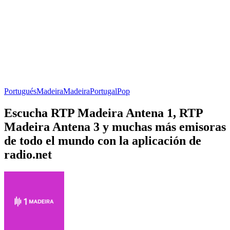
Portugués
Madeira
Madeira
Portugal
Pop
Escucha RTP Madeira Antena 1, RTP
Madeira Antena 3 y muchas más emisoras
de todo el mundo con la aplicación de
radio.net