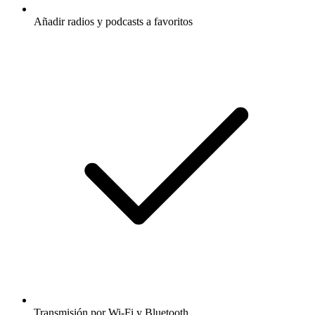
Añadir radios y podcasts a favoritos
Transmisión por Wi-Fi y Bluetooth