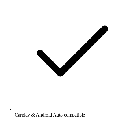
Carplay & Android Auto compatible