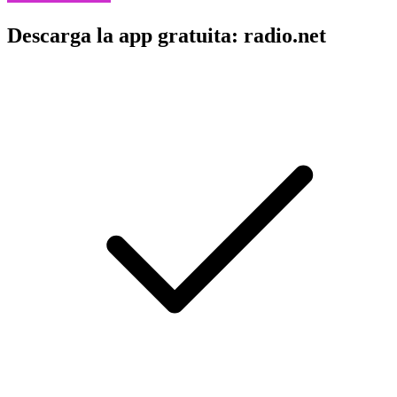
Descarga la app gratuita: radio.net