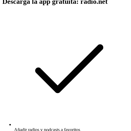
Descarga la app gratuita: radio.net
Añadir radios y podcasts a favoritos