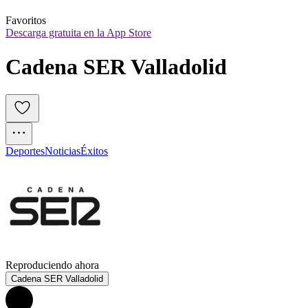
Favoritos
Descarga gratuita en la App Store
Cadena SER Valladolid
Deportes
Noticias
Éxitos
Reproduciendo ahora
Cadena SER Valladolid