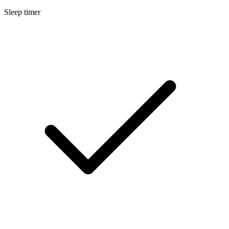
Sleep timer