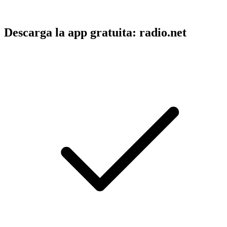
Descarga la app gratuita: radio.net