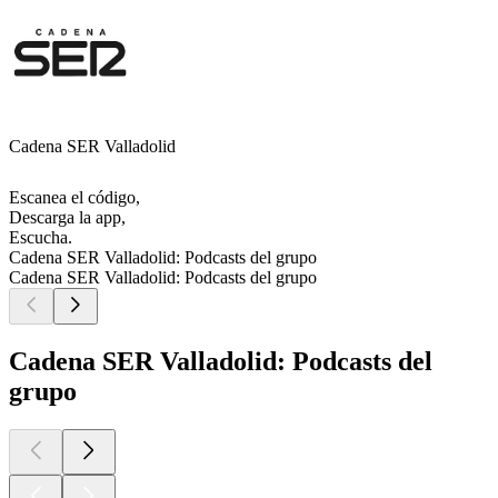
Cadena SER Valladolid
Escanea el código,
Descarga la app,
Escucha.
Cadena SER Valladolid: Podcasts del grupo
Cadena SER Valladolid: Podcasts del grupo
Cadena SER Valladolid: Podcasts del
grupo