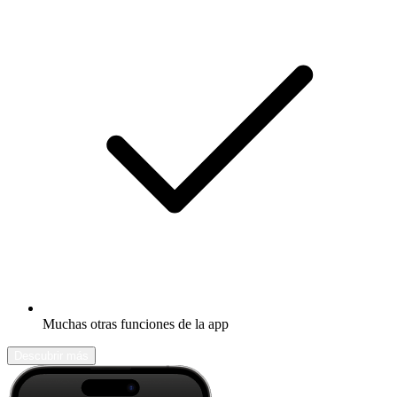
Muchas otras funciones de la app
Descubrir más