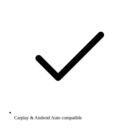
Carplay & Android Auto compatible