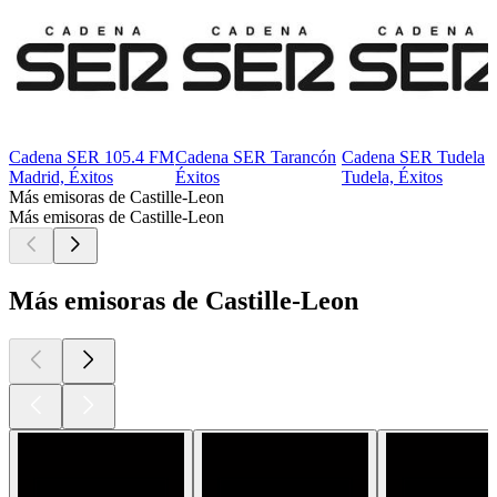
Cadena SER 105.4 FM
Cadena SER Tarancón
Cadena SER Tudela
Madrid, Éxitos
Éxitos
Tudela, Éxitos
Más emisoras de Castille-Leon
Más emisoras de Castille-Leon
Más emisoras de Castille-Leon