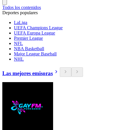
Todos los contenidos
Deportes populares
LaLiga
UEFA Champions League
UEFA Europa League
Premier League
NFL
NBA Basketball
Major League Baseball
NHL
Las mejores emisoras