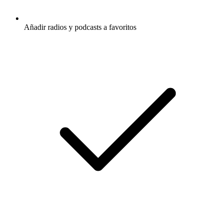
Añadir radios y podcasts a favoritos