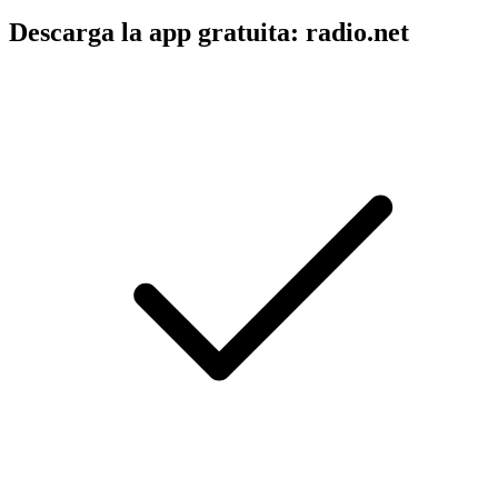
Descarga la app gratuita: radio.net