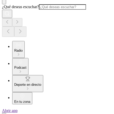
¿Qué deseas escuchar?
Radio
Podcast
Deporte en directo
En tu zona
Abrir app