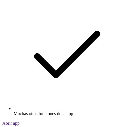
Muchas otras funciones de la app
Abrir app