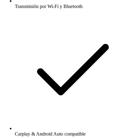
Transmisión por Wi-Fi y Bluetooth
Carplay & Android Auto compatible