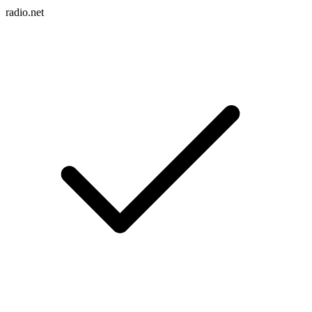
radio.net