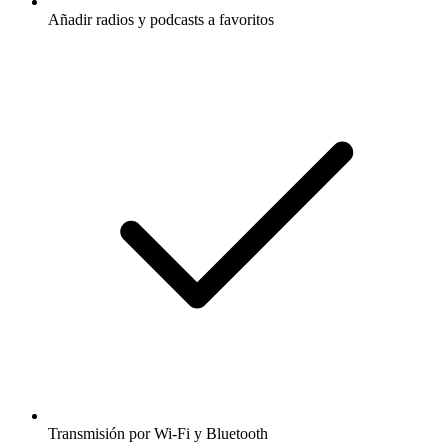
Añadir radios y podcasts a favoritos
Transmisión por Wi-Fi y Bluetooth