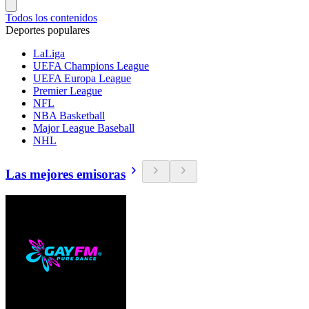
Todos los contenidos
Deportes populares
LaLiga
UEFA Champions League
UEFA Europa League
Premier League
NFL
NBA Basketball
Major League Baseball
NHL
Las mejores emisoras