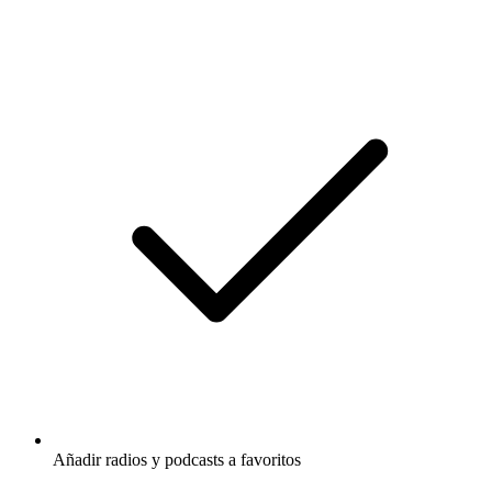
Añadir radios y podcasts a favoritos