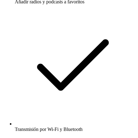
Añadir radios y podcasts a favoritos
Transmisión por Wi-Fi y Bluetooth