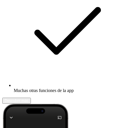
Muchas otras funciones de la app
Descubrir más