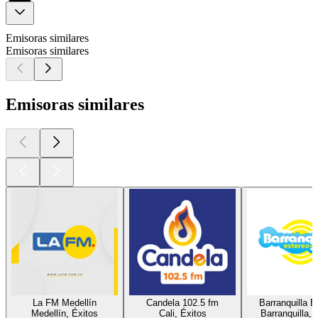
Emisoras similares
Emisoras similares
Emisoras similares
La FM Medellín
Candela 102.5 fm
Barranquilla E
Medellín, Éxitos
Cali, Éxitos
Barranquilla, 