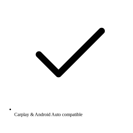
Carplay & Android Auto compatible