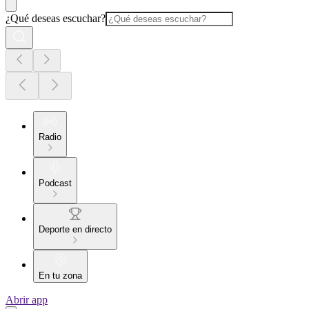
¿Qué deseas escuchar?
Radio
Podcast
Deporte en directo
En tu zona
Abrir app