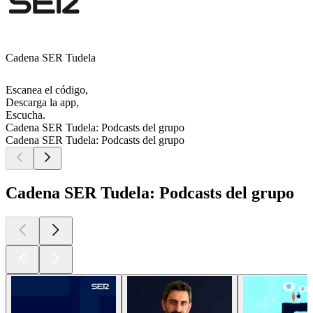
Cadena SER Tudela
Escanea el código,
Descarga la app,
Escucha.
Cadena SER Tudela: Podcasts del grupo
Cadena SER Tudela: Podcasts del grupo
Cadena SER Tudela: Podcasts del grupo