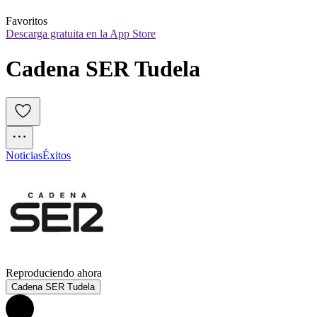
Favoritos
Descarga gratuita en la App Store
Cadena SER Tudela
Noticias
Éxitos
Reproduciendo ahora
Cadena SER Tudela