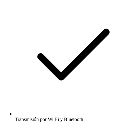
Transmisión por Wi-Fi y Bluetooth