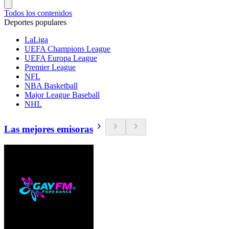
Todos los contenidos
Deportes populares
LaLiga
UEFA Champions League
UEFA Europa League
Premier League
NFL
NBA Basketball
Major League Baseball
NHL
Las mejores emisoras