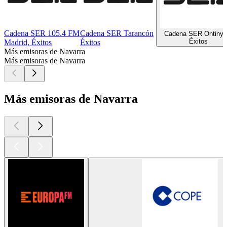
Cadena SER 105.4 FM
Cadena SER Tarancón
Cadena SER Ontinye
Éxitos
Madrid, Éxitos
Éxitos
Más emisoras de Navarra
Más emisoras de Navarra
Más emisoras de Navarra