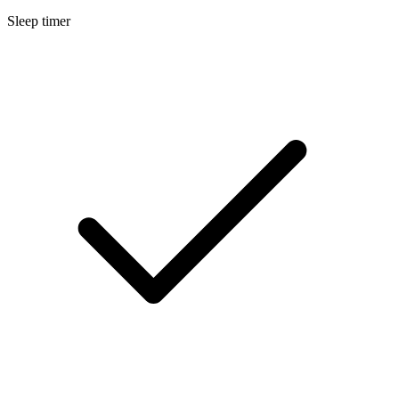
Sleep timer