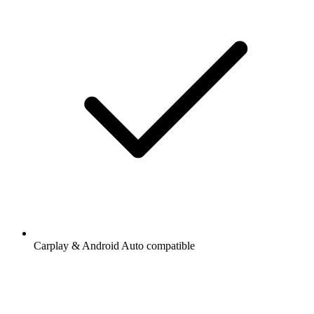
Carplay & Android Auto compatible