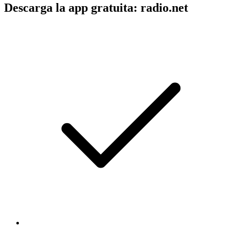
Descarga la app gratuita: radio.net