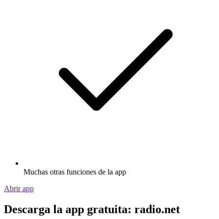
Muchas otras funciones de la app
Abrir app
Descarga la app gratuita: radio.net