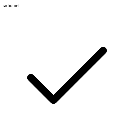
radio.net