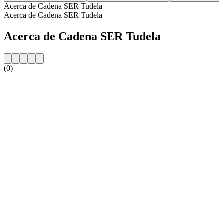
Acerca de Cadena SER Tudela
Acerca de Cadena SER Tudela
Acerca de Cadena SER Tudela
(0)
Sitio web de la emisora