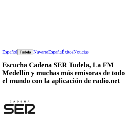
Español
Navarra
España
Éxitos
Noticias
Tudela
Escucha Cadena SER Tudela, La FM
Medellín y muchas más emisoras de todo
el mundo con la aplicación de radio.net