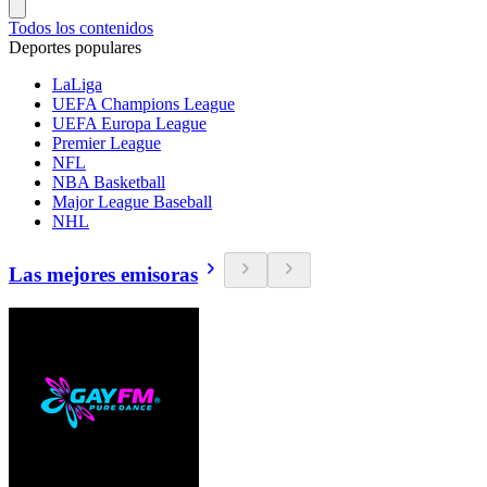
Todos los contenidos
Deportes populares
LaLiga
UEFA Champions League
UEFA Europa League
Premier League
NFL
NBA Basketball
Major League Baseball
NHL
Las mejores emisoras