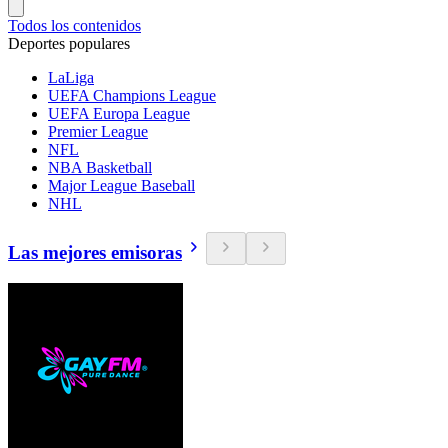
Todos los contenidos
Deportes populares
LaLiga
UEFA Champions League
UEFA Europa League
Premier League
NFL
NBA Basketball
Major League Baseball
NHL
Las mejores emisoras