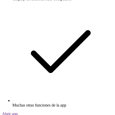
Muchas otras funciones de la app
Abrir app