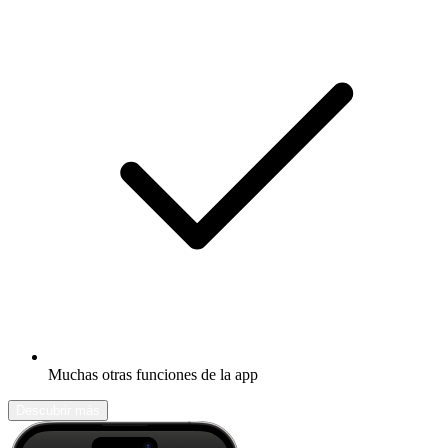
Muchas otras funciones de la app
Descubrir más