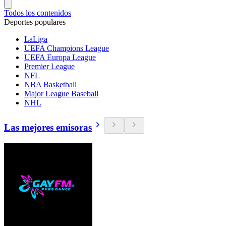
Todos los contenidos
Deportes populares
LaLiga
UEFA Champions League
UEFA Europa League
Premier League
NFL
NBA Basketball
Major League Baseball
NHL
Las mejores emisoras