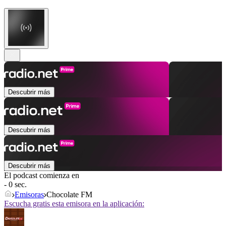
Descubrir más
Descubrir más
Descubrir más
El podcast comienza en
- 0 sec.
Emisoras
Chocolate FM
Escucha gratis esta emisora en la aplicación: