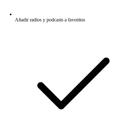
Añadir radios y podcasts a favoritos