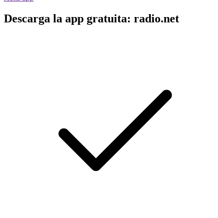
Descarga la app gratuita: radio.net