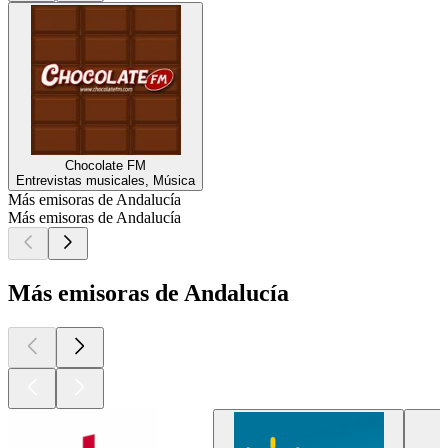
Chocolate FM
Entrevistas musicales, Música
Más emisoras de Andalucía
Más emisoras de Andalucía
Más emisoras de Andalucía