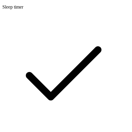
Sleep timer