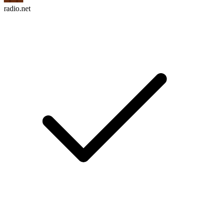
radio.net