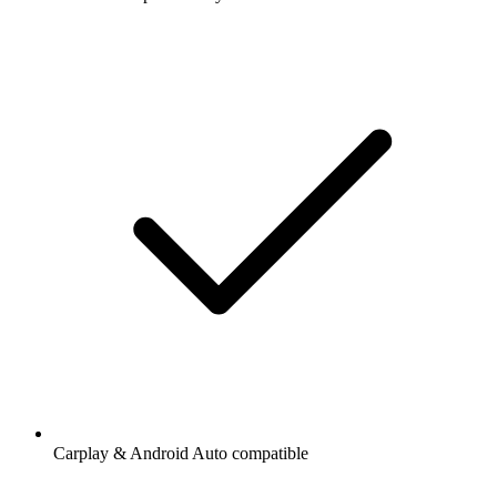
Carplay & Android Auto compatible