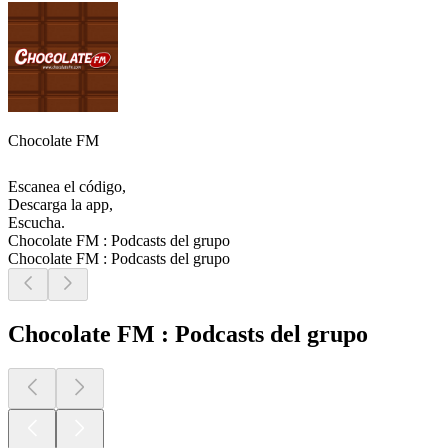
Chocolate FM
Escanea el código,
Descarga la app,
Escucha.
Chocolate FM : Podcasts del grupo
Chocolate FM : Podcasts del grupo
Chocolate FM : Podcasts del grupo