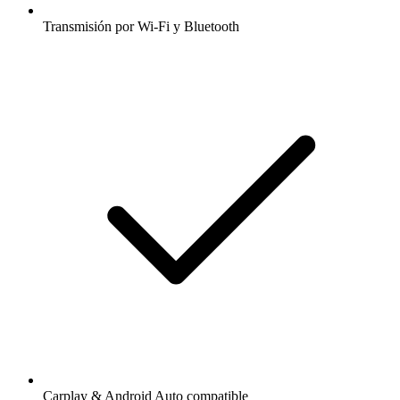
Transmisión por Wi-Fi y Bluetooth
Carplay & Android Auto compatible