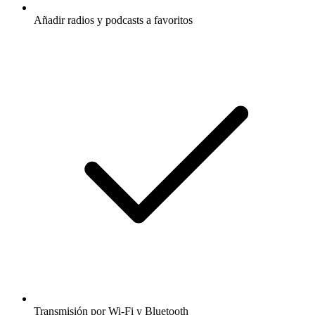
Añadir radios y podcasts a favoritos
Transmisión por Wi-Fi y Bluetooth