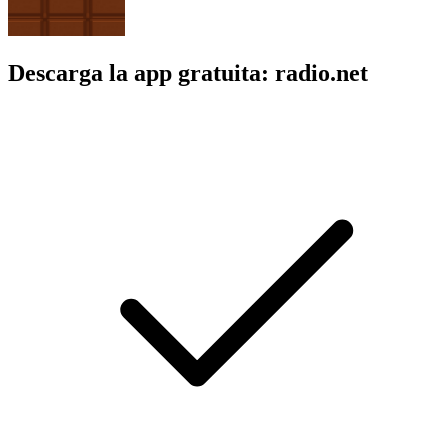
Descarga la app gratuita: radio.net