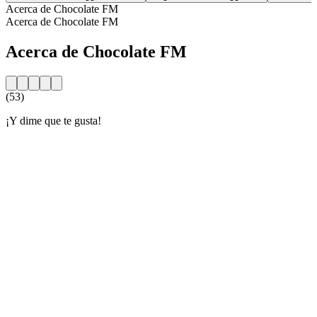
Acerca de Chocolate FM
Acerca de Chocolate FM
Acerca de Chocolate FM
(53)
¡Y dime que te gusta!
Sitio web de la emisora