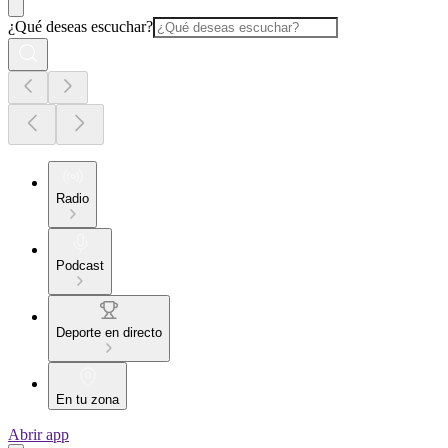
¿Qué deseas escuchar?
Radio
Podcast
Deporte en directo
En tu zona
Abrir app