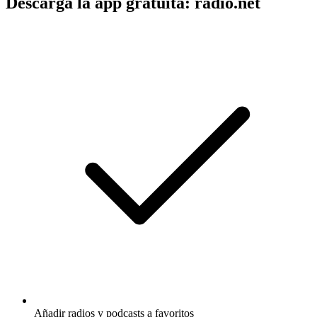
Descarga la app gratuita: radio.net
Añadir radios y podcasts a favoritos