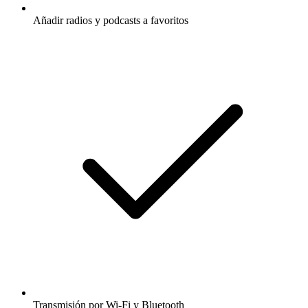
Añadir radios y podcasts a favoritos
Transmisión por Wi-Fi y Bluetooth