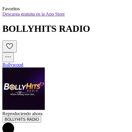
Favoritos
Descarga gratuita en la App Store
BOLLYHITS RADIO
Bollywood
Reproduciendo ahora
BOLLYHITS RADIO