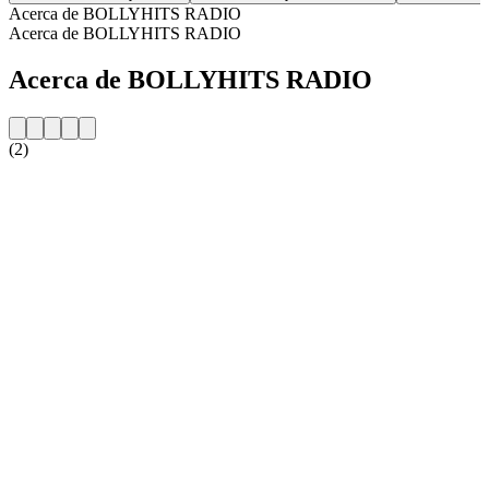
Acerca de BOLLYHITS RADIO
Acerca de BOLLYHITS RADIO
Acerca de BOLLYHITS RADIO
(2)
Sitio web de la emisora