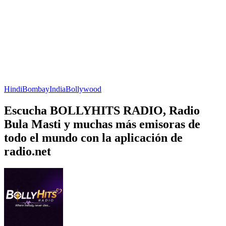
Hindi
Bombay
India
Bollywood
Escucha BOLLYHITS RADIO, Radio
Bula Masti y muchas más emisoras de
todo el mundo con la aplicación de
radio.net