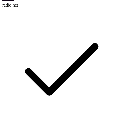
radio.net