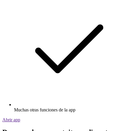
Muchas otras funciones de la app
Abrir app