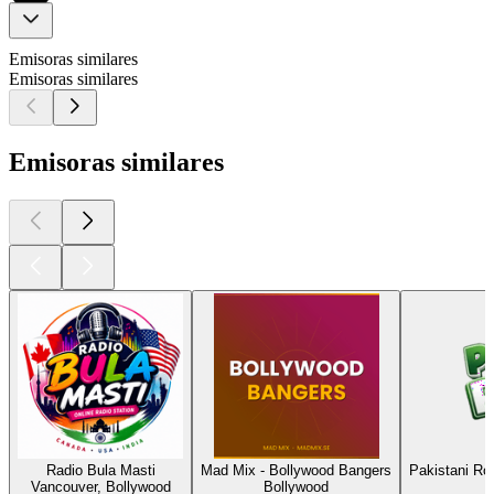
Emisoras similares
Emisoras similares
Emisoras similares
Radio Bula Masti
Mad Mix - Bollywood Bangers
Pakistani Ro
Vancouver, Bollywood
Bollywood