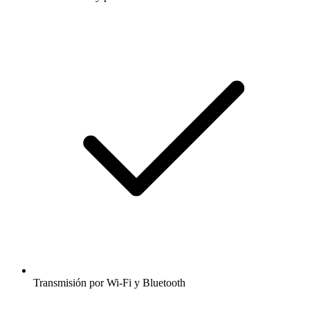
Transmisión por Wi-Fi y Bluetooth