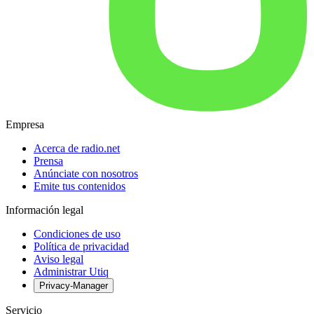
Empresa
Acerca de radio.net
Prensa
Anúnciate con nosotros
Emite tus contenidos
Información legal
Condiciones de uso
Política de privacidad
Aviso legal
Administrar Utiq
Privacy-Manager
Servicio