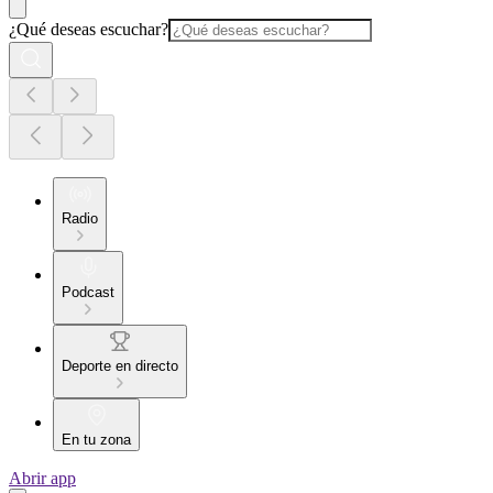
¿Qué deseas escuchar?
Radio
Podcast
Deporte en directo
En tu zona
Abrir app