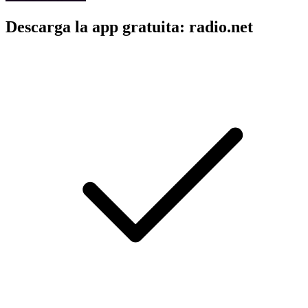
Descarga la app gratuita: radio.net