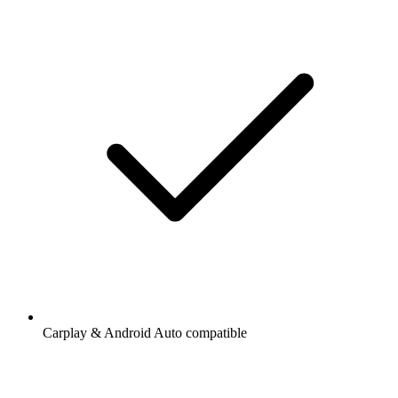
Carplay & Android Auto compatible