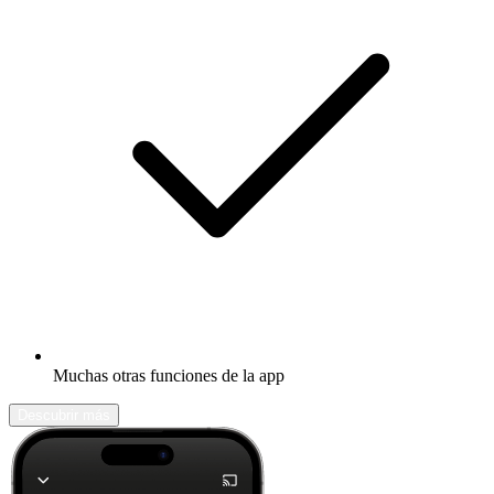
Muchas otras funciones de la app
Descubrir más