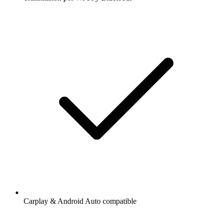
Carplay & Android Auto compatible