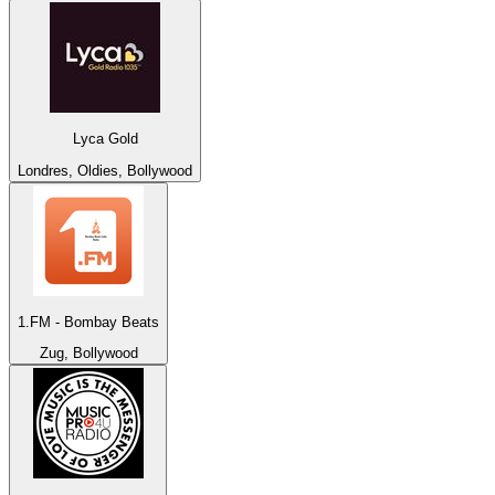
Lyca Gold
Londres, Oldies, Bollywood
1.FM - Bombay Beats
Zug, Bollywood