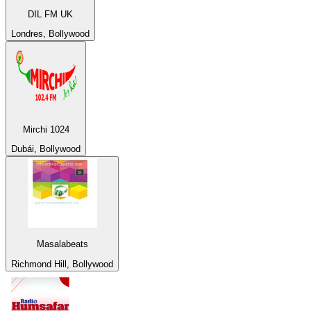
DIL FM UK
Londres, Bollywood
Mirchi 1024
Dubái, Bollywood
Masalabeats
Richmond Hill, Bollywood