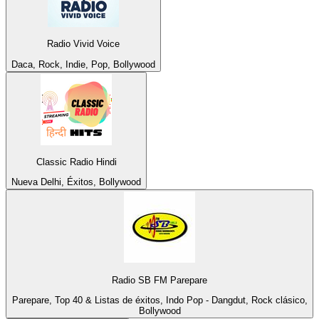
Radio Vivid Voice
Daca, Rock, Indie, Pop, Bollywood
Classic Radio Hindi
Nueva Delhi, Éxitos, Bollywood
Radio SB FM Parepare
Parepare, Top 40 & Listas de éxitos, Indo Pop - Dangdut, Rock clásico,
Bollywood