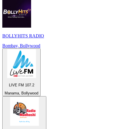
BOLLYHITS RADIO
Bombay, Bollywood
LIVE FM 107.2
Manama, Bollywood