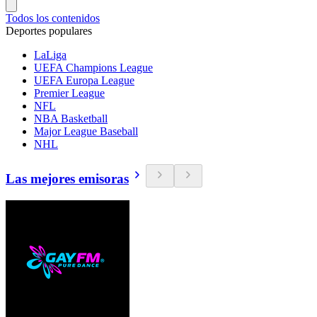
Todos los contenidos
Deportes populares
LaLiga
UEFA Champions League
UEFA Europa League
Premier League
NFL
NBA Basketball
Major League Baseball
NHL
Las mejores emisoras