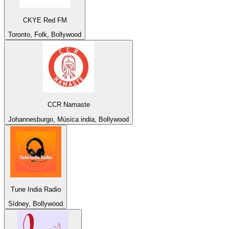
CKYE Red FM
Toronto, Folk, Bollywood
CCR Namaste
Johannesburgo, Música india, Bollywood
Tune India Radio
Sídney, Bollywood