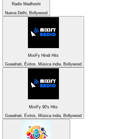
Radio Madhoshi
Nueva Delhi, Bollywood
MixiFy Hindi Hits
Guwahati, Éxitos, Música india, Bollywood
MixiFy 90's Hits
Guwahati, Éxitos, Música india, Bollywood