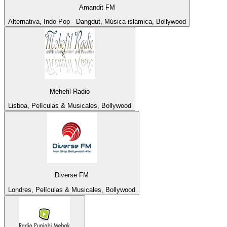
Amandit FM
Alternativa, Indo Pop - Dangdut, Música islámica, Bollywood
Mehefil Radio
Lisboa, Películas & Musicales, Bollywood
Diverse FM
Londres, Películas & Musicales, Bollywood