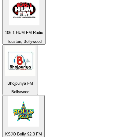
106.1 HUM FM Radio
Houston, Bollywood
Bhojpuriya FM
Bollywood
KSJO Bolly 92.3 FM