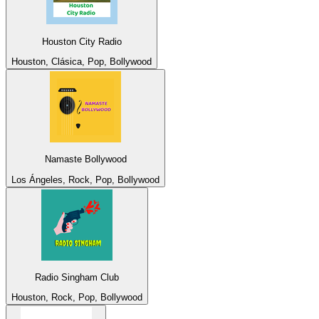
Houston City Radio
Houston, Clásica, Pop, Bollywood
Namaste Bollywood
Los Ángeles, Rock, Pop, Bollywood
Radio Singham Club
Houston, Rock, Pop, Bollywood