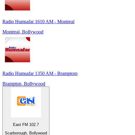
Radio Humsafar 1610 AM - Montreal
Montreal, Bollywood
Radio Humsafar 1350 AM - Bramptom
Brampton, Bollywood
East FM 102.7
Scarborough, Bollywood