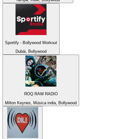
Sportify - Bollywood Workout
Dubái, Bollywood
ROQ RAW RADIO
Milton Keynes, Música india, Bollywood