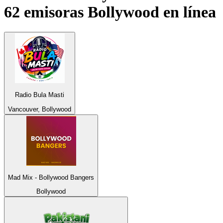
62 emisoras
Bollywood
en línea
Radio Bula Masti
Vancouver, Bollywood
Mad Mix - Bollywood Bangers
Bollywood