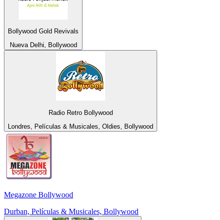
Bollywood Gold Revivals
Nueva Delhi, Bollywood
Radio Retro Bollywood
Londres, Películas & Musicales, Oldies, Bollywood
Megazone Bollywood
Durban, Películas & Musicales, Bollywood