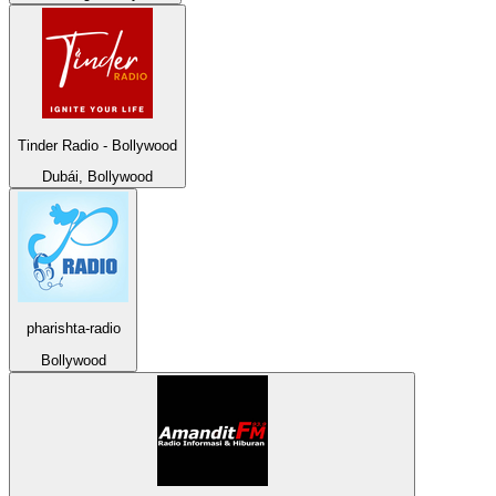
Tinder Radio - Bollywood
Dubái, Bollywood
pharishta-radio
Bollywood