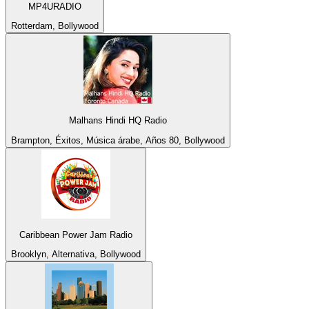
MP4URADIO
Rotterdam, Bollywood
Malhans Hindi HQ Radio
Brampton, Éxitos, Música árabe, Años 80, Bollywood
Caribbean Power Jam Radio
Brooklyn, Alternativa, Bollywood