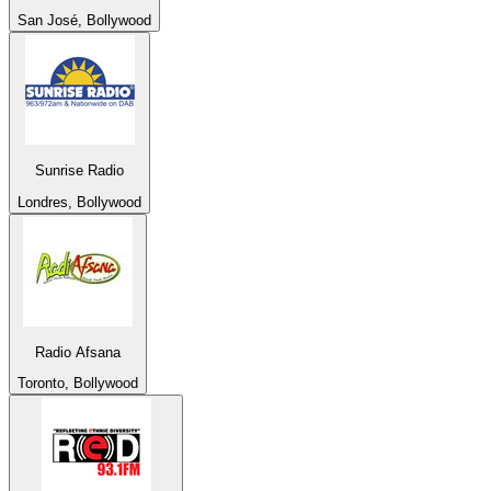
San José, Bollywood
Sunrise Radio
Londres, Bollywood
Radio Afsana
Toronto, Bollywood