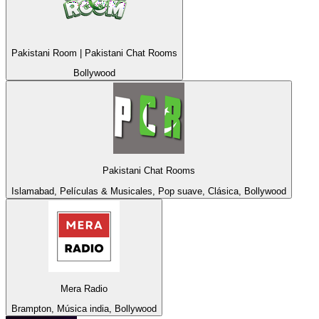
Pakistani Room | Pakistani Chat Rooms
Bollywood
Pakistani Chat Rooms
Islamabad, Películas & Musicales, Pop suave, Clásica, Bollywood
Mera Radio
Brampton, Música india, Bollywood