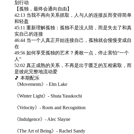
划行动
【孤独，最终会通向自由】
42:13 当我不再向关系抓取，人与人的连接反而变得简单
和轻盈
45:11 重新理解孤独：孤独不是没人陪，而是失去了和真
实自己的连接
46:44 当一个人真正开始连接自己，孤独就会慢慢变成自
在
49:56 如何享受孤独的艺术？勇敢一点，停止害怕“一个
人”
52:02 真正成熟的关系，不再是出于匮乏的互相索取，而
是彼此完整地流动爱
🎵 本期配乐
《Movements》- Elm Lake
《Winter Light》- Shuta Yasukochi
《Velocity》- Roots and Recognition
《Indulgence》- Alec Slayne
《The Art of Being》- Rachel Sandy