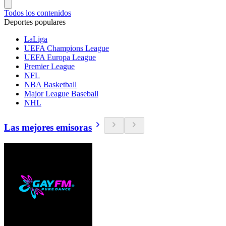
Todos los contenidos
Deportes populares
LaLiga
UEFA Champions League
UEFA Europa League
Premier League
NFL
NBA Basketball
Major League Baseball
NHL
Las mejores emisoras