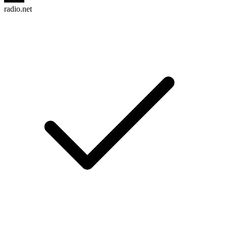
radio.net