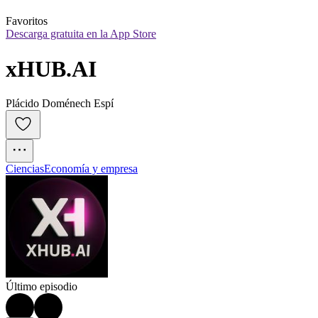
Favoritos
Descarga gratuita en la App Store
xHUB.AI
Plácido Doménech Espí
Ciencias
Economía y empresa
Último episodio