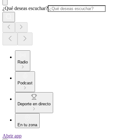
¿Qué deseas escuchar?
Radio
Podcast
Deporte en directo
En tu zona
Abrir app