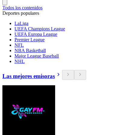
Todos los contenidos
Deportes populares
LaLiga
UEFA Champions League
UEFA Europa League
Premier League
NFL
NBA Basketball
Major League Baseball
NHL
Las mejores emisoras