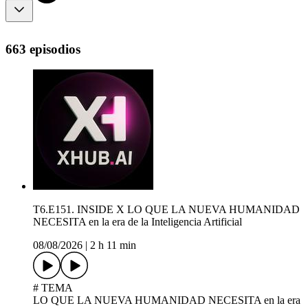
663 episodios
T6.E151. INSIDE X LO QUE LA NUEVA HUMANIDAD
NECESITA en la era de la Inteligencia Artificial
08/08/2026
|
2 h 11 min
# TEMA
LO QUE LA NUEVA HUMANIDAD NECESITA en la era