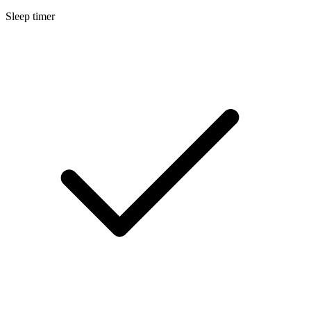
Sleep timer