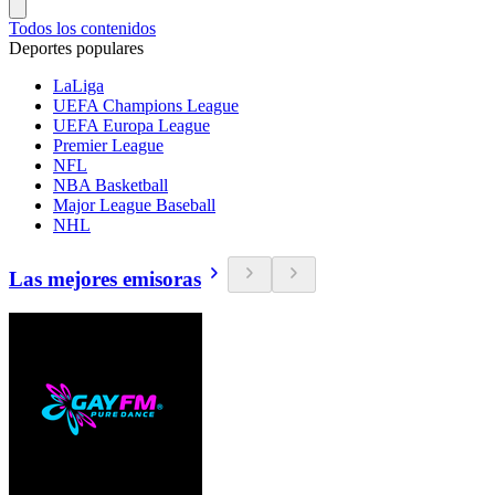
Todos los contenidos
Deportes populares
LaLiga
UEFA Champions League
UEFA Europa League
Premier League
NFL
NBA Basketball
Major League Baseball
NHL
Las mejores emisoras