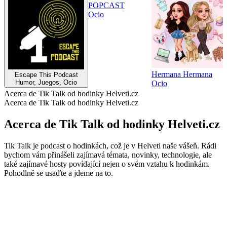
POPCAST
Ocio
Hermana Hermana
Escape This Podcast
Humor, Juegos, Ocio
Ocio
Acerca de Tik Talk od hodinky Helveti.cz
Acerca de Tik Talk od hodinky Helveti.cz
Acerca de Tik Talk od hodinky Helveti.cz
Tik Talk je podcast o hodinkách, což je v Helveti naše vášeň. Rádi
bychom vám přinášeli zajímavá témata, novinky, technologie, ale
také zajímavé hosty povídající nejen o svém vztahu k hodinkám.
Pohodlně se usaďte a jdeme na to.
Sitio web del podcast