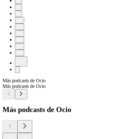
7
8
9
10
11
12
13
14
15
Más podcasts de Ocio
Más podcasts de Ocio
Más podcasts de Ocio