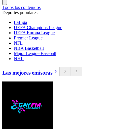
Todos los contenidos
Deportes populares
LaLiga
UEFA Champions League
UEFA Europa League
Premier League
NFL
NBA Basketball
Major League Baseball
NHL
Las mejores emisoras