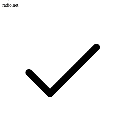
radio.net