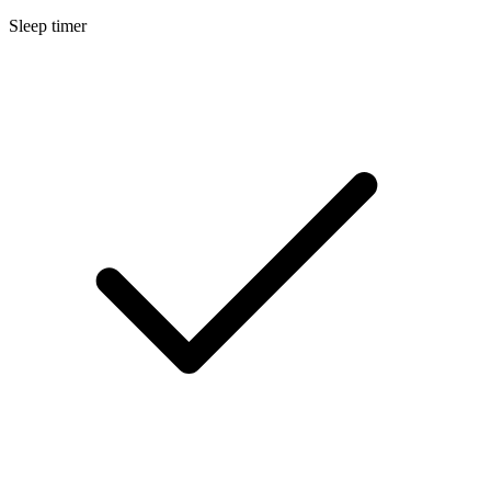
Sleep timer