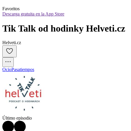
Favoritos
Descarga gratuita en la App Store
Tik Talk od hodinky Helveti.cz
Helveti.cz
Ocio
Pasatiempos
Último episodio