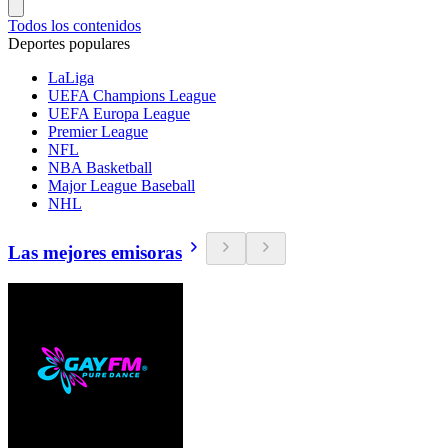
Todos los contenidos
Deportes populares
LaLiga
UEFA Champions League
UEFA Europa League
Premier League
NFL
NBA Basketball
Major League Baseball
NHL
Las mejores emisoras