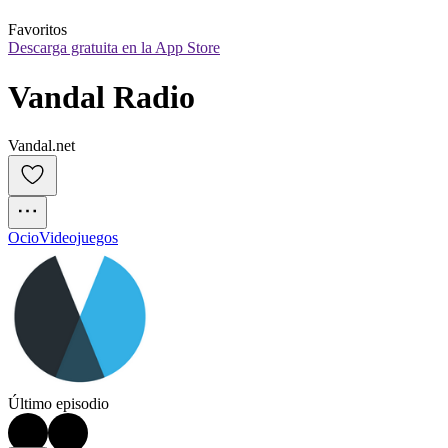
Favoritos
Descarga gratuita en la App Store
Vandal Radio
Vandal.net
Ocio
Videojuegos
Último episodio