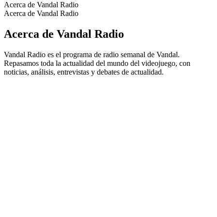
Acerca de Vandal Radio
Acerca de Vandal Radio
Acerca de Vandal Radio
Vandal Radio es el programa de radio semanal de Vandal.
Repasamos toda la actualidad del mundo del videojuego, con
noticias, análisis, entrevistas y debates de actualidad.
Sitio web del podcast