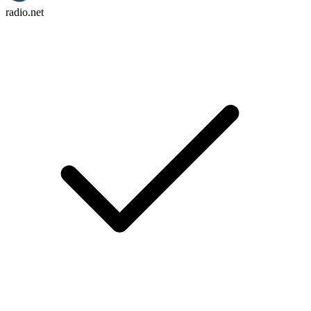
radio.net