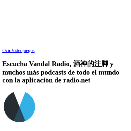
Ocio
Videojuegos
Escucha Vandal Radio, 酒神的注脚 y
muchos más podcasts de todo el mundo
con la aplicación de radio.net