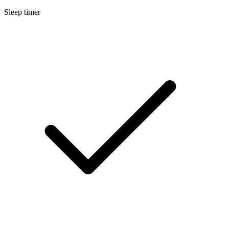
Sleep timer