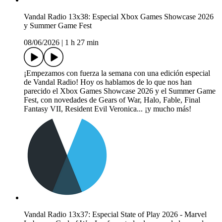
Vandal Radio 13x38: Especial Xbox Games Showcase 2026
y Summer Game Fest
08/06/2026
|
1 h 27 min
¡Empezamos con fuerza la semana con una edición especial
de Vandal Radio! Hoy os hablamos de lo que nos han
parecido el Xbox Games Showcase 2026 y el Summer Game
Fest, con novedades de Gears of War, Halo, Fable, Final
Fantasy VII, Resident Evil Veronica... ¡y mucho más!
Vandal Radio 13x37: Especial State of Play 2026 - Marvel