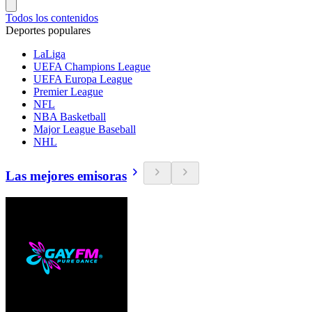
Todos los contenidos
Deportes populares
LaLiga
UEFA Champions League
UEFA Europa League
Premier League
NFL
NBA Basketball
Major League Baseball
NHL
Las mejores emisoras