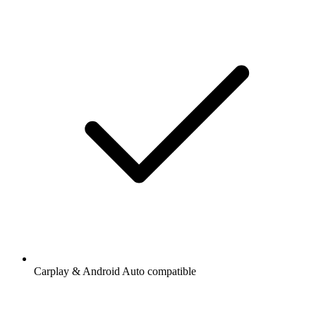
Carplay & Android Auto compatible