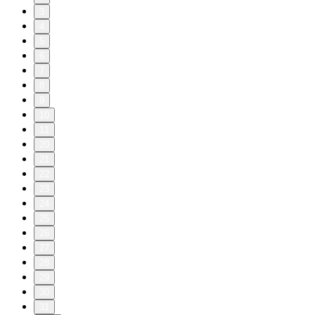
3
4
5
6
7
8
9
10
11
20
21
22
23
24
25
26
27
28
29
30
31