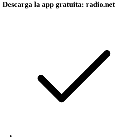
Descarga la app gratuita: radio.net