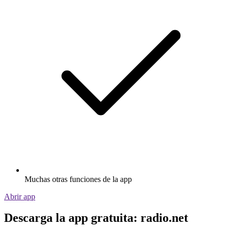
Muchas otras funciones de la app
Abrir app
Descarga la app gratuita: radio.net