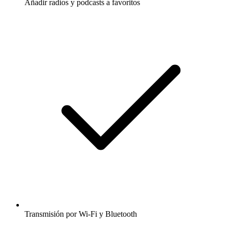
Añadir radios y podcasts a favoritos
Transmisión por Wi-Fi y Bluetooth