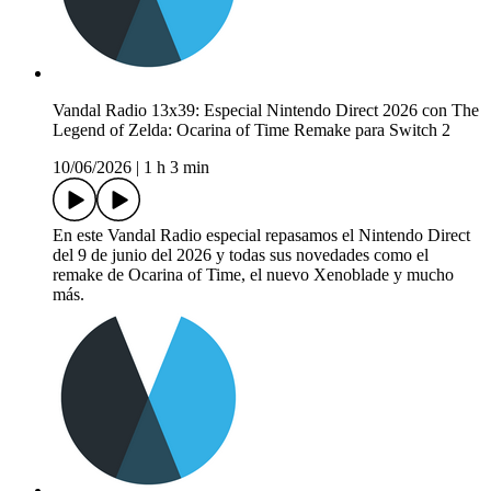
Vandal Radio 13x39: Especial Nintendo Direct 2026 con The
Legend of Zelda: Ocarina of Time Remake para Switch 2
10/06/2026
|
1 h 3 min
En este Vandal Radio especial repasamos el Nintendo Direct
del 9 de junio del 2026 y todas sus novedades como el
remake de Ocarina of Time, el nuevo Xenoblade y mucho
más.