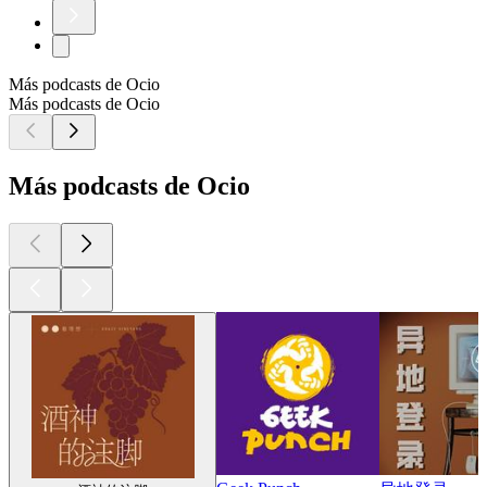
Más podcasts de Ocio
Más podcasts de Ocio
Más podcasts de Ocio