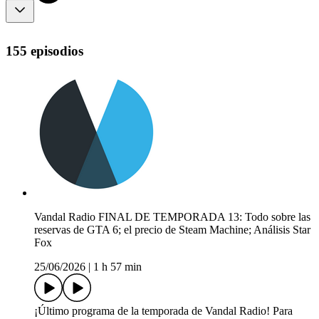
155 episodios
Vandal Radio FINAL DE TEMPORADA 13: Todo sobre las
reservas de GTA 6; el precio de Steam Machine; Análisis Star
Fox
25/06/2026
|
1 h 57 min
¡Último programa de la temporada de Vandal Radio! Para