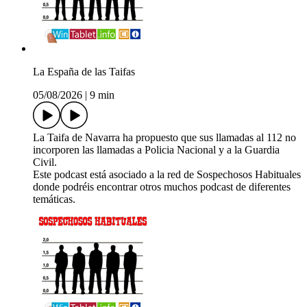
La España de las Taifas
05/08/2026
|
9 min
La Taifa de Navarra ha propuesto que sus llamadas al 112 no
incorporen las llamadas a Policia Nacional y a la Guardia
Civil.
Este podcast está asociado a la red de Sospechosos Habituales
donde podréis encontrar otros muchos podcast de diferentes
temáticas.