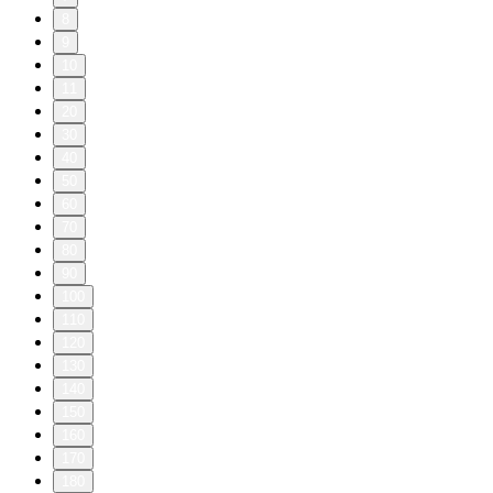
8
9
10
11
20
30
40
50
60
70
80
90
100
110
120
130
140
150
160
170
180