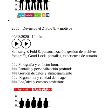
2055 - Devuelvo el Z Fold 8, y motivos
05/08/2026
|
14 min
Samsung Z Fold 8, personalización, gestión de archivos,
fotografía, Good Lock, pantallas, experiencia de usuario.
### Fotografía y el factor humano
### Pantalla y personalización profunda
### Gestión de datos y almacenamiento
### ️ Ergonomía y calidad de imagen
### Logística y entorno profesional