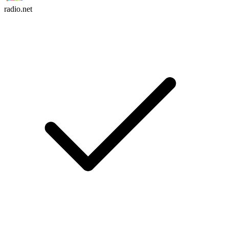
radio.net