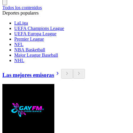
Todos los contenidos
Deportes populares
LaLiga
UEFA Champions League
UEFA Europa League
Premier League
NFL
NBA Basketball
Major League Baseball
NHL
Las mejores emisoras