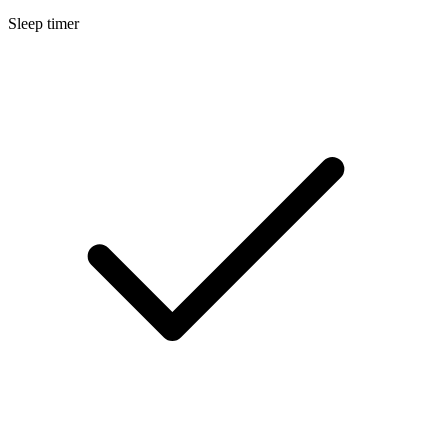
Sleep timer