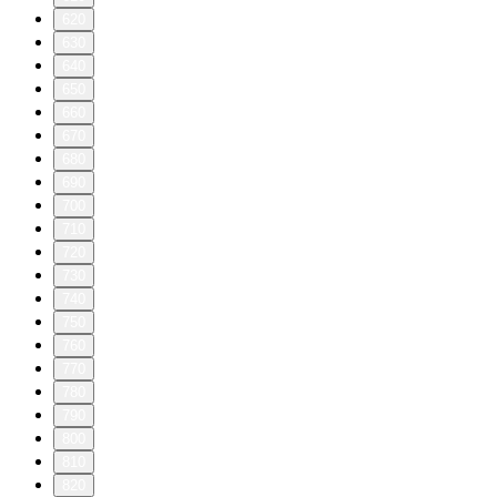
620
630
640
650
660
670
680
690
700
710
720
730
740
750
760
770
780
790
800
810
820