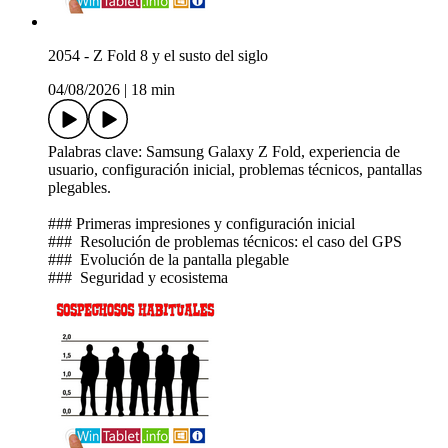
2054 - Z Fold 8 y el susto del siglo
04/08/2026
|
18 min
Palabras clave: Samsung Galaxy Z Fold, experiencia de
usuario, configuración inicial, problemas técnicos, pantallas
plegables.
### Primeras impresiones y configuración inicial
### ️ Resolución de problemas técnicos: el caso del GPS
### ️ Evolución de la pantalla plegable
### ️ Seguridad y ecosistema