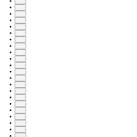
400
410
420
430
440
450
460
470
480
490
500
510
520
530
540
550
560
570
580
590
600
610