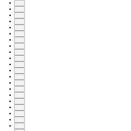
190
200
210
220
230
240
250
260
270
280
290
300
310
320
330
340
350
360
370
380
390