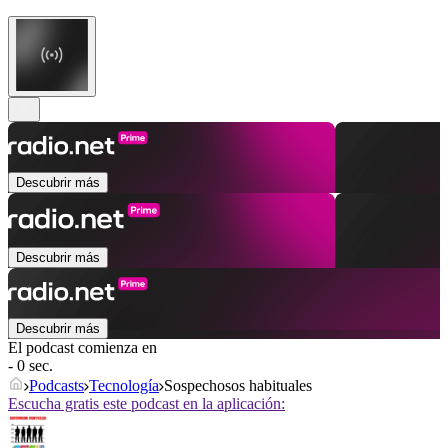
Descubrir más
Descubrir más
Descubrir más
El podcast comienza en
- 0 sec.
Podcasts
Tecnología
Sospechosos habituales
Escucha gratis este podcast en la aplicación: