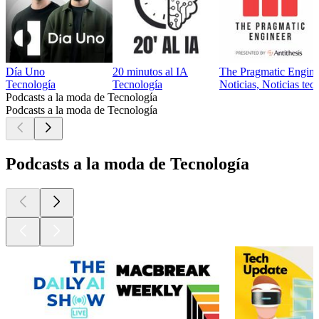
Día Uno
20 minutos al IA
The Pragmatic Engine
Tecnología
Tecnología
Noticias, Noticias tec
Podcasts a la moda de Tecnología
Podcasts a la moda de Tecnología
Podcasts a la moda de Tecnología