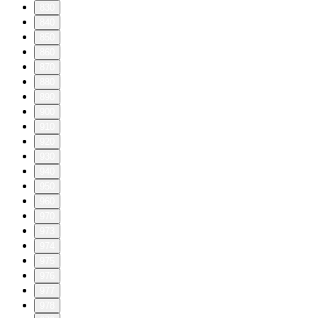
830
840
850
860
870
880
890
900
910
920
930
940
950
960
970
973
974
975
976
977
978