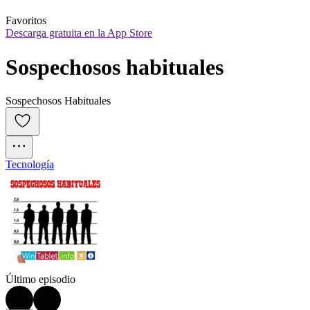
Favoritos
Descarga gratuita en la App Store
Sospechosos habituales
Sospechosos Habituales
Tecnología
Último episodio