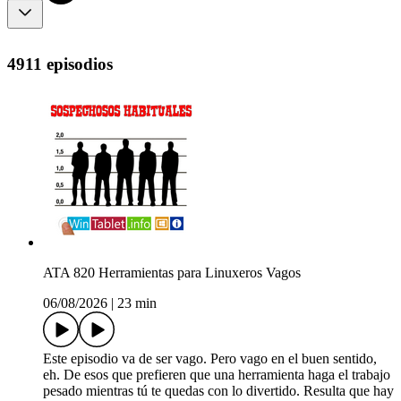
4911 episodios
ATA 820 Herramientas para Linuxeros Vagos
06/08/2026
|
23 min
Este episodio va de ser vago. Pero vago en el buen sentido,
eh. De esos que prefieren que una herramienta haga el trabajo
pesado mientras tú te quedas con lo divertido. Resulta que hay