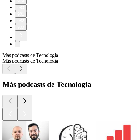
979
980
981
982
983
Más podcasts de Tecnología
Más podcasts de Tecnología
Más podcasts de Tecnología