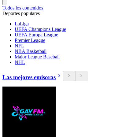
Todos los contenidos
Deportes populares
LaLiga
UEFA Champions League
UEFA Europa League
Premier League
NFL
NBA Basketball
Major League Baseball
NHL
Las mejores emisoras