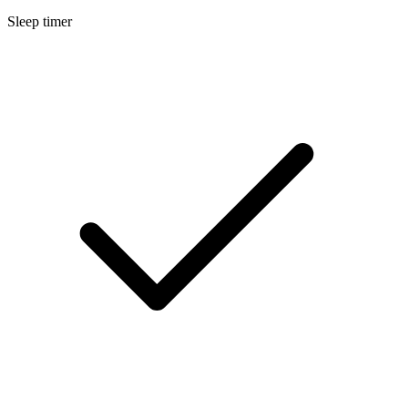
Sleep timer