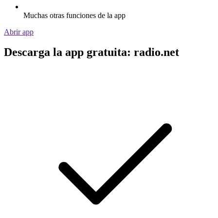
Muchas otras funciones de la app
Abrir app
Descarga la app gratuita: radio.net