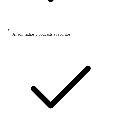
Añadir radios y podcasts a favoritos