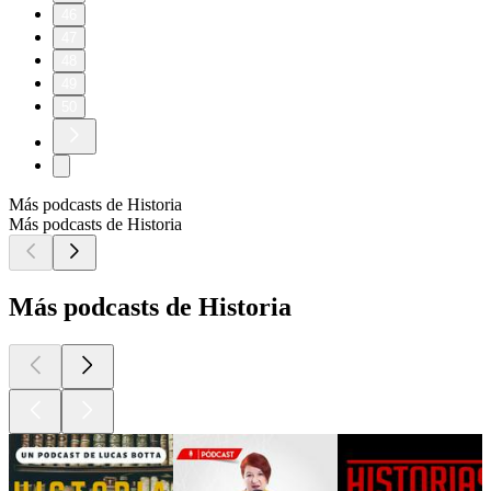
46
47
48
49
50
Más podcasts de Historia
Más podcasts de Historia
Más podcasts de Historia