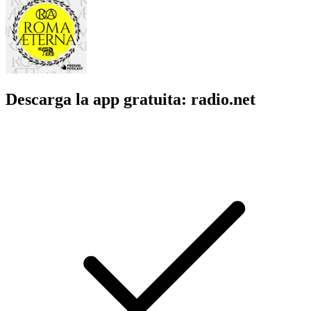
Descarga la app gratuita: radio.net