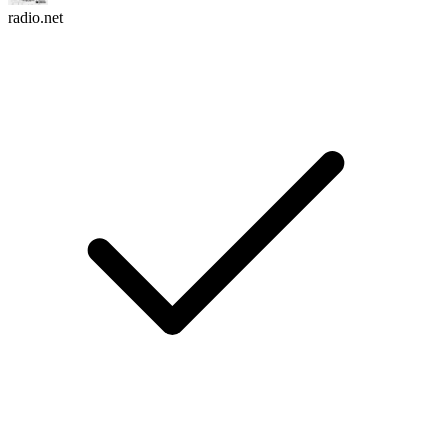
radio.net