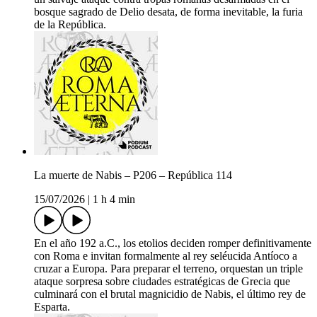
bosque sagrado de Delio desata, de forma inevitable, la furia
de la República.
La muerte de Nabis – P206 – República 114
15/07/2026
|
1 h 4 min
En el año 192 a.C., los etolios deciden romper definitivamente
con Roma e invitan formalmente al rey seléucida Antíoco a
cruzar a Europa. Para preparar el terreno, orquestan un triple
ataque sorpresa sobre ciudades estratégicas de Grecia que
culminará con el brutal magnicidio de Nabis, el último rey de
Esparta.