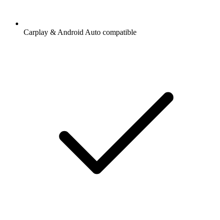
Carplay & Android Auto compatible