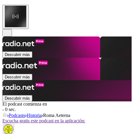
Descubrir más
Descubrir más
Descubrir más
El podcast comienza en
- 0 sec.
Podcasts
Historia
Roma Aeterna
Escucha gratis este podcast en la aplicación: