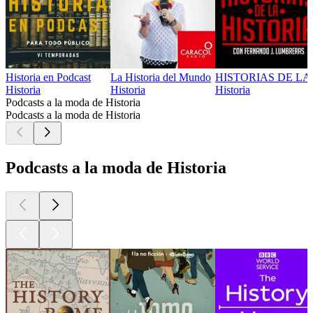
Historia en Podcast
La Historia del Mundo
HISTORIAS DE LA
Historia
Historia
Historia
Podcasts a la moda de Historia
Podcasts a la moda de Historia
Podcasts a la moda de Historia