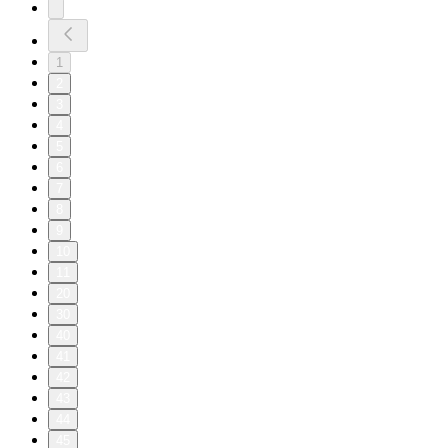
1
2
3
4
5
6
7
8
9
10
11
20
30
40
41
42
43
44
45