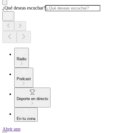
¿Qué deseas escuchar?
Radio
Podcast
Deporte en directo
En tu zona
Abrir app