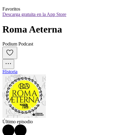
Favoritos
Descarga gratuita en la App Store
Roma Aeterna
Podium Podcast
Historia
Último episodio