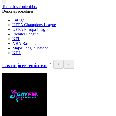
Todos los contenidos
Deportes populares
LaLiga
UEFA Champions League
UEFA Europa League
Premier League
NFL
NBA Basketball
Major League Baseball
NHL
Las mejores emisoras