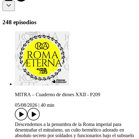
248 episodios
MITRA – Cuaderno de dioses XXII - P209
05/08/2026
|
40 min
Descendemos a la penumbra de la Roma imperial para
desentrañar el mitraísmo, un culto hermético adorado en
absoluto secreto por soldados y funcionarios bajo el subsuelo