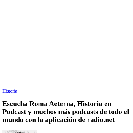
Historia
Escucha Roma Aeterna, Historia en
Podcast y muchos más podcasts de todo el
mundo con la aplicación de radio.net