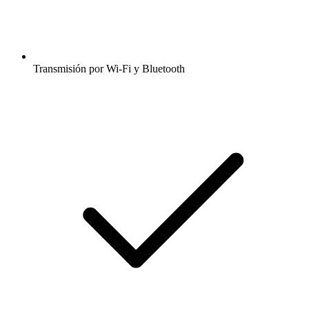
Transmisión por Wi-Fi y Bluetooth