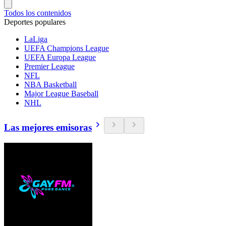
Todos los contenidos
Deportes populares
LaLiga
UEFA Champions League
UEFA Europa League
Premier League
NFL
NBA Basketball
Major League Baseball
NHL
Las mejores emisoras