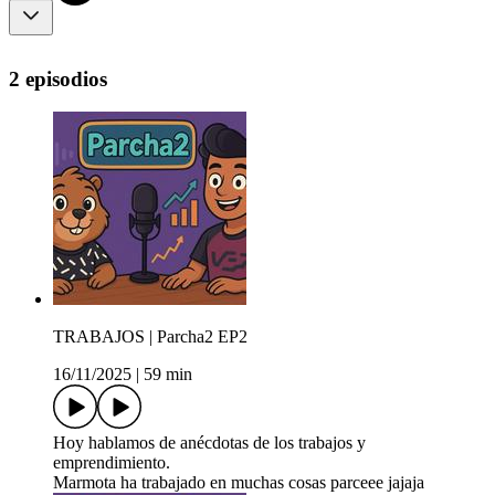
2 episodios
TRABAJOS | Parcha2 EP2
16/11/2025
|
59 min
Hoy hablamos de anécdotas de los trabajos y
emprendimiento.
Marmota ha trabajado en muchas cosas parceee jajaja