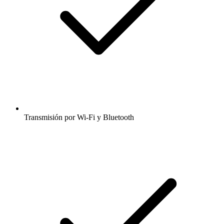
Transmisión por Wi-Fi y Bluetooth