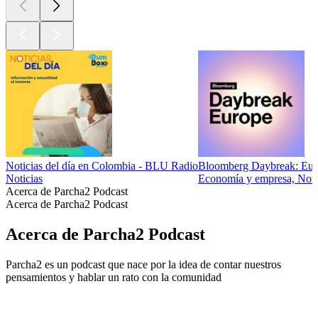
Noticias del día en Colombia - BLU Radio
Bloomberg Daybreak: Eur
Noticias
Economía y empresa, Notici
Acerca de Parcha2 Podcast
Acerca de Parcha2 Podcast
Acerca de Parcha2 Podcast
Parcha2 es un podcast que nace por la idea de contar nuestros
pensamientos y hablar un rato con la comunidad
Sitio web del podcast