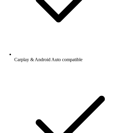
Carplay & Android Auto compatible