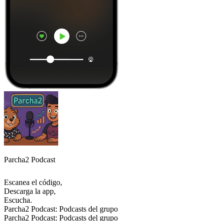
Parcha2 Podcast
Escanea el código,
Descarga la app,
Escucha.
Parcha2 Podcast: Podcasts del grupo
Parcha2 Podcast: Podcasts del grupo