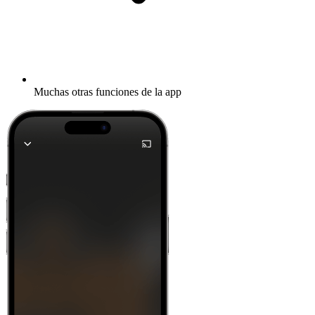
Muchas otras funciones de la app