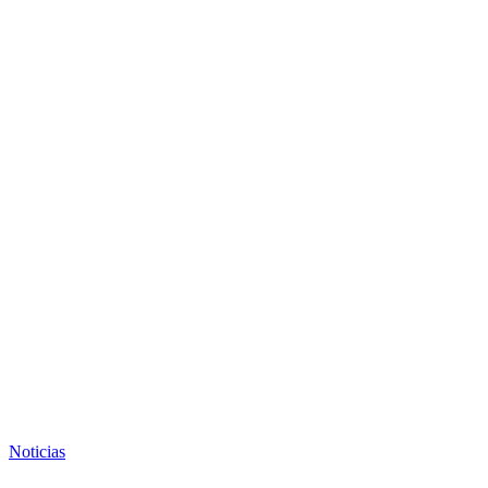
Noticias