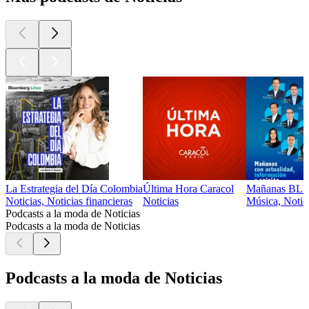
La Estrategia del Día Colombia
Última Hora Caracol
Mañanas BLU 
Noticias, Noticias financieras
Noticias
Música, Notic
Podcasts a la moda de Noticias
Podcasts a la moda de Noticias
Podcasts a la moda de Noticias