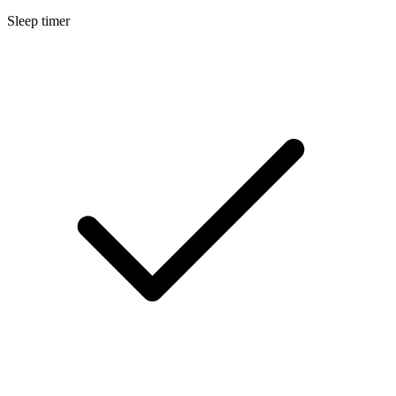
Sleep timer