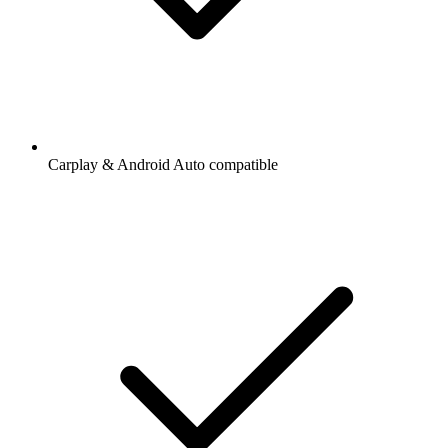
Carplay & Android Auto compatible