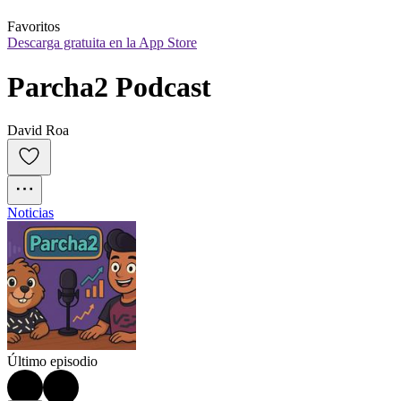
Favoritos
Descarga gratuita en la App Store
Parcha2 Podcast
David Roa
Noticias
Último episodio