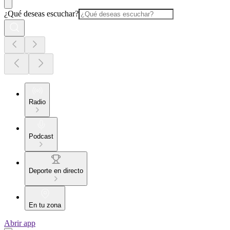
¿Qué deseas escuchar?
Radio
Podcast
Deporte en directo
En tu zona
Abrir app