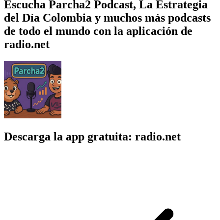
Escucha Parcha2 Podcast, La Estrategia
del Día Colombia y muchos más podcasts
de todo el mundo con la aplicación de
radio.net
Descarga la app gratuita: radio.net