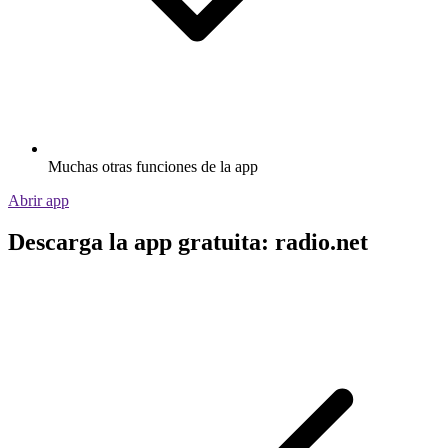
Muchas otras funciones de la app
Abrir app
Descarga la app gratuita: radio.net