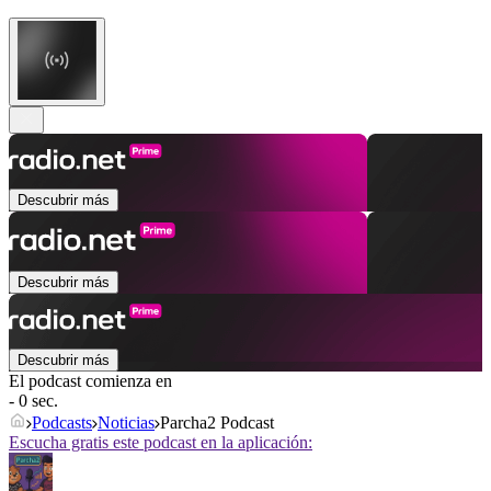
Descubrir más
Descubrir más
Descubrir más
El podcast comienza en
- 0 sec.
Podcasts
Noticias
Parcha2 Podcast
Escucha gratis este podcast en la aplicación: