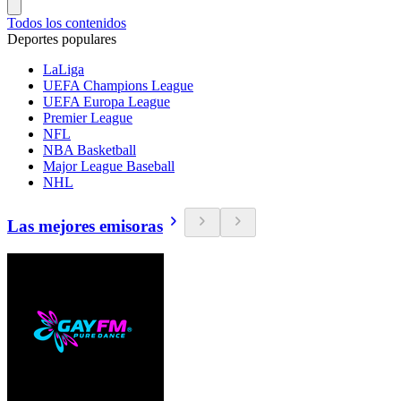
Todos los contenidos
Deportes populares
LaLiga
UEFA Champions League
UEFA Europa League
Premier League
NFL
NBA Basketball
Major League Baseball
NHL
Las mejores emisoras