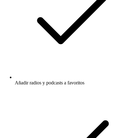
Añadir radios y podcasts a favoritos