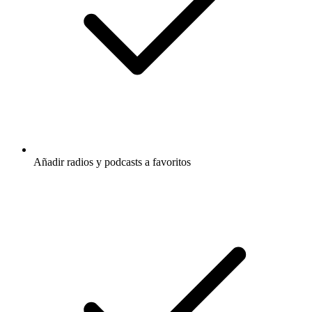
Añadir radios y podcasts a favoritos