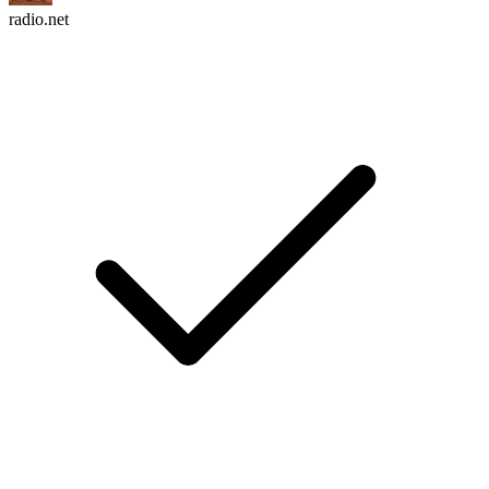
radio.net