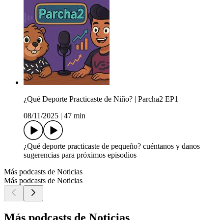
¿Qué Deporte Practicaste de Niño? | Parcha2 EP1
08/11/2025
|
47 min
¿Qué deporte practicaste de pequeño? cuéntanos y danos
sugerencias para próximos episodios
Más podcasts de Noticias
Más podcasts de Noticias
Más podcasts de Noticias