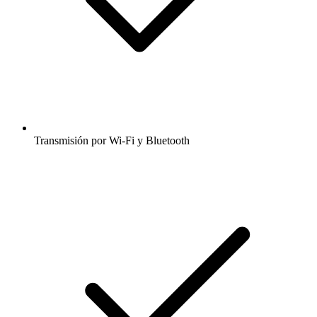
Transmisión por Wi-Fi y Bluetooth