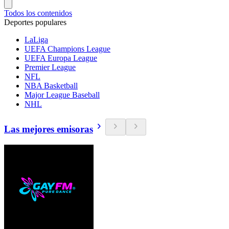
Todos los contenidos
Deportes populares
LaLiga
UEFA Champions League
UEFA Europa League
Premier League
NFL
NBA Basketball
Major League Baseball
NHL
Las mejores emisoras