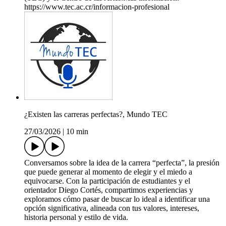
https://www.tec.ac.cr/informacion-profesional
¿Existen las carreras perfectas?, Mundo TEC
27/03/2026
|
10 min
Conversamos sobre la idea de la carrera “perfecta”, la presión
que puede generar al momento de elegir y el miedo a
equivocarse. Con la participación de estudiantes y el
orientador Diego Cortés, compartimos experiencias y
exploramos cómo pasar de buscar lo ideal a identificar una
opción significativa, alineada con tus valores, intereses,
historia personal y estilo de vida.