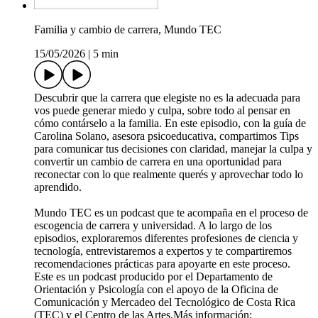
Familia y cambio de carrera, Mundo TEC
15/05/2026
|
5 min
Descubrir que la carrera que elegiste no es la adecuada para
vos puede generar miedo y culpa, sobre todo al pensar en
cómo contárselo a la familia. En este episodio, con la guía de
Carolina Solano, asesora psicoeducativa, compartimos Tips
para comunicar tus decisiones con claridad, manejar la culpa y
convertir un cambio de carrera en una oportunidad para
reconectar con lo que realmente querés y aprovechar todo lo
aprendido.
Mundo TEC es un podcast que te acompaña en el proceso de
escogencia de carrera y universidad. A lo largo de los
episodios, exploraremos diferentes profesiones de ciencia y
tecnología, entrevistaremos a expertos y te compartiremos
recomendaciones prácticas para apoyarte en este proceso.
Este es un podcast producido por el Departamento de
Orientación y Psicología con el apoyo de la Oficina de
Comunicación y Mercadeo del Tecnológico de Costa Rica
(TEC) y el Centro de las Artes.Más información: