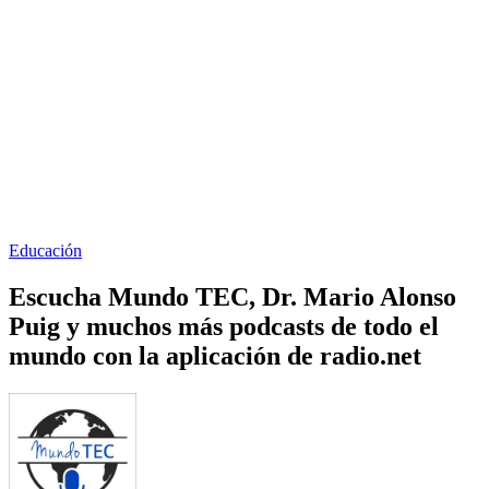
Educación
Escucha Mundo TEC, Dr. Mario Alonso
Puig y muchos más podcasts de todo el
mundo con la aplicación de radio.net