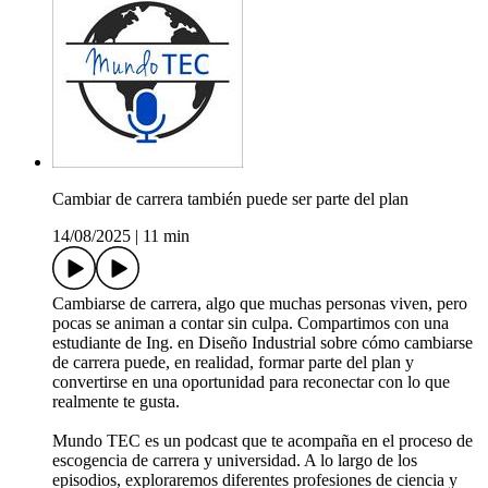
Cambiar de carrera también puede ser parte del plan
14/08/2025
|
11 min
Cambiarse de carrera, algo que muchas personas viven, pero
pocas se animan a contar sin culpa. Compartimos con una
estudiante de Ing. en Diseño Industrial sobre cómo cambiarse
de carrera puede, en realidad, formar parte del plan y
convertirse en una oportunidad para reconectar con lo que
realmente te gusta.
Mundo TEC es un podcast que te acompaña en el proceso de
escogencia de carrera y universidad. A lo largo de los
episodios, exploraremos diferentes profesiones de ciencia y