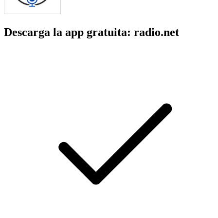
Descarga la app gratuita: radio.net