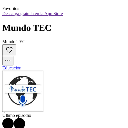
Favoritos
Descarga gratuita en la App Store
Mundo TEC
Mundo TEC
Educación
Último episodio