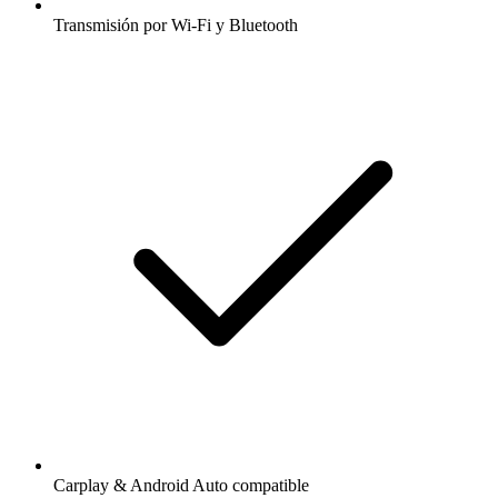
Transmisión por Wi-Fi y Bluetooth
Carplay & Android Auto compatible