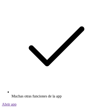
Muchas otras funciones de la app
Abrir app