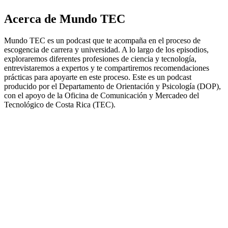
Acerca de Mundo TEC
Mundo TEC es un podcast que te acompaña en el proceso de
escogencia de carrera y universidad. A lo largo de los episodios,
exploraremos diferentes profesiones de ciencia y tecnología,
entrevistaremos a expertos y te compartiremos recomendaciones
prácticas para apoyarte en este proceso. Este es un podcast
producido por el Departamento de Orientación y Psicología (DOP),
con el apoyo de la Oficina de Comunicación y Mercadeo del
Tecnológico de Costa Rica (TEC).
Sitio web del podcast