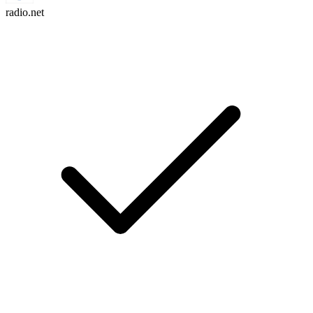
radio.net