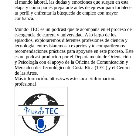
al mundo laboral, las dudas y emociones que surgen en esta
etapa y cómo podés prepararte antes de egresar para fortalecer
tu perfil y enfrentar la búsqueda de empleo con mayor
confianza.
Mundo TEC es un podcast que te acompaña en el proceso de
escogencia de carrera y universidad. A lo largo de los
episodios, exploraremos diferentes profesiones de ciencia y
tecnología, entrevistaremos a expertos y te compartiremos
recomendaciones prácticas para apoyarte en este proceso. Este
es un podcast producido por el Departamento de Orientación
y Psicología con el apoyo de la Oficina de Comunicación y
Mercadeo del Tecnológico de Costa Rica (TEC) y el Centro
de las Artes.
Más información: https://www.tec.ac.cr/informacion-
profesional