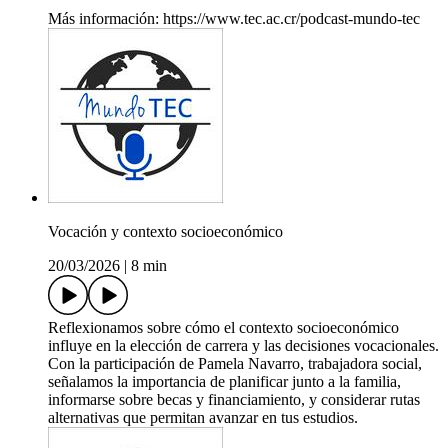
Más información: https://www.tec.ac.cr/podcast-mundo-tec
Vocación y contexto socioeconómico
20/03/2026
|
8 min
Reflexionamos sobre cómo el contexto socioeconómico
influye en la elección de carrera y las decisiones vocacionales.
Con la participación de Pamela Navarro, trabajadora social,
señalamos la importancia de planificar junto a la familia,
informarse sobre becas y financiamiento, y considerar rutas
alternativas que permitan avanzar en tus estudios.