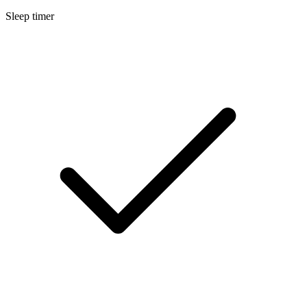
Sleep timer