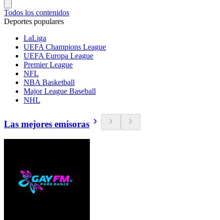
Todos los contenidos
Deportes populares
LaLiga
UEFA Champions League
UEFA Europa League
Premier League
NFL
NBA Basketball
Major League Baseball
NHL
Las mejores emisoras