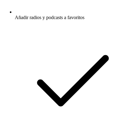
Añadir radios y podcasts a favoritos