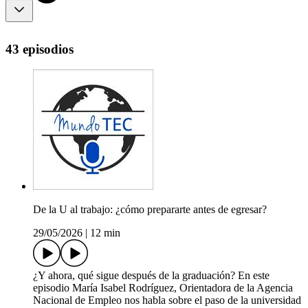
43 episodios
De la U al trabajo: ¿cómo prepararte antes de egresar?
29/05/2026
|
12 min
¿Y ahora, qué sigue después de la graduación? En este
episodio María Isabel Rodríguez, Orientadora de la Agencia
Nacional de Empleo nos habla sobre el paso de la universidad