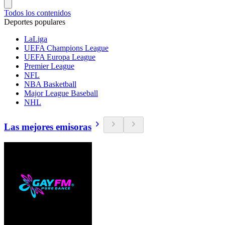
Todos los contenidos
Deportes populares
LaLiga
UEFA Champions League
UEFA Europa League
Premier League
NFL
NBA Basketball
Major League Baseball
NHL
Las mejores emisoras