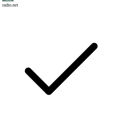
radio.net