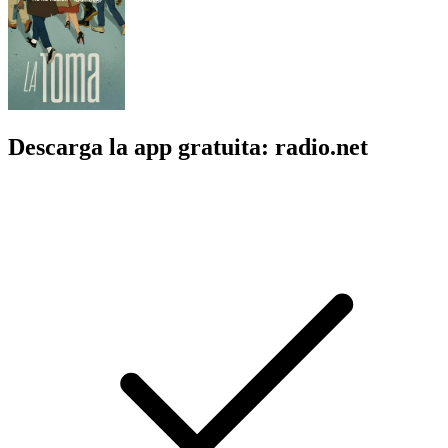
Descarga la app gratuita: radio.net