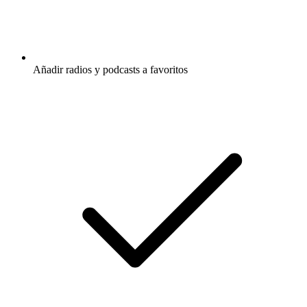
Añadir radios y podcasts a favoritos