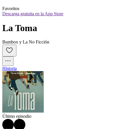
Favoritos
Descarga gratuita en la App Store
La Toma
Bumbox y La No Ficción
Historia
Último episodio