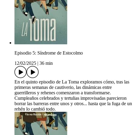
Episodio 5: Síndrome de Estocolmo
12/02/2025
|
36 min
En el quinto episodio de La Toma exploramos cómo, tras las
primeras semanas de cautiverio, las dinámicas entre
guerrilleros y rehenes comenzaron a transformarse.
Cumpleaños celebrados y tertulias improvisadas parecieron
borrar las barreras entre unos y otros... hasta que la fuga de un
rehén lo cambió todo.