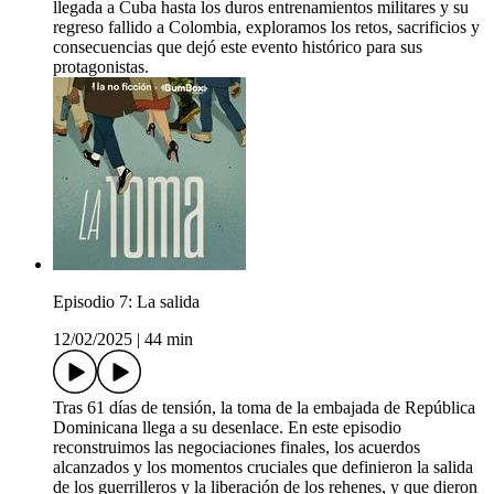
llegada a Cuba hasta los duros entrenamientos militares y su
regreso fallido a Colombia, exploramos los retos, sacrificios y
consecuencias que dejó este evento histórico para sus
protagonistas.
Episodio 7: La salida
12/02/2025
|
44 min
Tras 61 días de tensión, la toma de la embajada de República
Dominicana llega a su desenlace. En este episodio
reconstruimos las negociaciones finales, los acuerdos
alcanzados y los momentos cruciales que definieron la salida
de los guerrilleros y la liberación de los rehenes, y que dieron