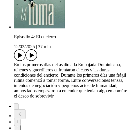
Episodio 4: El encierro
12/02/2025
|
37 min
En los primeros días del asalto a la Embajada Dominicana,
rehenes y guerrilleros enfrentaron el caos y las duras
condiciones del encierro. Durante los primeros días una frágil
rutina comenzó a tomar forma. Entre conversaciones tensas,
intentos de negociación y pequeños actos de humanidad,
ambos lados empezaron a entender que tenían algo en común:
el deseo de sobrevivir.
1
2