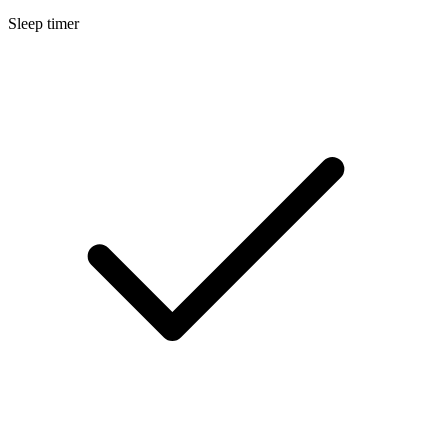
Sleep timer