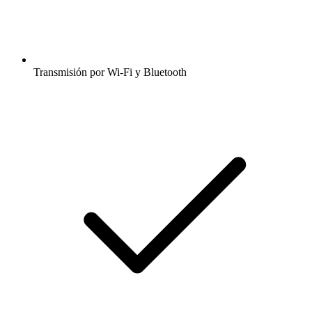
Transmisión por Wi-Fi y Bluetooth