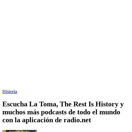
Historia
Escucha La Toma, The Rest Is History y
muchos más podcasts de todo el mundo
con la aplicación de radio.net