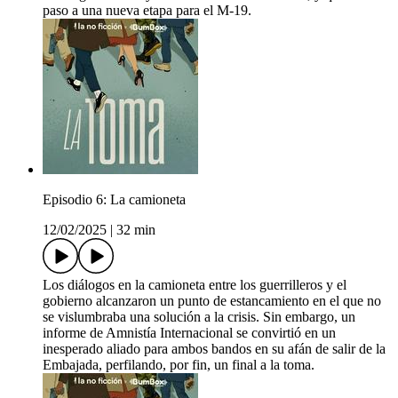
paso a una nueva etapa para el M-19.
Episodio 6: La camioneta
12/02/2025
|
32 min
Los diálogos en la camioneta entre los guerrilleros y el
gobierno alcanzaron un punto de estancamiento en el que no
se vislumbraba una solución a la crisis. Sin embargo, un
informe de Amnistía Internacional se convirtió en un
inesperado aliado para ambos bandos en su afán de salir de la
Embajada, perfilando, por fin, un final a la toma.