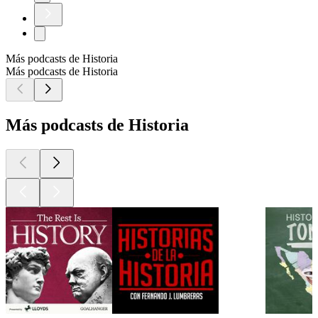
Más podcasts de Historia
Más podcasts de Historia
Más podcasts de Historia