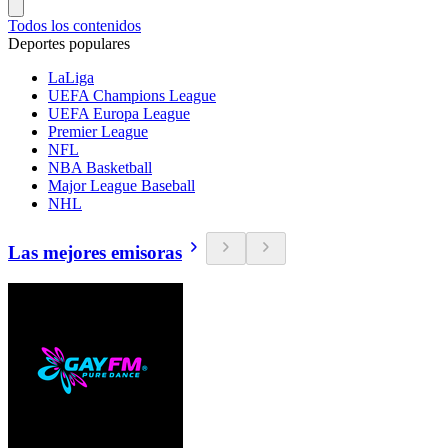
Todos los contenidos
Deportes populares
LaLiga
UEFA Champions League
UEFA Europa League
Premier League
NFL
NBA Basketball
Major League Baseball
NHL
Las mejores emisoras