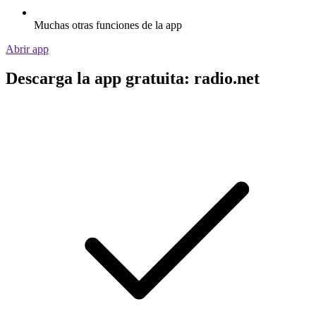
Muchas otras funciones de la app
Abrir app
Descarga la app gratuita: radio.net