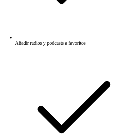
Añadir radios y podcasts a favoritos