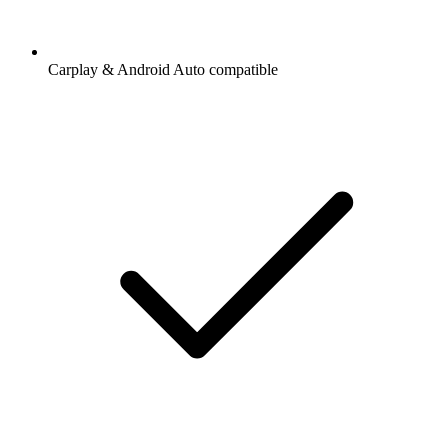
Carplay & Android Auto compatible