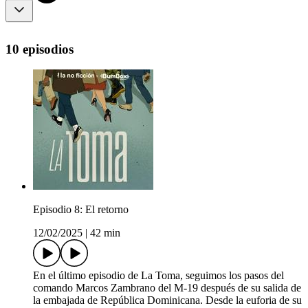
10 episodios
Episodio 8: El retorno
12/02/2025
|
42 min
En el último episodio de La Toma, seguimos los pasos del
comando Marcos Zambrano del M-19 después de su salida de
la embajada de República Dominicana. Desde la euforia de su