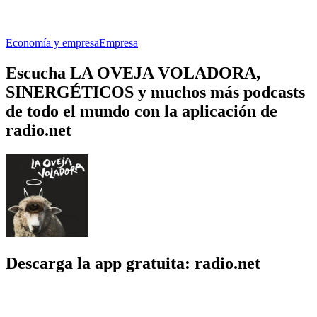
Economía y empresa
Empresa
Escucha LA OVEJA VOLADORA,
SINERGÉTICOS y muchos más podcasts
de todo el mundo con la aplicación de
radio.net
Descarga la app gratuita: radio.net