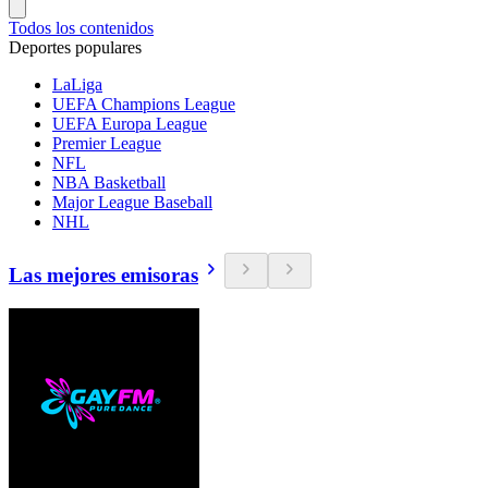
Todos los contenidos
Deportes populares
LaLiga
UEFA Champions League
UEFA Europa League
Premier League
NFL
NBA Basketball
Major League Baseball
NHL
Las mejores emisoras