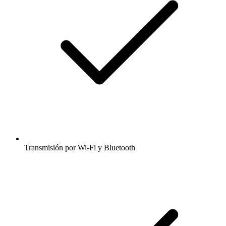
Transmisión por Wi-Fi y Bluetooth