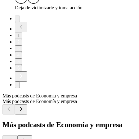
Deja de victimizarte y toma acción
1
2
3
4
5
6
Más podcasts de Economía y empresa
Más podcasts de Economía y empresa
Más podcasts de Economía y empresa