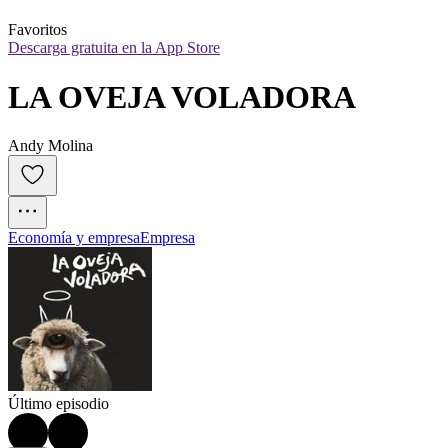
Favoritos
Descarga gratuita en la App Store
LA OVEJA VOLADORA
Andy Molina
Economía y empresa
Empresa
Último episodio