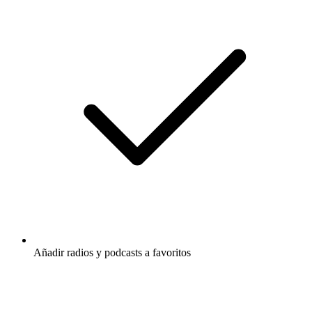
Añadir radios y podcasts a favoritos