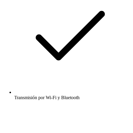
Transmisión por Wi-Fi y Bluetooth