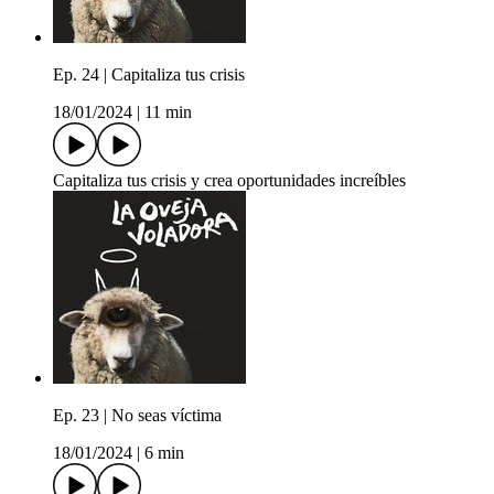
Ep. 24 | Capitaliza tus crisis
18/01/2024
|
11 min
Capitaliza tus crisis y crea oportunidades increíbles
Ep. 23 | No seas víctima
18/01/2024
|
6 min