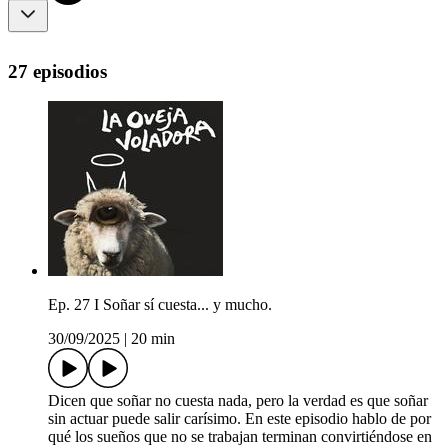
27 episodios
Ep. 27 I Soñar sí cuesta... y mucho.
30/09/2025
|
20 min
Dicen que soñar no cuesta nada, pero la verdad es que soñar
sin actuar puede salir carísimo. En este episodio hablo de por
qué los sueños que no se trabajan terminan convirtiéndose en