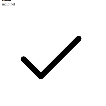
radio.net