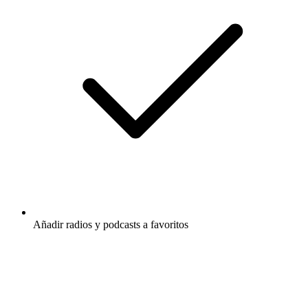
Añadir radios y podcasts a favoritos