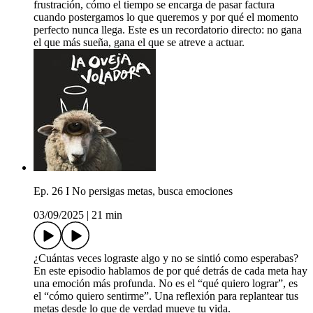
frustración, cómo el tiempo se encarga de pasar factura
cuando postergamos lo que queremos y por qué el momento
perfecto nunca llega. Este es un recordatorio directo: no gana
el que más sueña, gana el que se atreve a actuar.
Ep. 26 I No persigas metas, busca emociones
03/09/2025
|
21 min
¿Cuántas veces lograste algo y no se sintió como esperabas?
En este episodio hablamos de por qué detrás de cada meta hay
una emoción más profunda. No es el “qué quiero lograr”, es
el “cómo quiero sentirme”. Una reflexión para replantear tus
metas desde lo que de verdad mueve tu vida.