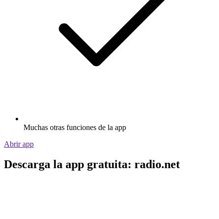
Muchas otras funciones de la app
Abrir app
Descarga la app gratuita: radio.net