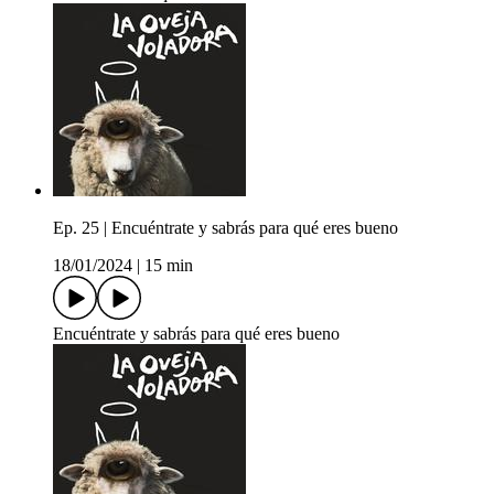
Ep. 25 | Encuéntrate y sabrás para qué eres bueno
18/01/2024
|
15 min
Encuéntrate y sabrás para qué eres bueno