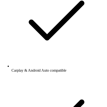
Carplay & Android Auto compatible