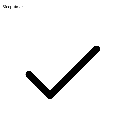
Sleep timer