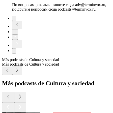
По вопросам рекламы пишите сюда adv@terminvox.ru,
по другим вопросам сюда podcasts@terminvox.ru
1
2
Más podcasts de Cultura y sociedad
Más podcasts de Cultura y sociedad
Más podcasts de Cultura y sociedad