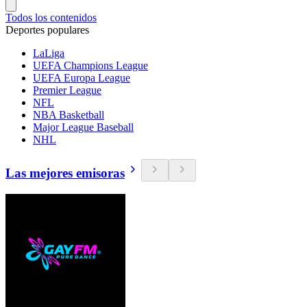
Todos los contenidos
Deportes populares
LaLiga
UEFA Champions League
UEFA Europa League
Premier League
NFL
NBA Basketball
Major League Baseball
NHL
Las mejores emisoras