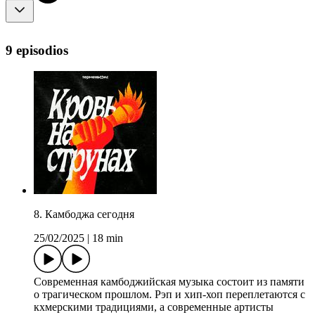
9 episodios
8. Камбоджа сегодня
25/02/2025
|
18 min
Современная камбоджийская музыка состоит из памяти
о трагическом прошлом. Рэп и хип-хоп переплетаются с
кхмерскими традициями, а современные артисты