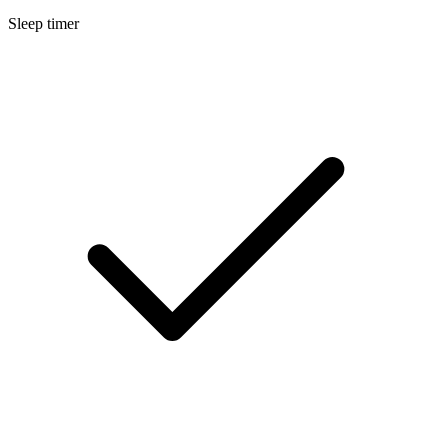
Sleep timer