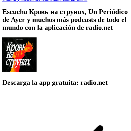
Escucha Кровь на струнах, Un Periódico
de Ayer y muchos más podcasts de todo el
mundo con la aplicación de radio.net
Descarga la app gratuita: radio.net