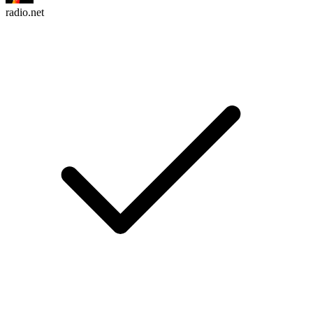
radio.net