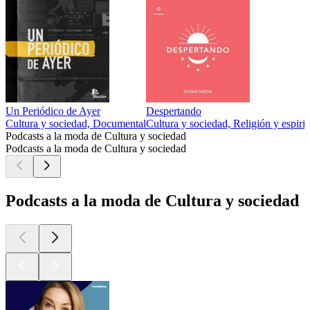
Un Periódico de Ayer
Despertando
Cultura y sociedad, Documental
Cultura y sociedad, Religión y espirit
Podcasts a la moda de Cultura y sociedad
Podcasts a la moda de Cultura y sociedad
Podcasts a la moda de Cultura y sociedad