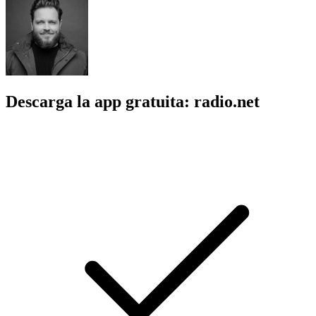
Descarga la app gratuita: radio.net