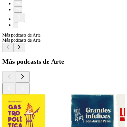
78
79
Más podcasts de Arte
Más podcasts de Arte
Más podcasts de Arte