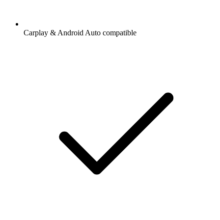
Carplay & Android Auto compatible