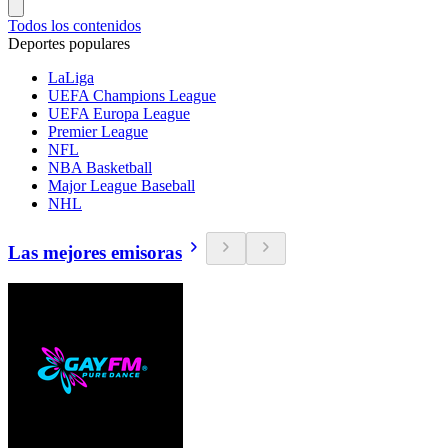
Todos los contenidos
Deportes populares
LaLiga
UEFA Champions League
UEFA Europa League
Premier League
NFL
NBA Basketball
Major League Baseball
NHL
Las mejores emisoras