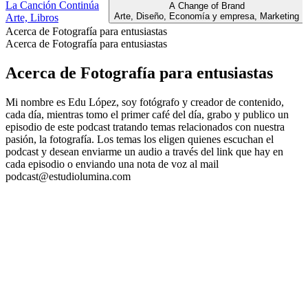
La Canción Continúa
A Change of Brand
Arte, Diseño, Economía y empresa, Marketing
Arte, Libros
Acerca de Fotografía para entusiastas
Acerca de Fotografía para entusiastas
Acerca de Fotografía para entusiastas
Mi nombre es Edu López, soy fotógrafo y creador de contenido,
cada día, mientras tomo el primer café del día, grabo y publico un
episodio de este podcast tratando temas relacionados con nuestra
pasión, la fotografía. Los temas los eligen quienes escuchan el
podcast y desean enviarme un audio a través del link que hay en
cada episodio o enviando una nota de voz al mail
podcast@estudiolumina.com
Sitio web del podcast