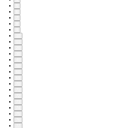
5
6
7
8
9
10
11
20
30
40
50
60
69
70
71
72
73
74
75
76
77