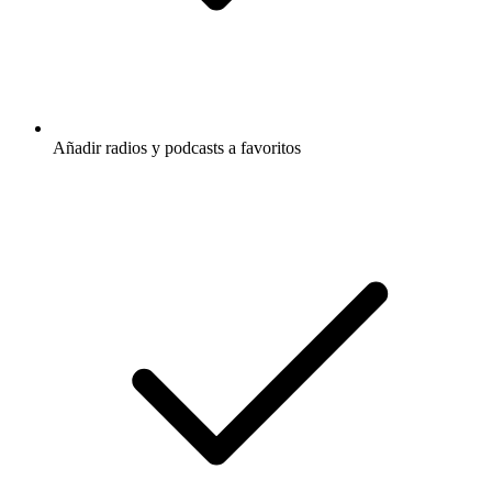
Añadir radios y podcasts a favoritos