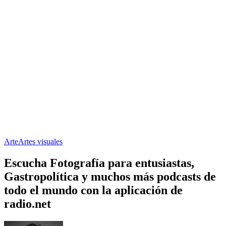
Arte
Artes visuales
Escucha Fotografía para entusiastas,
Gastropolítica y muchos más podcasts de
todo el mundo con la aplicación de
radio.net