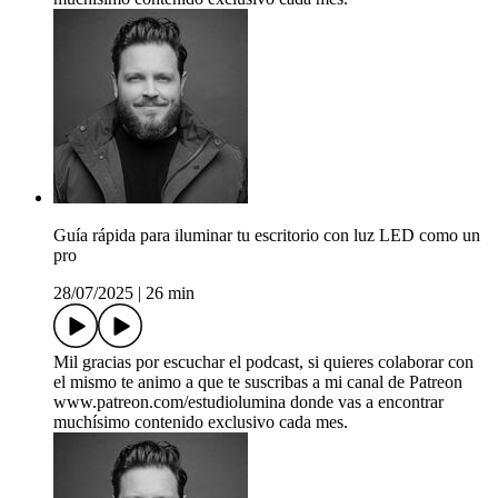
Guía rápida para iluminar tu escritorio con luz LED como un
pro
28/07/2025
|
26 min
Mil gracias por escuchar el podcast, si quieres colaborar con
el mismo te animo a que te suscribas a mi canal de Patreon
www.patreon.com/estudiolumina donde vas a encontrar
muchísimo contenido exclusivo cada mes.