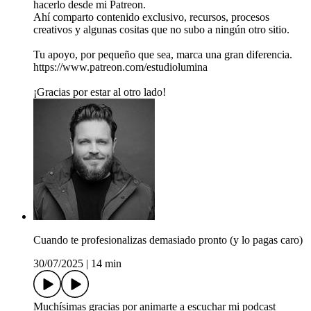
hacerlo desde mi Patreon.
Ahí comparto contenido exclusivo, recursos, procesos
creativos y algunas cositas que no subo a ningún otro sitio.
Tu apoyo, por pequeño que sea, marca una gran diferencia.
https://www.patreon.com/estudiolumina
¡Gracias por estar al otro lado!
Cuando te profesionalizas demasiado pronto (y lo pagas caro)
30/07/2025
|
14 min
Muchísimas gracias por animarte a escuchar mi podcast