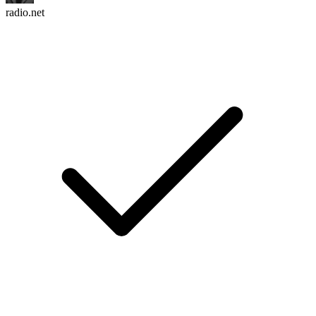
radio.net