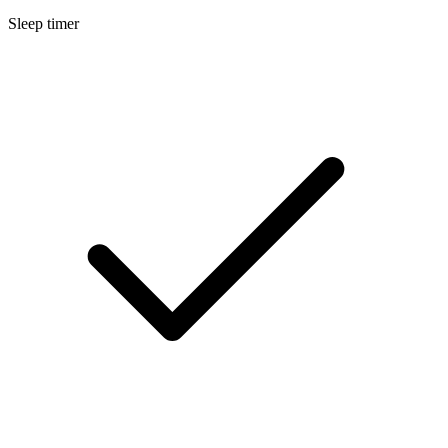
Sleep timer