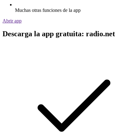
Muchas otras funciones de la app
Abrir app
Descarga la app gratuita: radio.net