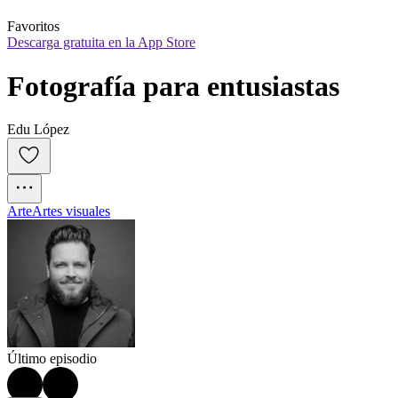
Favoritos
Descarga gratuita en la App Store
Fotografía para entusiastas
Edu López
Arte
Artes visuales
Último episodio