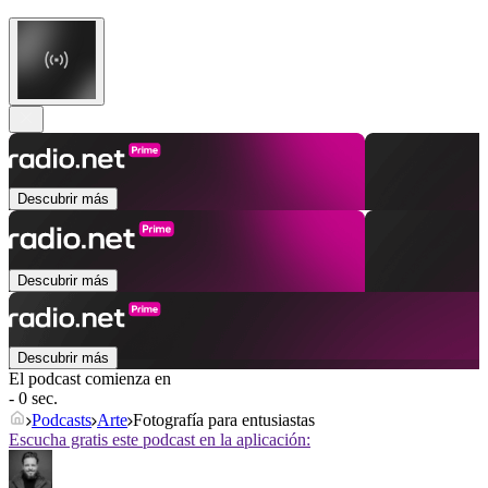
Descubrir más
Descubrir más
Descubrir más
El podcast comienza en
- 0 sec.
Podcasts
Arte
Fotografía para entusiastas
Escucha gratis este podcast en la aplicación: