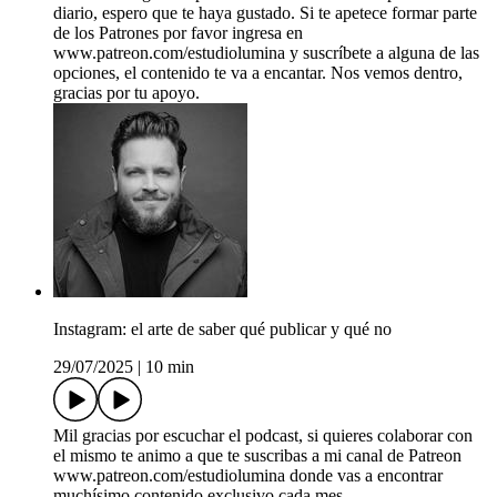
diario, espero que te haya gustado. Si te apetece formar parte
de los Patrones por favor ingresa en
www.patreon.com/estudiolumina y suscríbete a alguna de las
opciones, el contenido te va a encantar. Nos vemos dentro,
gracias por tu apoyo.
Instagram: el arte de saber qué publicar y qué no
29/07/2025
|
10 min
Mil gracias por escuchar el podcast, si quieres colaborar con
el mismo te animo a que te suscribas a mi canal de Patreon
www.patreon.com/estudiolumina donde vas a encontrar
muchísimo contenido exclusivo cada mes.