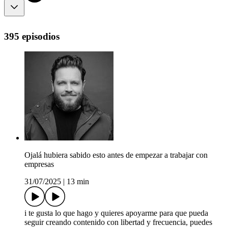
395 episodios
Ojalá hubiera sabido esto antes de empezar a trabajar con
empresas
31/07/2025
|
13 min
i te gusta lo que hago y quieres apoyarme para que pueda
seguir creando contenido con libertad y frecuencia, puedes