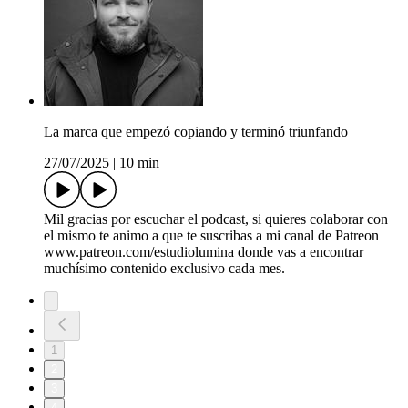
La marca que empezó copiando y terminó triunfando
27/07/2025
|
10 min
Mil gracias por escuchar el podcast, si quieres colaborar con
el mismo te animo a que te suscribas a mi canal de Patreon
www.patreon.com/estudiolumina donde vas a encontrar
muchísimo contenido exclusivo cada mes.
1
2
3
4