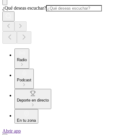
¿Qué deseas escuchar?
Radio
Podcast
Deporte en directo
En tu zona
Abrir app