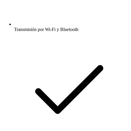
Transmisión por Wi-Fi y Bluetooth