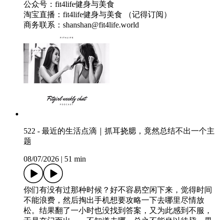
公众号：fit4life健身与美食
淘宝直播：fit4life健身与美食 （记得订阅）
商务联系：shanshan@fit4life.world
522 - 最近的生活点滴｜抓耳挠腮，竟然总结不出一个主
题
08/07/2026
|
51 min
你们有没有过那种时候？好不容易空闲下来，觉得时间
不能浪费，然后掏出手机想要攻略一下去哪里尽情放
松。结果翻了一小时也没找到答案，又为此感到不服，