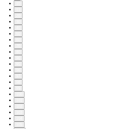
10
11
20
30
40
50
60
70
80
90
95
96
97
98
99
100
101
102
103
104
105