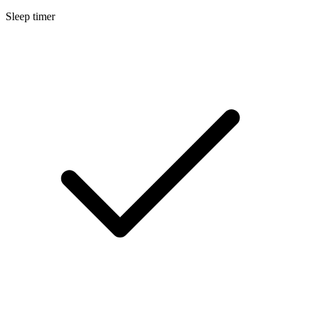
Sleep timer