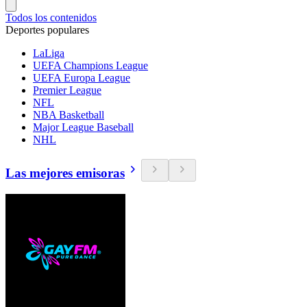
Todos los contenidos
Deportes populares
LaLiga
UEFA Champions League
UEFA Europa League
Premier League
NFL
NBA Basketball
Major League Baseball
NHL
Las mejores emisoras