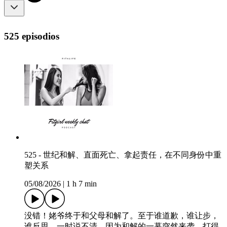
525 episodios
525 - 世纪和解、直面死亡、拿起责任，在不同身份中重
塑关系
05/08/2026
|
1 h 7 min
没错！姥爷终于和父母和解了。至于谁道歉，谁让步，
谁反思，一时说不清。因为和解的一幕突然来袭，打得