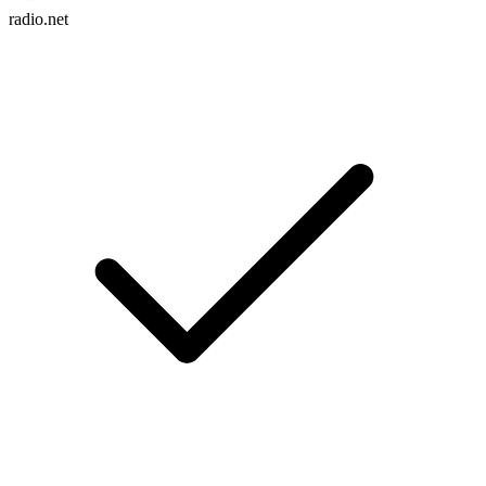
radio.net