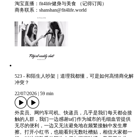
淘宝直播：fit4life健身与美食 （记得订阅）
商务联系：shanshan@fit4life.world
523 - 和陌生人吵架｜道理我都懂，可是如何高情商化解
冲突？
22/07/2026
|
59 min
外卖员、网约车司机、快递员，几乎是我们每天都会接
触的人群，我们一边感谢ta们作为城市的毛细血管提供
无尽的便利，一边又无法避免地在频繁接触中发生摩
擦。打开小红书，也能看到无数吐槽贴，相信大家都一