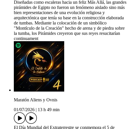
Diseñadas como escaleras hacia un feliz Más Allá, las grandes
pirámides de Egipto no fueron un fenómeno aislado sino más
bien representaciones de una evolución religiosa y
arquitectónica que tenía su base en la construcción elaborada
de tumbas. Mediante la colocación de un simbólico
"Montículo de la Creación" hecho de arena y de piedra sobre
la tumba, los Pirámides creyeron que sus reyes resucitarían
continuament
Maratón Aliens y Ovnis
01/07/2026
|
13 h 49 min
El Día Mundial del Extraterrestre se conmemora el 5 de