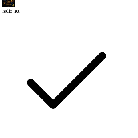
radio.net