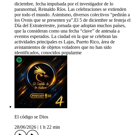
diciembre, fecha impulsada por el investigador de lo
paranormal, Reinaldo Ríos. Las celebraciones se extienden
por todo el mundo. Asimismo, diversos colectivos “pedirán a
los Ovnis que se presenten ya”.El 5 de diciembre se festeja el
Día del Extraterrestre, jornada que adoptan muchos países,
que la consideran como una fecha “clave” de antesala a
eventos esperados. La ciudad en la que se celebran las
actividades principales es Lajas, Puerto Rico, área de
avistamientos de objetos voladores que no han sido
identificados, conocidos popularme
El código se Dios
28/06/2026
|
1 h 22 min