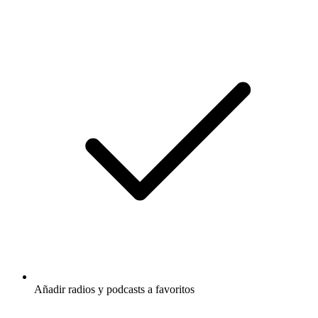
Añadir radios y podcasts a favoritos