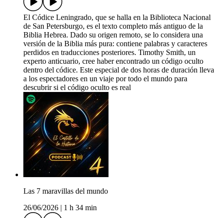
El Códice Leningrado, que se halla en la Biblioteca Nacional
de San Petersburgo, es el texto completo más antiguo de la
Biblia Hebrea. Dado su origen remoto, se lo considera una
versión de la Biblia más pura: contiene palabras y caracteres
perdidos en traducciones posteriores. Timothy Smith, un
experto anticuario, cree haber encontrado un código oculto
dentro del códice. Este especial de dos horas de duración lleva
a los espectadores en un viaje por todo el mundo para
descubrir si el código oculto es real
Las 7 maravillas del mundo
26/06/2026
|
1 h 34 min