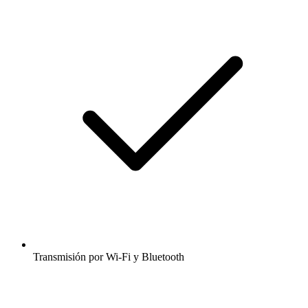
Transmisión por Wi-Fi y Bluetooth