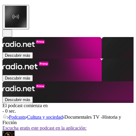
Descubrir más
Descubrir más
Descubrir más
El podcast comienza en
- 0 sec.
Podcasts
Cultura y sociedad
Documentales TV -Historia y
Ficción
Escucha gratis este podcast en la aplicación: