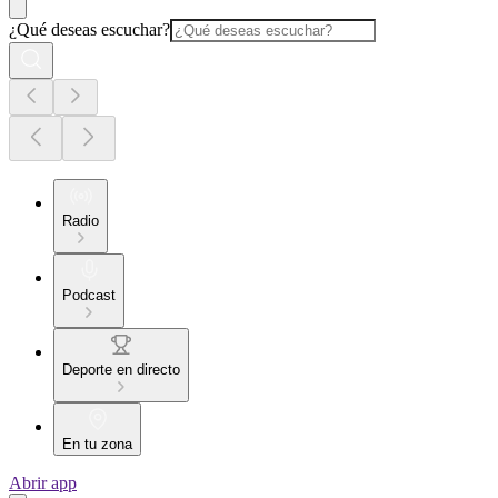
¿Qué deseas escuchar?
Radio
Podcast
Deporte en directo
En tu zona
Abrir app