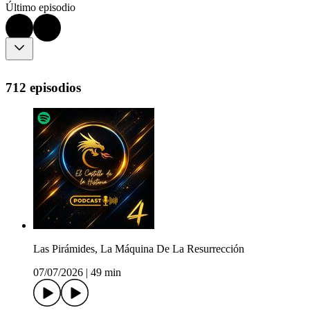
Último episodio
712 episodios
Las Pirámides, La Máquina De La Resurrección
07/07/2026
|
49 min