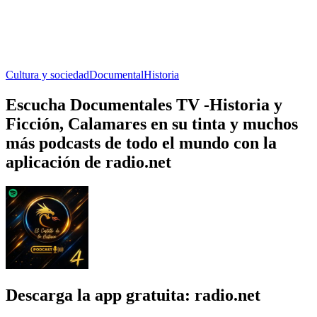
Cultura y sociedad
Documental
Historia
Escucha Documentales TV -Historia y
Ficción, Calamares en su tinta y muchos
más podcasts de todo el mundo con la
aplicación de radio.net
Descarga la app gratuita: radio.net