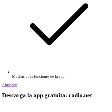
Muchas otras funciones de la app
Abrir app
Descarga la app gratuita: radio.net