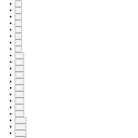
2
3
4
5
6
7
8
9
10
11
20
30
40
50
60
70
80
90
100
110
120