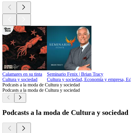
Calamares en su tinta
Seminario Fenix | Brian Tracy
Cultura y sociedad
Cultura y sociedad, Economía y empresa, Edu
Podcasts a la moda de Cultura y sociedad
Podcasts a la moda de Cultura y sociedad
Podcasts a la moda de Cultura y sociedad