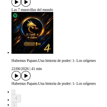
Las 7 maravillas del mundo
Habemus Papam.Una historia de poder: 1- Los orígenes
22/06/2026
|
41 min
Habemus Papam.Una historia de poder: 1- Los orígenes
1