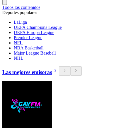
Todos los contenidos
Deportes populares
LaLiga
UEFA Champions League
UEFA Europa League
Premier League
NFL
NBA Basketball
Major League Baseball
NHL
Las mejores emisoras