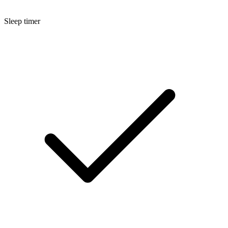
Sleep timer