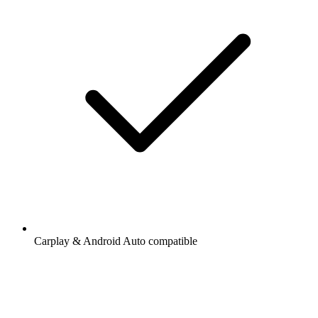
Carplay & Android Auto compatible