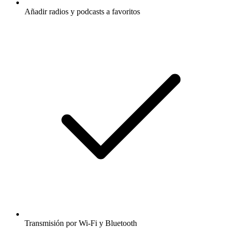
Añadir radios y podcasts a favoritos
Transmisión por Wi-Fi y Bluetooth