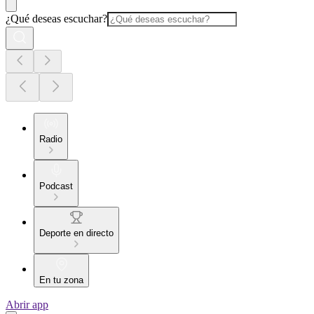
¿Qué deseas escuchar?
Radio
Podcast
Deporte en directo
En tu zona
Abrir app