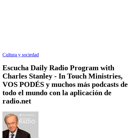
Cultura y sociedad
Escucha Daily Radio Program with
Charles Stanley - In Touch Ministries,
VOS PODÉS y muchos más podcasts de
todo el mundo con la aplicación de
radio.net