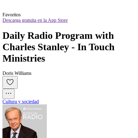
Favoritos
Descarga gratuita en la App Store
Daily Radio Program with 
Charles Stanley - In Touch 
Ministries
Doris Williams
Cultura y sociedad