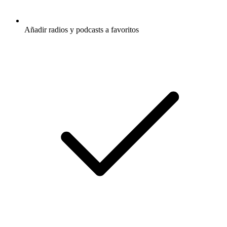
Añadir radios y podcasts a favoritos