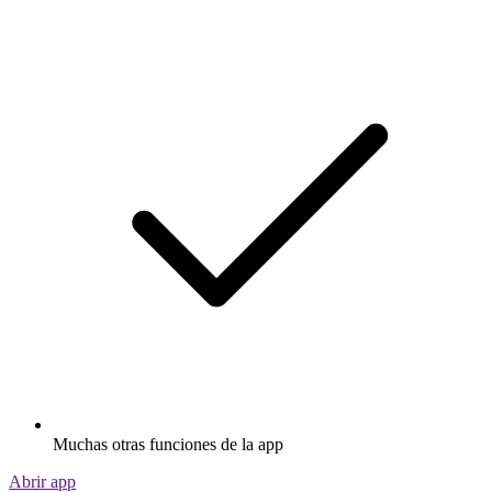
Muchas otras funciones de la app
Abrir app