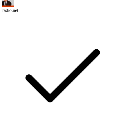
radio.net