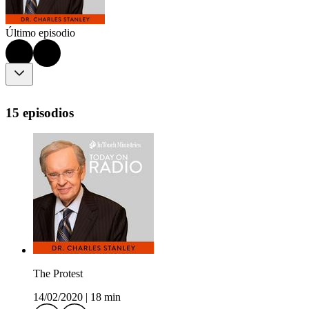
Último episodio
15 episodios
The Protest
14/02/2020
|
18 min