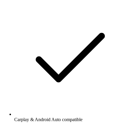
Carplay & Android Auto compatible