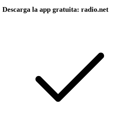
Descarga la app gratuita: radio.net