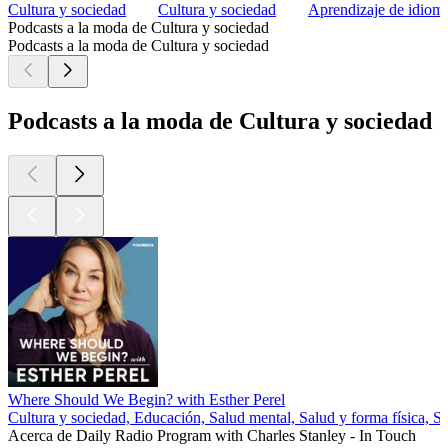
Cultura y sociedad
Cultura y sociedad
Aprendizaje de idioma
Podcasts a la moda de Cultura y sociedad
Podcasts a la moda de Cultura y sociedad
Podcasts a la moda de Cultura y sociedad
Where Should We Begin? with Esther Perel
Cultura y sociedad, Educación, Salud mental, Salud y forma física, S
Acerca de Daily Radio Program with Charles Stanley - In Touch