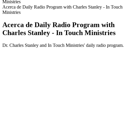
Ministries
Acerca de Daily Radio Program with Charles Stanley - In Touch
Ministries
Acerca de Daily Radio Program with
Charles Stanley - In Touch Ministries
Dr. Charles Stanley and In Touch Ministries' daily radio program.
Sitio web del podcast