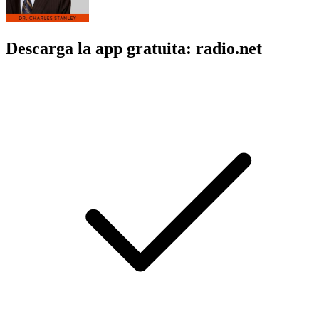
Descarga la app gratuita: radio.net