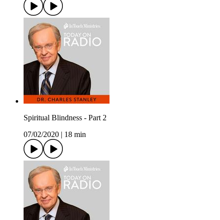
Spiritual Blindness - Part 2
07/02/2020
|
18 min