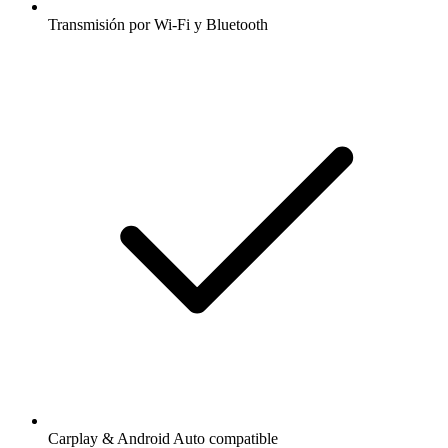
Transmisión por Wi-Fi y Bluetooth
Carplay & Android Auto compatible