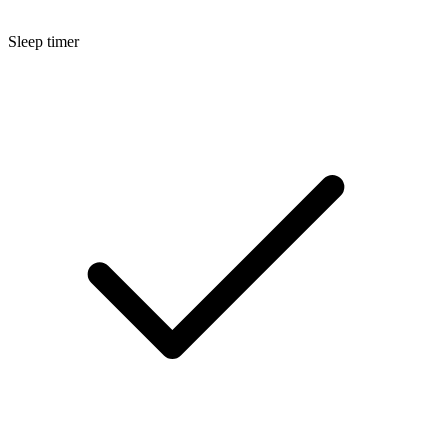
Sleep timer