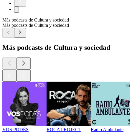
Más podcasts de Cultura y sociedad
Más podcasts de Cultura y sociedad
Más podcasts de Cultura y sociedad
VOS PODÉS
ROCA PROJECT
Radio Ambulante