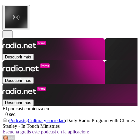
Descubrir más
Descubrir más
Descubrir más
El podcast comienza en
- 0 sec.
Podcasts
Cultura y sociedad
Daily Radio Program with Charles
Stanley - In Touch Ministries
Escucha gratis este podcast en la aplicación: