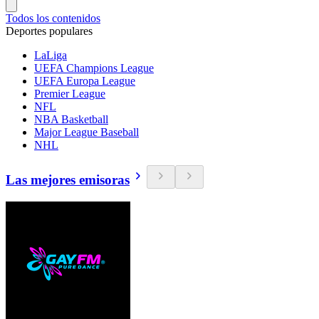
Todos los contenidos
Deportes populares
LaLiga
UEFA Champions League
UEFA Europa League
Premier League
NFL
NBA Basketball
Major League Baseball
NHL
Las mejores emisoras