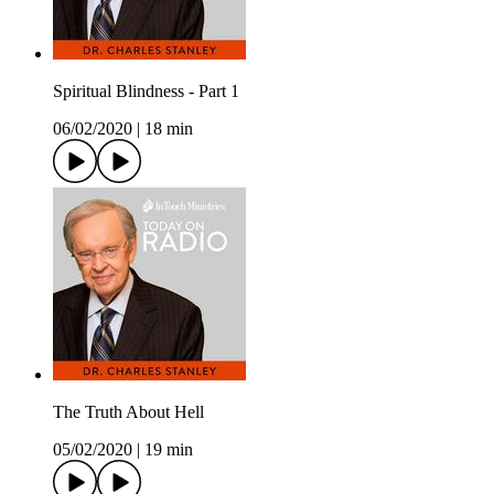
Spiritual Blindness - Part 1
06/02/2020
|
18 min
The Truth About Hell
05/02/2020
|
19 min