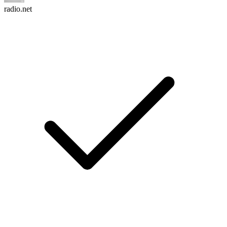
radio.net