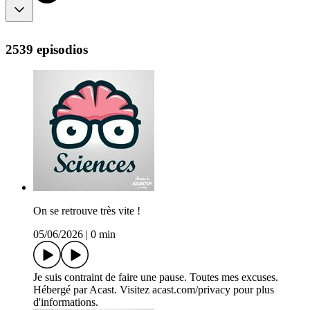
2539 episodios
On se retrouve très vite !
05/06/2026
|
0 min
Je suis contraint de faire une pause. Toutes mes excuses.
Hébergé par Acast. Visitez acast.com/privacy pour plus
d'informations.