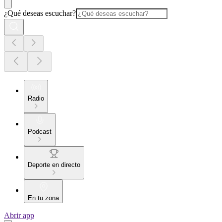
¿Qué deseas escuchar?
Radio
Podcast
Deporte en directo
En tu zona
Abrir app