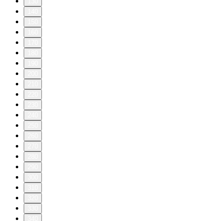
130
140
150
160
170
180
190
200
210
220
230
240
250
260
270
280
290
300
310
320
330
340