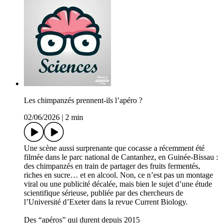
Les chimpanzés prennent-ils l’apéro ?
02/06/2026
|
2 min
Une scène aussi surprenante que cocasse a récemment été
filmée dans le parc national de Cantanhez, en Guinée-Bissau :
des chimpanzés en train de partager des fruits fermentés,
riches en sucre… et en alcool. Non, ce n’est pas un montage
viral ou une publicité décalée, mais bien le sujet d’une étude
scientifique sérieuse, publiée par des chercheurs de
l’Université d’Exeter dans la revue Current Biology.
Des “apéros” qui durent depuis 2015