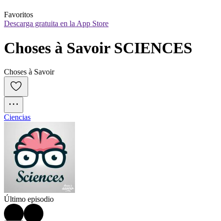
Favoritos
Descarga gratuita en la App Store
Choses à Savoir SCIENCES
Choses à Savoir
Ciencias
Último episodio