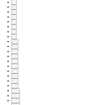
2
3
4
5
6
7
8
9
10
11
20
30
40
50
60
70
80
90
100
110
120