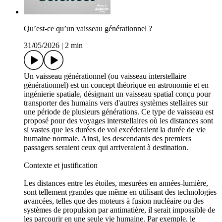
Qu’est-ce qu’un vaisseau générationnel ?
31/05/2026
|
2 min
Un vaisseau générationnel (ou vaisseau interstellaire
générationnel) est un concept théorique en astronomie et en
ingénierie spatiale, désignant un vaisseau spatial conçu pour
transporter des humains vers d'autres systèmes stellaires sur
une période de plusieurs générations. Ce type de vaisseau est
proposé pour des voyages interstellaires où les distances sont
si vastes que les durées de vol excéderaient la durée de vie
humaine normale. Ainsi, les descendants des premiers
passagers seraient ceux qui arriveraient à destination.
Contexte et justification
Les distances entre les étoiles, mesurées en années-lumière,
sont tellement grandes que même en utilisant des technologies
avancées, telles que des moteurs à fusion nucléaire ou des
systèmes de propulsion par antimatière, il serait impossible de
les parcourir en une seule vie humaine. Par exemple, le