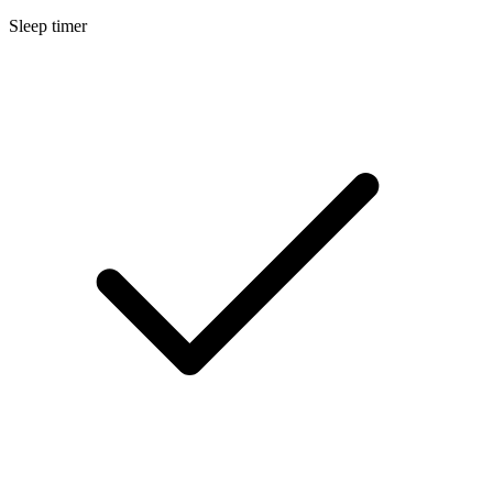
Sleep timer