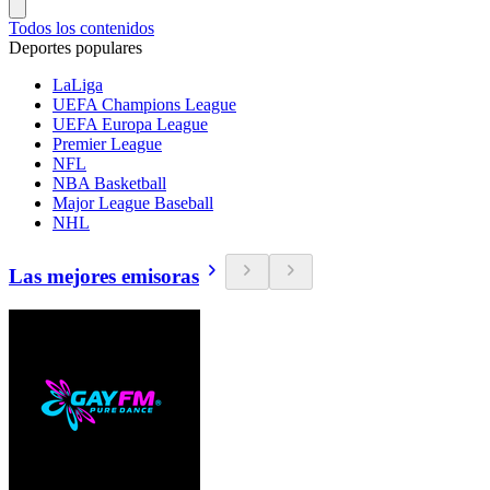
Todos los contenidos
Deportes populares
LaLiga
UEFA Champions League
UEFA Europa League
Premier League
NFL
NBA Basketball
Major League Baseball
NHL
Las mejores emisoras