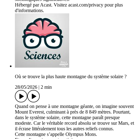
Hébergé par Acast. Visitez acast.com/privacy pour plus
d'informations.
Où se trouve la plus haute montagne du système solaire ?
28/05/2026
|
2 min
Quand on pense à une montagne géante, on imagine souvent
Mount Everest, culminant à près de 8 849 mètres. Pourtant,
dans le système solaire, cette montagne paraît presque
modeste. Car le véritable record absolu se trouve sur Mars, et
il écrase littéralement tous les autres reliefs connus.
Cette montagne s’appelle Olympus Mons.