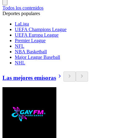
Todos los contenidos
Deportes populares
LaLiga
UEFA Champions League
UEFA Europa League
Premier League
NFL
NBA Basketball
Major League Baseball
NHL
Las mejores emisoras