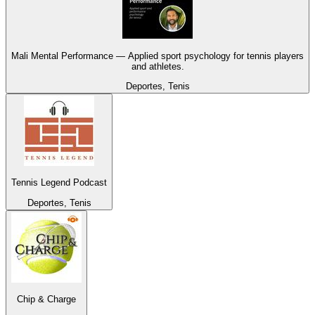
Mali Mental Performance — Applied sport psychology for tennis players
and athletes.
Deportes, Tenis
Tennis Legend Podcast
Deportes, Tenis
Chip & Charge