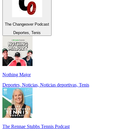
The Changeover Podcast
Deportes, Tenis
Nothing Major
Deportes, Noticias, Noticias deportivas, Tenis
The Rennae Stubbs Tennis Podcast