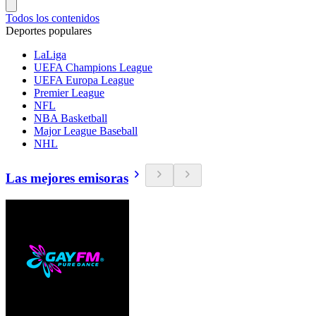
Todos los contenidos
Deportes populares
LaLiga
UEFA Champions League
UEFA Europa League
Premier League
NFL
NBA Basketball
Major League Baseball
NHL
Las mejores emisoras