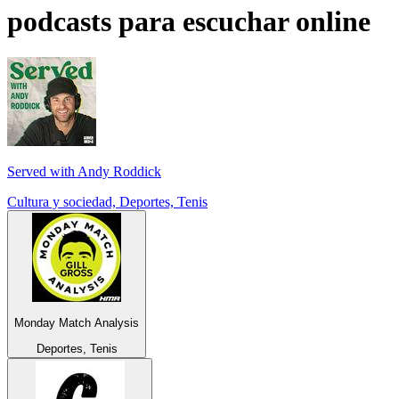
podcasts para escuchar online
Served with Andy Roddick
Cultura y sociedad, Deportes, Tenis
Monday Match Analysis
Deportes, Tenis