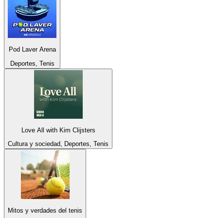
Pod Laver Arena
Deportes, Tenis
Love All with Kim Clijsters
Cultura y sociedad, Deportes, Tenis
Mitos y verdades del tenis