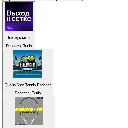
Выход к сетке
Deportes, Tenis
QualityShot Tennis Podcast
Deportes, Tenis