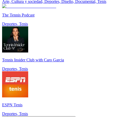
Arte, Cultura y sociedad, Deportes, Diseño, Documental, Tenis
The Tennis Podcast
Deportes, Tenis
Tennis Insider Club with Caro Garcia
Deportes, Tenis
ESPN Tenis
Deportes, Tenis