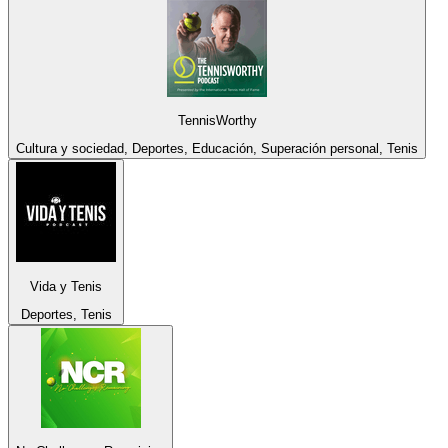
TennisWorthy
Cultura y sociedad, Deportes, Educación, Superación personal, Tenis
Vida y Tenis
Deportes, Tenis