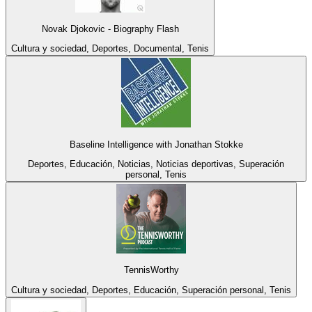
Novak Djokovic - Biography Flash
Cultura y sociedad, Deportes, Documental, Tenis
Baseline Intelligence with Jonathan Stokke
Deportes, Educación, Noticias, Noticias deportivas, Superación
personal, Tenis
TennisWorthy
Cultura y sociedad, Deportes, Educación, Superación personal, Tenis