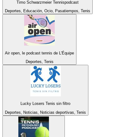
Timo Schwarzmeier Tennispodcast
Deportes, Educación, Ocio, Pasatiempos, Tenis
Air open, le podcast tennis de L'Équipe
Deportes, Tenis
Lucky Losers Tenis sin filtro
Deportes, Noticias, Noticias deportivas, Tenis