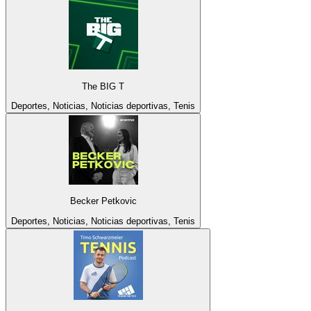
The BIG T
Deportes, Noticias, Noticias deportivas, Tenis
Becker Petkovic
Deportes, Noticias, Noticias deportivas, Tenis