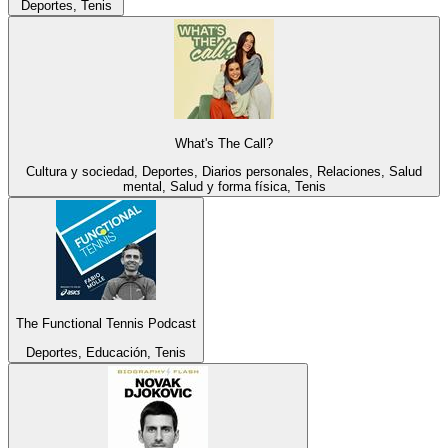
Deportes, Tenis
What's The Call?
Cultura y sociedad, Deportes, Diarios personales, Relaciones, Salud
mental, Salud y forma física, Tenis
The Functional Tennis Podcast
Deportes, Educación, Tenis