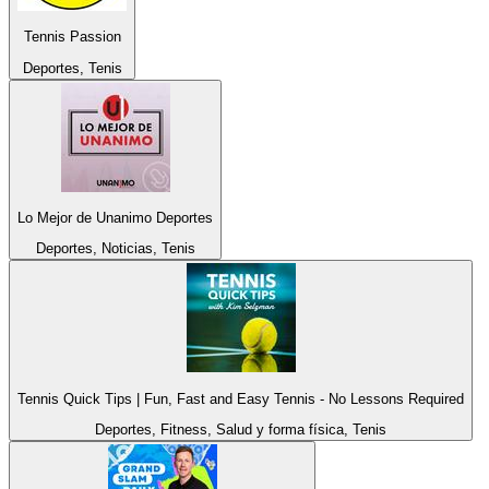
Tennis Passion
Deportes, Tenis
Lo Mejor de Unanimo Deportes
Deportes, Noticias, Tenis
Tennis Quick Tips | Fun, Fast and Easy Tennis - No Lessons Required
Deportes, Fitness, Salud y forma física, Tenis