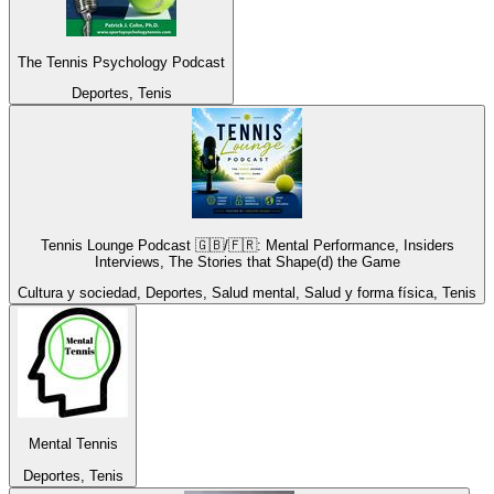
The Tennis Psychology Podcast
Deportes, Tenis
Tennis Lounge Podcast 🇬🇧/🇫🇷: Mental Performance, Insiders
Interviews, The Stories that Shape(d) the Game
Cultura y sociedad, Deportes, Salud mental, Salud y forma física, Tenis
Mental Tennis
Deportes, Tenis