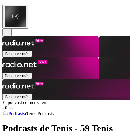
Descubrir más
Descubrir más
Descubrir más
El podcast comienza en
- 0 sec.
Podcasts
Tenis Podcasts
Podcasts de Tenis - 59 Tenis