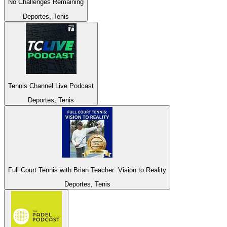
No Challenges Remaining
Deportes, Tenis
Tennis Channel Live Podcast
Deportes, Tenis
Full Court Tennis with Brian Teacher: Vision to Reality
Deportes, Tenis