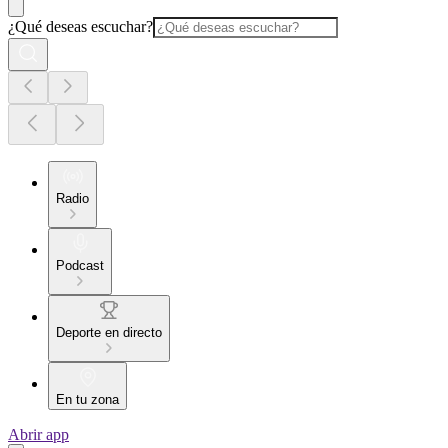
¿Qué deseas escuchar?
Radio
Podcast
Deporte en directo
En tu zona
Abrir app