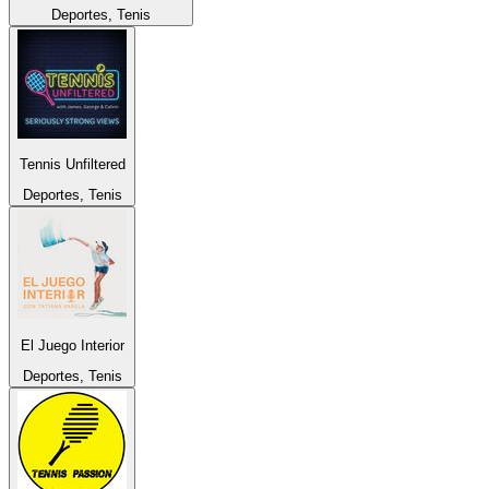
Deportes, Tenis
Tennis Unfiltered
Deportes, Tenis
El Juego Interior
Deportes, Tenis