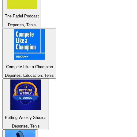
The Padel Podcast
Deportes, Tenis
Compete Like a Champion
Deportes, Educación, Tenis
Betting Weekly Studios
Deportes, Tenis