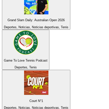
Grand Slam Daily: Australian Open 2026
Deportes, Noticias, Noticias deportivas, Tenis
Game To Love Tennis Podcast
Deportes, Tenis
Court N°1
Deportes, Noticias, Noticias deportivas, Tenis