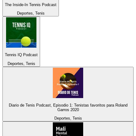
The Inside-In Tennis Podcast
Deportes, Tenis
Tennis IQ Podcast
Deportes, Tenis
Diario de Tenis Podcast, Episodio 1: Tenistas favoritos para Roland
Garros 2020
Deportes, Tenis