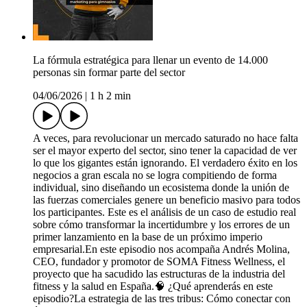
La fórmula estratégica para llenar un evento de 14.000
personas sin formar parte del sector
04/06/2026
|
1 h 2 min
A veces, para revolucionar un mercado saturado no hace falta
ser el mayor experto del sector, sino tener la capacidad de ver
lo que los gigantes están ignorando. El verdadero éxito en los
negocios a gran escala no se logra compitiendo de forma
individual, sino diseñando un ecosistema donde la unión de
las fuerzas comerciales genere un beneficio masivo para todos
los participantes. Este es el análisis de un caso de estudio real
sobre cómo transformar la incertidumbre y los errores de un
primer lanzamiento en la base de un próximo imperio
empresarial.En este episodio nos acompaña Andrés Molina,
CEO, fundador y promotor de SOMA Fitness Wellness, el
proyecto que ha sacudido las estructuras de la industria del
fitness y la salud en España.🧠 ¿Qué aprenderás en este
episodio?La estrategia de las tres tribus: Cómo conectar con