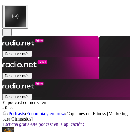
Descubrir más
Descubrir más
Descubrir más
El podcast comienza en
- 0 sec.
Podcasts
Economía y empresa
Capitanes del Fitness [Marketing
para Gimnasios]
Escucha gratis este podcast en la aplicación: