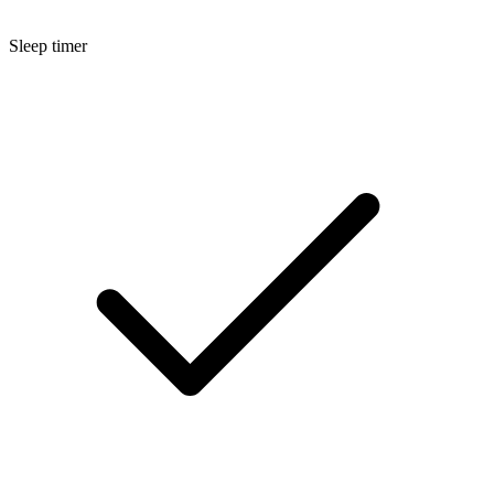
Sleep timer