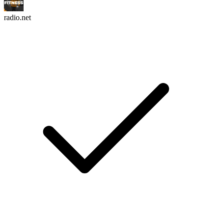
radio.net