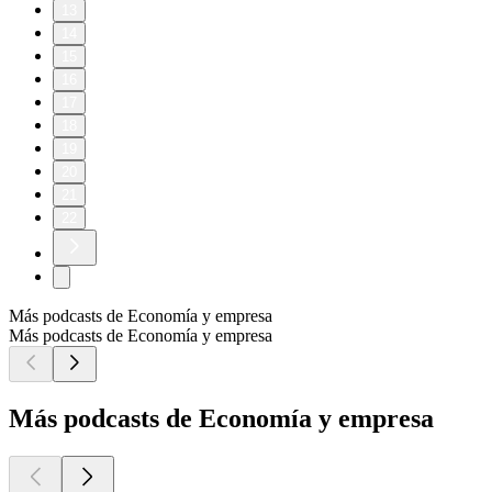
13
14
15
16
17
18
19
20
21
22
Más podcasts de Economía y empresa
Más podcasts de Economía y empresa
Más podcasts de Economía y empresa