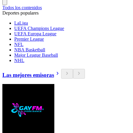
Todos los contenidos
Deportes populares
LaLiga
UEFA Champions League
UEFA Europa League
Premier League
NFL
NBA Basketball
Major League Baseball
NHL
Las mejores emisoras