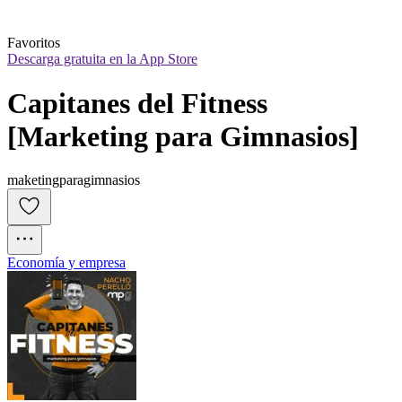
Favoritos
Descarga gratuita en la App Store
Capitanes del Fitness 
[Marketing para Gimnasios]
maketingparagimnasios
Economía y empresa