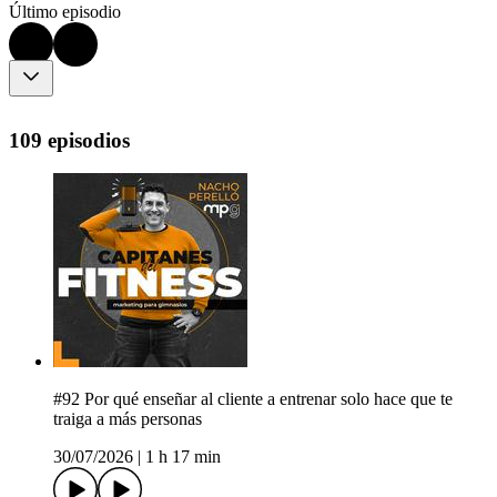
Último episodio
109 episodios
#92 Por qué enseñar al cliente a entrenar solo hace que te
traiga a más personas
30/07/2026
|
1 h 17 min