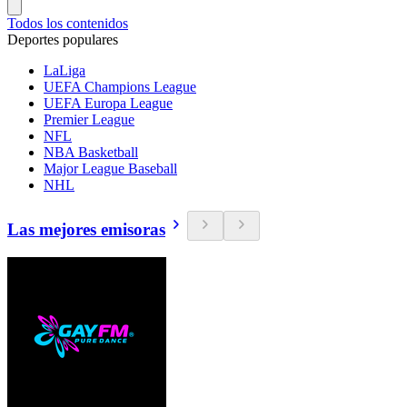
Todos los contenidos
Deportes populares
LaLiga
UEFA Champions League
UEFA Europa League
Premier League
NFL
NBA Basketball
Major League Baseball
NHL
Las mejores emisoras