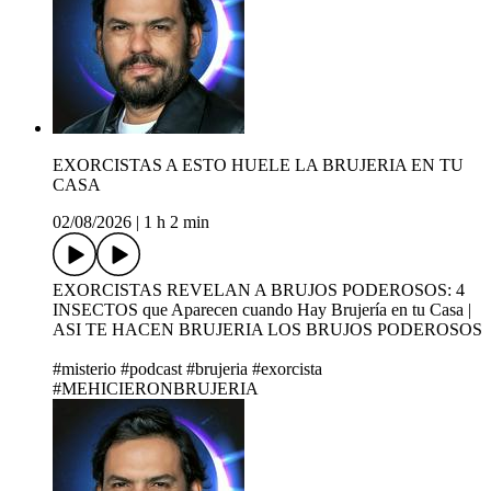
EXORCISTAS A ESTO HUELE LA BRUJERIA EN TU
CASA
02/08/2026
|
1 h 2 min
EXORCISTAS REVELAN A BRUJOS PODEROSOS: 4
INSECTOS que Aparecen cuando Hay Brujería en tu Casa |
ASI TE HACEN BRUJERIA LOS BRUJOS PODEROSOS
#misterio #podcast #brujeria #exorcista
#MEHICIERONBRUJERIA