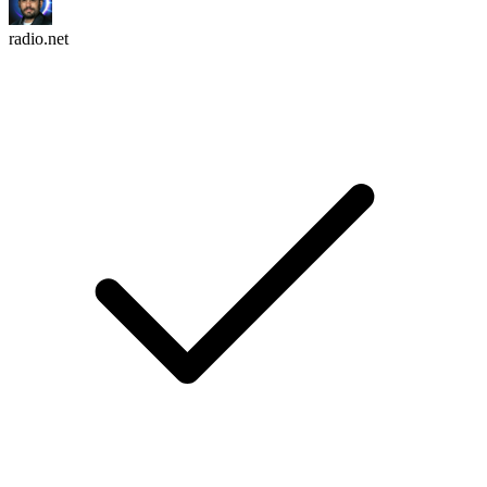
radio.net