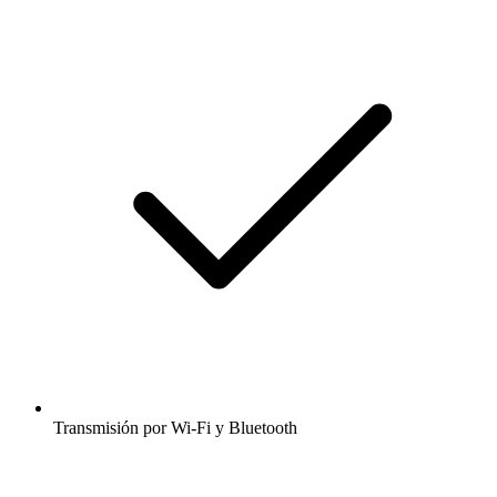
Transmisión por Wi-Fi y Bluetooth