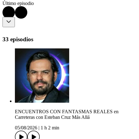
Último episodio
33 episodios
ENCUENTROS CON FANTASMAS REALES en
Carreteras con Esteban Cruz Más Allá
05/08/2026
|
1 h 2 min