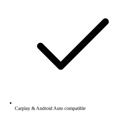
Carplay & Android Auto compatible