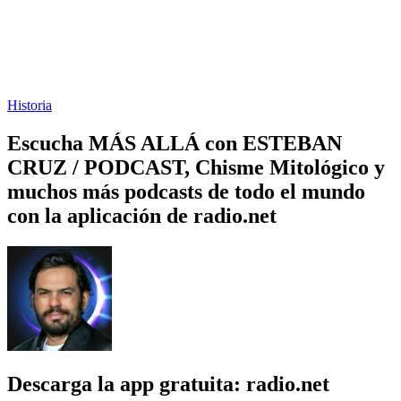
Historia
Escucha MÁS ALLÁ con ESTEBAN
CRUZ / PODCAST, Chisme Mitológico y
muchos más podcasts de todo el mundo
con la aplicación de radio.net
Descarga la app gratuita: radio.net