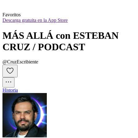
Favoritos
Descarga gratuita en la App Store
MÁS ALLÁ con ESTEBAN 
CRUZ / PODCAST
@CruzEscribiente
Historia