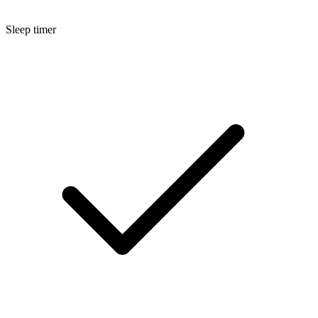
Sleep timer