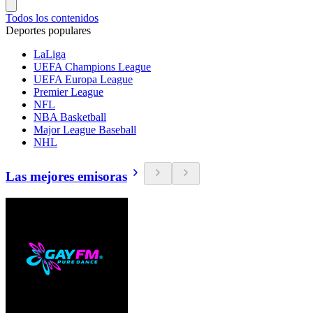
Todos los contenidos
Deportes populares
LaLiga
UEFA Champions League
UEFA Europa League
Premier League
NFL
NBA Basketball
Major League Baseball
NHL
Las mejores emisoras