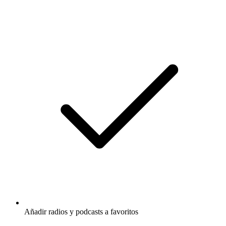
Añadir radios y podcasts a favoritos