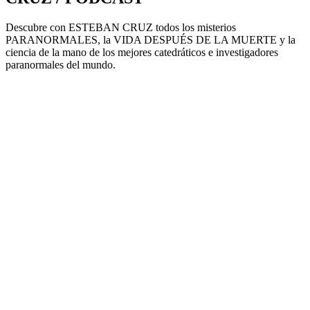
Descubre con ESTEBAN CRUZ todos los misterios
PARANORMALES, la VIDA DESPUÉS DE LA MUERTE y la
ciencia de la mano de los mejores catedráticos e investigadores
paranormales del mundo.
Sitio web del podcast