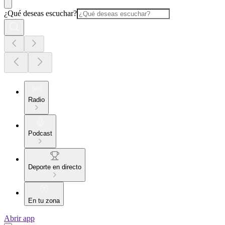
¿Qué deseas escuchar?
Radio
Podcast
Deporte en directo
En tu zona
Abrir app