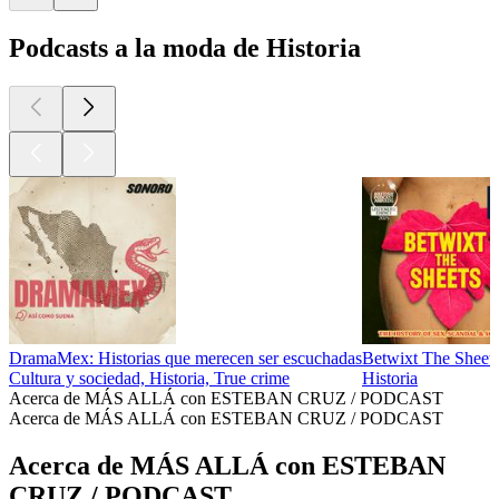
Podcasts a la moda de Historia
DramaMex: Historias que merecen ser escuchadas
Betwixt The Sheets
Cultura y sociedad, Historia, True crime
Historia
Acerca de MÁS ALLÁ con ESTEBAN CRUZ / PODCAST
Acerca de MÁS ALLÁ con ESTEBAN CRUZ / PODCAST
Acerca de MÁS ALLÁ con ESTEBAN
CRUZ / PODCAST