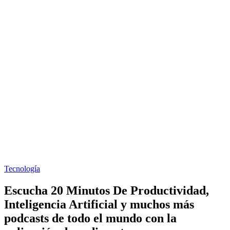
Tecnología
Escucha 20 Minutos De Productividad,
Inteligencia Artificial y muchos más
podcasts de todo el mundo con la