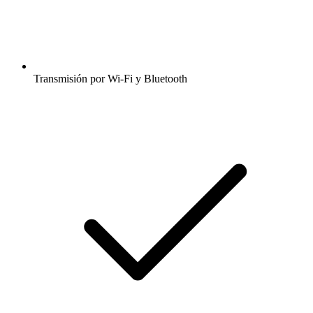
Transmisión por Wi-Fi y Bluetooth