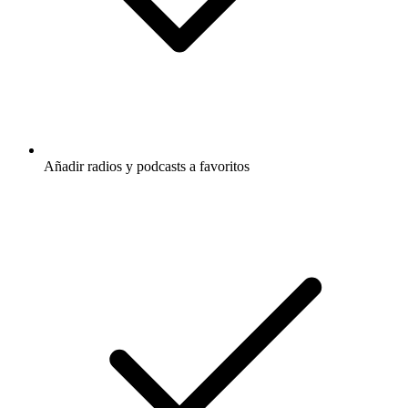
Añadir radios y podcasts a favoritos