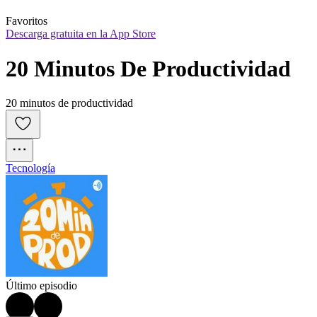
Favoritos
Descarga gratuita en la App Store
20 Minutos De Productividad
20 minutos de productividad
Tecnología
Último episodio