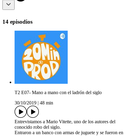
14 episodios
T2 E07- Mano a mano con el ladrón del siglo
30/10/2019
|
48 min
Entrevistamos a Mario Vitette, uno de los autores del
conocido robo del siglo.
Entraron a un banco con armas de juguete y se fueron en