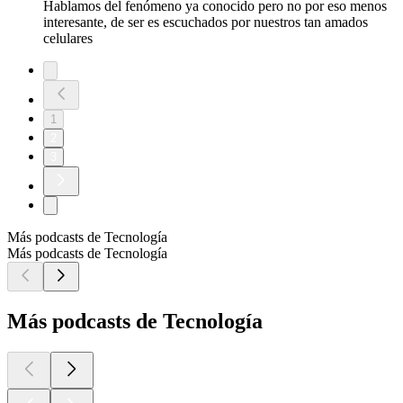
Hablamos del fenómeno ya conocido pero no por eso menos
interesante, de ser es escuchados por nuestros tan amados
celulares
1
2
3
Más podcasts de Tecnología
Más podcasts de Tecnología
Más podcasts de Tecnología