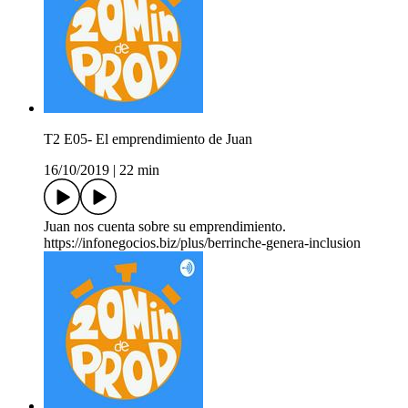
T2 E05- El emprendimiento de Juan
16/10/2019
|
22 min
Juan nos cuenta sobre su emprendimiento.
https://infonegocios.biz/plus/berrinche-genera-inclusion