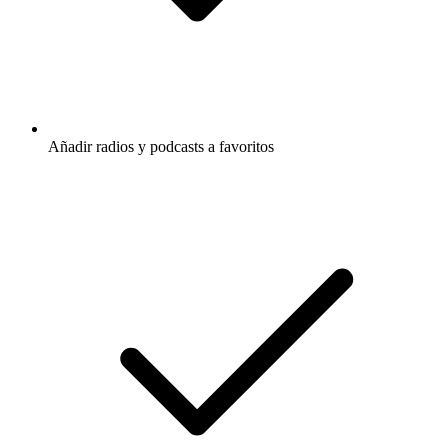
Añadir radios y podcasts a favoritos