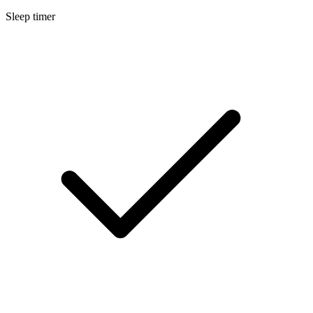
Sleep timer