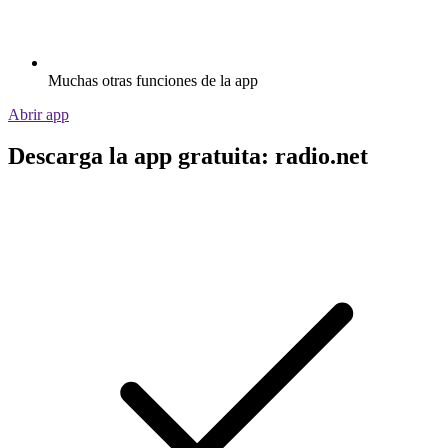
Muchas otras funciones de la app
Abrir app
Descarga la app gratuita: radio.net