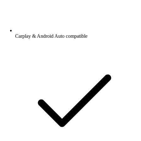
Carplay & Android Auto compatible