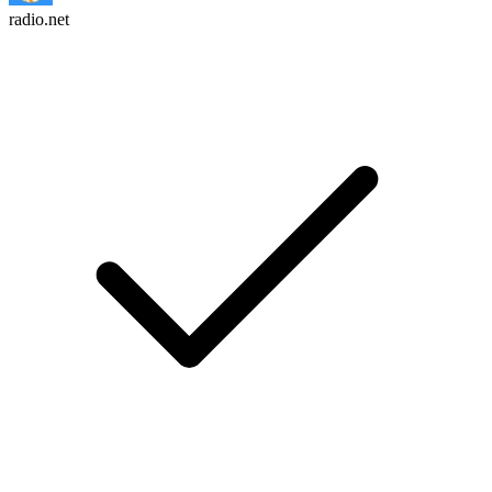
radio.net