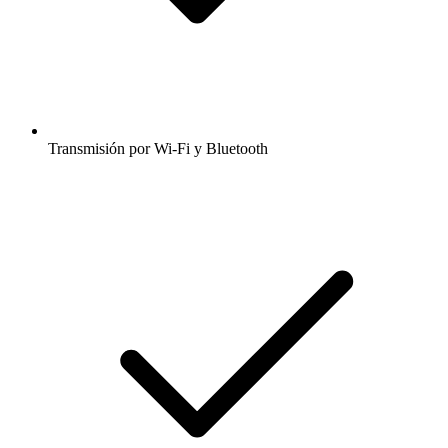
Transmisión por Wi-Fi y Bluetooth