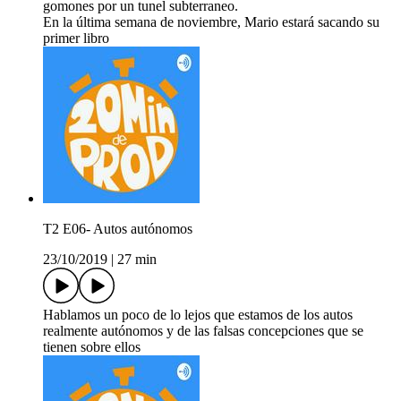
gomones por un tunel subterraneo.
En la última semana de noviembre, Mario estará sacando su
primer libro
T2 E06- Autos autónomos
23/10/2019
|
27 min
Hablamos un poco de lo lejos que estamos de los autos
realmente autónomos y de las falsas concepciones que se
tienen sobre ellos