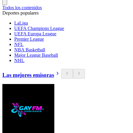
Todos los contenidos
Deportes populares
LaLiga
UEFA Champions League
UEFA Europa League
Premier League
NFL
NBA Basketball
Major League Baseball
NHL
Las mejores emisoras