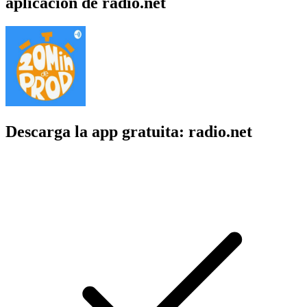
aplicación de radio.net
Descarga la app gratuita: radio.net