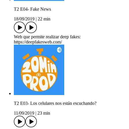
T2 E04- Fake News
18/09/2019
|
22 min
Web que permite realizar deep fakes:
https://deepfakesweb.com/
T2 E03- Los celulares nos están escuchando?
11/09/2019
|
23 min