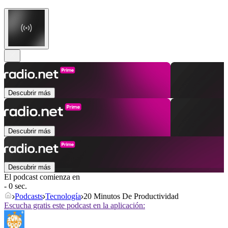
Descubrir más
Descubrir más
Descubrir más
El podcast comienza en
- 0 sec.
Podcasts
Tecnología
20 Minutos De Productividad
Escucha gratis este podcast en la aplicación: